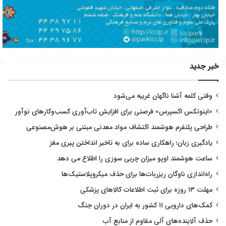
خبر جدید
وقتی کلمه آشنا ناگهان غریبه می‌شود
«اینوتکس اکسپرس» فرصتی برای افزایش تاب‌آوری کسب‌وکارهای نوآور
طراحی پلتفرم هوشمند اکتشاف مواد معدنی مبتنی بر هوش‌مصنوعی
یادگیری زبان؛ راهکاری ساده برای به تاخیر انداختن پیری مغز
ساعت هوشمند اوپو میزان چربی سوزی را اطلاع می دهد
راه‌اندازی ناوگان ریزربات‌ها برای حذف میکروپلاستیک‌ها
مهلت ۱۳ روزه برای ثبت اطلاعات کالاهای پزشکی
کمک‌های دارویی ۱۱ کشور به ایران در دوران جنگ
حذف آلاینده‌های آلی مقاوم از منابع آب