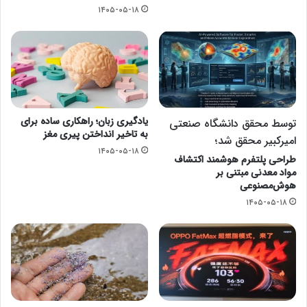
۱۴۰۵-۰۵-۱۸
یادگیری زبان؛ راهکاری ساده برای
توسط محقق دانشگاه صنعتی
به تاخیر انداختن پیری مغز
امیرکبیر محقق شد؛
۱۴۰۵-۰۵-۱۸
طراحی پلتفرم هوشمند اکتشاف
مواد معدنی مبتنی بر
هوش‌مصنوعی
۱۴۰۵-۰۵-۱۸