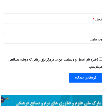
ایمیل
*
وب‌ سایت
ذخیره نام، ایمیل و وبسایت من در مرورگر برای زمانی که دوباره دیدگاهی
می‌نویسم.