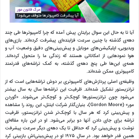
آیا تا به حال این سوال برایتان پیش آمده که چرا کامپیوترها طی چند
دهه‌ی گذشته با چنین سرعت فزاینده‌ای پیشرفت کرده‌اند. بازی‌های
ویدیویی، اپلیکیشن‌های موبایل و پیش‌بینی‌های دقیق وضعیت آب و
هوا نمودهایی از امکاناتی هستند که زندگی ما را متحول کرده‌اند.
همه‌ی این‌ها طی پنج دهه‌ی گذشته، به کمک تراشه‌های قدرتمند
کامپیوتری ممکن شده‌اند.
وظیفه‌ی اصلی پردازش‌های کامپیوتری بر دوش تراشه‌هایی است که از
ترانزیستور تشکیل شده‌اند. ظرفیت این تراشه‌ها سال به سال بیشتر
می‌شود چون ترانزیستورها کوچک‌تر و کوچک‌تر می‌شوند. «گوردن
مور» (Gordon Moore)، بنیان‌گذار شرکت اینتل، این روند را مشاهده
و پیش‌بینی کرد که هر سال با کوچک‌تر شدن ترانزیستور، ظرفیت
تراشه برای جای دادن آنها دو برابر می‌شود. او در این باره مقاله‌ای
نوشت و پیش‌بینی کرد که حداقل تا یک دهه‌ی دیگر سرعت پیشرفت
همین‌ قدر خواهد بود. در سال ۱۹۷۵ او در پیش‌بینی‌اش بازبینی کرد