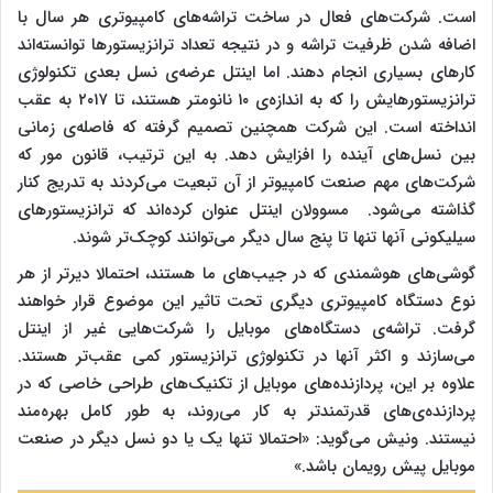
است. شرکت‌های فعال در ساخت تراشه‌های کامپیوتری هر سال با
اضافه شدن ظرفیت تراشه و در نتیجه تعداد ترانزیستورها توانسته‌اند
کارهای بسیاری انجام دهند. اما اینتل عرضه‌ی نسل بعدی تکنولوژی
ترانزیستورهایش را که به اندازه‌ی ۱۰ نانومتر هستند، تا ۲۰۱۷ به عقب
انداخته است. این شرکت همچنین تصمیم گرفته که فاصله‌ی زمانی
بین نسل‌های آینده را افزایش دهد. به این ترتیب، قانون مور که
شرکت‌های مهم صنعت کامپیوتر از آن تبعیت می‌کردند به تدریج کنار
گذاشته می‌شود. مسوولان اینتل عنوان کرده‌اند که ترانزیستورهای
سیلیکونی آنها تنها تا پنج سال دیگر می‌توانند کوچک‌تر شوند.
گوشی‌های هوشمندی که در جیب‌های ما هستند، احتمالا دیرتر از هر
نوع دستگاه کامپیوتری دیگری تحت تاثیر این موضوع قرار خواهند
گرفت. تراشه‌ی دستگاه‌های موبایل را شرکت‌هایی غیر از اینتل
می‌سازند و اکثر آنها در تکنولوژی ترانزیستور کمی عقب‌تر هستند.
علاوه بر این، پردازنده‌های موبایل از تکنیک‌های طراحی خاصی که در
پردازنده‌ی‌های قدرتمندتر به کار می‌روند، به طور کامل بهره‌مند
نیستند. ونیش می‌گوید: «احتمالا تنها یک یا دو نسل دیگر در صنعت
موبایل پیش رویمان باشد.»