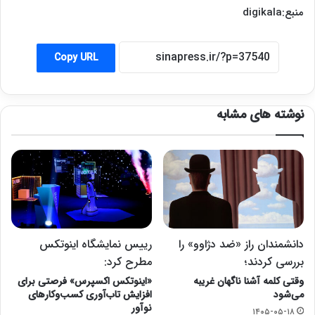
منبع:digikala
Copy URL
نوشته های مشابه
دانشمندان راز «ضد دژاوو» را
رییس نمایشگاه اینوتکس
بررسی کردند؛
مطرح کرد:
وقتی کلمه آشنا ناگهان غریبه
«اینوتکس اکسپرس» فرصتی برای
می‌شود
افزایش تاب‌آوری کسب‌وکارهای
نوآور
۱۴۰۵-۰۵-۱۸