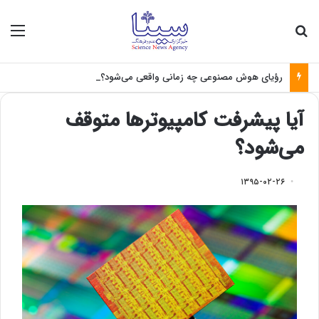
جستجو برای
منو
رؤیای هوش مصنوعی چه زمانی واقعی می‌شود؟
آیا پیشرفت کامپیوترها متوقف
می‌شود؟
۱۳۹۵-۰۲-۲۶