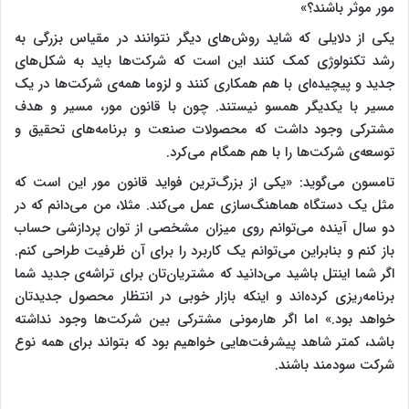
مور موثر باشند؟»
یکی از دلایلی که شاید روش‌های دیگر نتوانند در مقیاس بزرگی به
رشد تکنولوژی کمک کنند این است که شرکت‌ها باید به شکل‌های
جدید و پیچیده‌ای با هم همکاری کنند و لزوما همه‌ی شرکت‌ها در یک
مسیر با یکدیگر همسو نیستند. چون با قانون مور، مسیر و هدف
مشترکی وجود داشت که محصولات صنعت و برنامه‌های تحقیق و
توسعه‌‌ی شرکت‌ها را با هم همگام می‌کرد.
تامسون می‌گوید: «یکی از بزرگ‌ترین فواید قانون مور این است که
مثل یک دستگاه هماهنگ‌سازی عمل می‌کند. مثلا، من می‌دانم که در
دو سال آینده می‌توانم روی میزان مشخصی از توان پردازشی حساب
باز کنم و بنابراین می‌توانم یک کاربرد را برای آن ظرفیت طراحی کنم.
اگر شما اینتل باشید می‌دانید که مشتریان‌تان برای تراشه‌ی جدید شما
برنامه‌ریزی کرده‌اند و اینکه بازار خوبی در انتظار محصول جدیدتان
خواهد بود.» اما اگر هارمونی مشترکی بین شرکت‌ها وجود نداشته
باشد، کمتر شاهد پیشرفت‌هایی خواهیم بود که بتواند برای همه نوع
شرکت سودمند باشند.