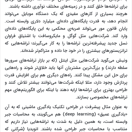
برای تراشه‌ها خلق کنند و در زمینه‌های مختلف نوآوری داشته باشند.
هرچند بسیاری از کارهای مفیدی که یک دستگاه موبایل می‌تواند
انجام دهد، به قدرت پایگاه‌های داده‌ای میلیارد دلاری وابسته است.
پایان قانون مور می‌تواند ضربه‌ی محکمی به این پایگاه‌های داده‌ای
وارد کند. شرکت‌هایی مثل گوگل و مایکروسافت با اشتیاق فراوان
نسل جدید پیشرفته‌ترین تراشه‌ها را به کار می‌گیرند؛ تراشه‌هایی که
ترانزیستورهای بیشتری را در خود جا داده و متراکم‌تر شده‌اند.
ونیش می‌گوید شرکت‌هایی مثل اینتل (که بر بازار تراشه‌های سرورها
سلطه دارند) و بزرگ‌ترین مشتریان آنها باید خلاق‌تر شوند و راه‌هایی
برای حل این مشکل پیدا کنند. راه‌های دیگری هم برای افزایش قدرت
پردازش وجود دارد، مثلا اینکه شرکت‌ها می‌توانند بیشتر تلاش کنند و
طراحی بهتری برای تراشه‌ها ارایه دهند یا اینکه برای الگوریتم‌های مهم
تراشه‌های مخصوصی بسازند.
به عنوان مثال پیشرفت در طراحی تکنیک یادگیری ماشینی که به آن
«یادگیری عمیق» (deep learning) هم می‌گویند، به محاسبات جبر
وابسته است، به همین دلیل به شدت به تراشه‌هایی نیاز داریم که
متناسب با محاسبات جبر طراحی شده باشند. انویدیا (شرکتی که