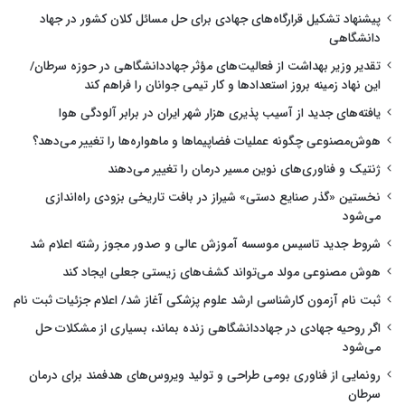
پیشنهاد تشکیل قرارگاه‌های جهادی برای حل مسائل کلان کشور در جهاد
دانشگاهی
تقدیر وزیر بهداشت از فعالیت‌های مؤثر جهاددانشگاهی در حوزه سرطان/
این نهاد زمینه بروز استعدادها و کار تیمی جوانان را فراهم کند
یافته‌های جدید از آسیب پذیری هزار شهر ایران در برابر آلودگی هوا
هوش‌مصنوعی چگونه عملیات فضاپیماها و ماهواره‌ها را تغییر می‌دهد؟
ژنتیک و فناوری‌های نوین مسیر درمان را تغییر می‌دهند
نخستین «گذر صنایع دستی» شیراز در بافت تاریخی بزودی راه‌اندازی
می‌شود
شروط جدید تاسیس موسسه آموزش عالی و صدور مجوز رشته اعلام شد
هوش مصنوعی مولد می‌تواند کشف‌های زیستی جعلی ایجاد کند
ثبت نام آزمون کارشناسی ارشد علوم پزشکی آغاز شد/ اعلام جزئیات ثبت نام
اگر روحیه جهادی در جهاددانشگاهی زنده بماند، بسیاری از مشکلات حل
می‌شود
رونمایی از فناوری بومی طراحی و تولید ویروس‌های هدفمند برای درمان
سرطان