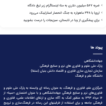
ضربه ۵۶۷ میلیون دلاری به متا؛ اینستاگرام زیر تیغ دادگاه
اروپا با ۳۴۸ ماهواره به جنگ انحصار استارلینک می‌رود
برای پیشگیری از وبا در تابستان، سبزیجات را درست بشویید
پیوند ها
جهاددانشگاهی
پارک ملی علوم و فناوری های نرم و صنایع فرهنگی
سازمان تجاری سازی فناوری و اقتصاد دانش بنیان (ستفا)
دانشگاه علم و فرهنگ
خبرگزاری علم، فناوری و فرهنگ، به عنوان رسانه ای وابسته به پارک ملی علوم و
فناوری‌های نرم و صنایع فرهنگیِ جهاددانشگاهی و با عنوان اختصاری «سینا» از
۱۶ مرداد ۱۳۹۳ به منظور کمک به آگاه سازی و ارتقای اطلاعات علمی، فناوری و
فرهنگی جامعه و برای استفاده از ظرفیتهای این رسانه در فرهنگ‌سازی و ترویج