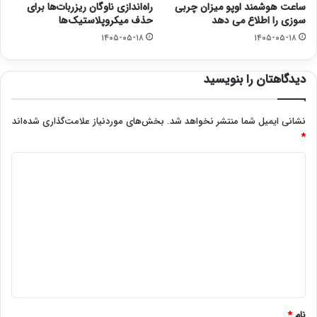
ساعت هوشمند اوپو میزان چربی
راه‌اندازی ناوگان ریزربات‌ها برای
سوزی را اطلاع می دهد
حذف میکروپلاستیک‌ها
۱۴۰۵-۰۵-۱۸
۱۴۰۵-۰۵-۱۸
دیدگاهتان را بنویسید
نشانی ایمیل شما منتشر نخواهد شد.
بخش‌های موردنیاز علامت‌گذاری شده‌اند
*
د
ی
د
گ
ا
ه
*
نام
*