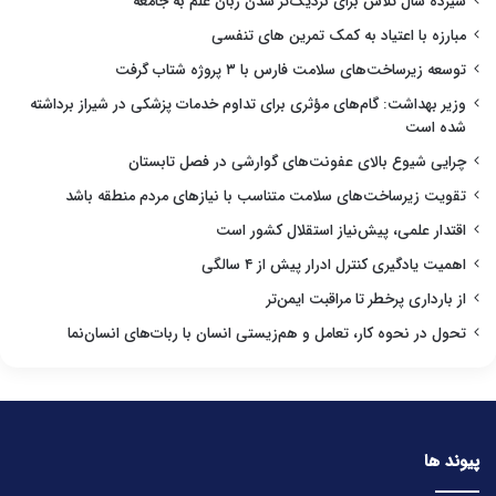
سیزده سال تلاش برای نزدیک‌تر شدن زبان علم به جامعه
مبارزه با اعتیاد به کمک تمرین های تنفسی
توسعه زیرساخت‌های سلامت فارس با ۳ پروژه شتاب گرفت
وزیر بهداشت: گام‌های مؤثری برای تداوم خدمات پزشکی در شیراز برداشته
شده است
چرایی شیوع بالای عفونت‌های گوارشی در فصل تابستان
تقویت زیرساخت‌های سلامت متناسب با نیازهای مردم منطقه باشد
اقتدار علمی، پیش‌نیاز استقلال کشور است
اهمیت یادگیری کنترل ادرار پیش از ۴ سالگی
از بارداری پرخطر تا مراقبت ایمن‌تر
تحول در نحوه کار، تعامل و هم‌زیستی انسان با ربات‌های انسان‌نما
پیوند ها