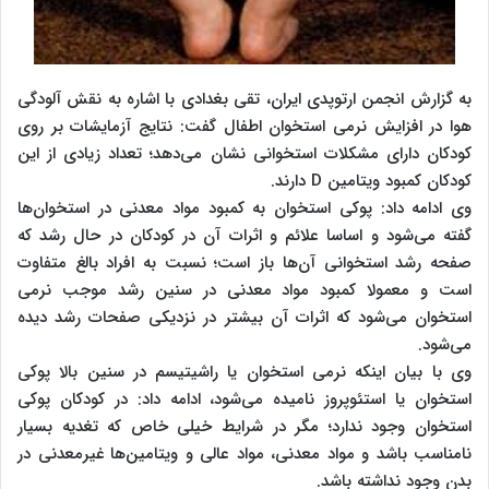
به گزارش انجمن ارتوپدی ایران، تقی بغدادی با اشاره به نقش آلودگی
هوا در افزایش نرمی استخوان اطفال گفت: نتایج آزمایشات بر روی
کودکان دارای مشکلات استخوانی نشان می‌دهد؛ تعداد زیادی از این
کودکان کمبود ویتامین D دارند.
وی ادامه داد: پوکی استخوان به کمبود مواد معدنی در استخوان‌ها
گفته می‌شود و اساسا علائم و اثرات آن در کودکان در حال رشد که
صفحه رشد استخوانی آن‌ها باز است؛ نسبت به افراد بالغ متفاوت
است و معمولا کمبود مواد معدنی در سنین رشد موجب نرمی
استخوان می‌شود که اثرات آن بیشتر در نزدیکی صفحات رشد دیده
می‌شود.
وی با بیان اینکه نرمی استخوان یا راشیتیسم در سنین بالا پوکی
استخوان یا استئوپروز نامیده می‌شود، ادامه داد: در کودکان پوکی
استخوان وجود ندارد؛ مگر در شرایط خیلی خاص که تغدیه بسیار
نامناسب باشد و مواد معدنی، مواد عالی و ویتامین‌ها غیرمعدنی در
بدن وجود نداشته باشد.