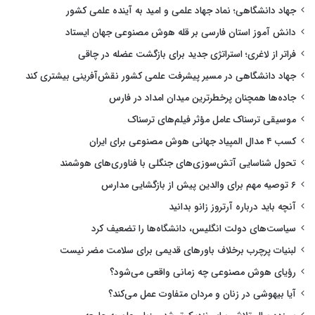
جهاد دانشگاهی؛ نماد جهاد علمی و امید به آینده علمی کشور
دانش آموز استان فارسی بر قله هوش مصنوعی جهان ایستاد
فراتر از لاغری؛ استراتژی جدید برای بازگشت عضله در چاقی
جهاد دانشگاهی در مسیر پیشرفت علمی کشور نقش‌آفرینی بیشتری کند
جاده‌ها همچنان پرخطرترین میدان امداد در فارس
موسیقی ترسناک عامل مؤثر فیلم‌های ترسناک
کسب ۴ مدال المپیاد جهانی هوش مصنوعی برای ایران
تحول شناسایی آتش‌سوزی‌های جنگلی با فناوری‌های هوشمند
۶ توصیه مهم برای والدین پیش از بازگشایی مدارس
آنچه باید درباره آرتروز زانو بدانید
سیاست‌های دولت انگلیس، دانشگاه‌ها را تضعیف کرد
لبنیات پرچرب برخلاف باورهای قدیمی برای سلامت مضر نیست
رؤیای هوش مصنوعی چه زمانی واقعی می‌شود؟
آیا بیهوشی در زنان و مردان متفاوت عمل می‌کند؟