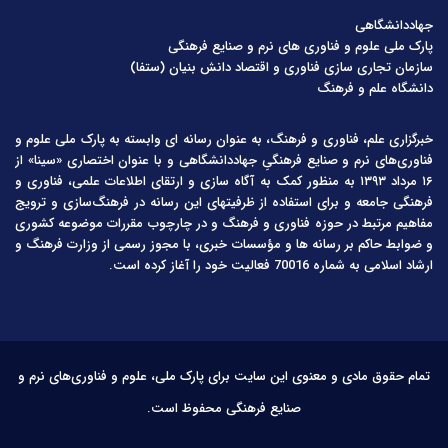
جهاددانشگاهی
پارک ملی علوم و فناوری های نرم و صنایع فرهنگی
سازمان تجاری سازی فناوری و اقتصاد دانش بنیان (ستفا)
دانشگاه علم و فرهنگ
خبرگزاری علم، فناوری و فرهنگ، به عنوان رسانه ای وابسته به پارک ملی علوم و
فناوری‌های نرم و صنایع فرهنگیِ جهاددانشگاهی و با عنوان اختصاری «سینا» از
۱۶ مرداد ۱۳۹۳ به منظور کمک به آگاه سازی و ارتقای اطلاعات علمی، فناوری و
فرهنگی جامعه و برای استفاده از ظرفیتهای این رسانه در فرهنگ‌سازی و ترویج
مفاهیم مرتبط در حوزه فناوری و فرهنگ و در چارچوب مقررات موضوعه کشوری
و ضوابط حاکم بر رسانه ها و مؤسسات خبری، با مجوز رسمی از وزارت فرهنگ و
ارشاد اسلامی به شماره 70016 فعالیت خود را آغاز کرده است.
تمام حقوق مادی و معنوی این سایت برای پارک ملی، علوم و فناوری‌های نرم و
صنایع فرهنگی محفوظ است.