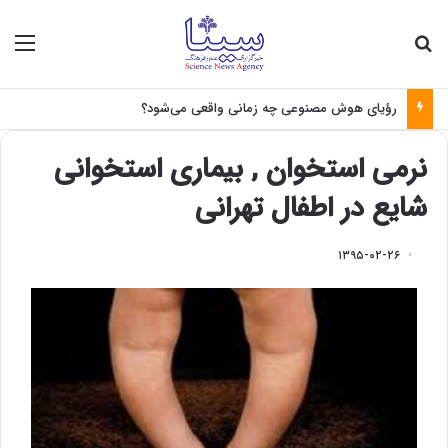
جستجو برای
منو
رؤیای هوش مصنوعی چه زمانی واقعی می‌شود؟
نرمی استخوان , بیماری استخوانی
شایع در اطفال تهرانی
۱۳۹۵-۰۲-۲۶