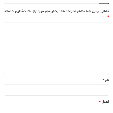
نشانی ایمیل شما منتشر نخواهد شد.
بخش‌های موردنیاز علامت‌گذاری شده‌اند
*
د
ی
د
گ
ا
ه
*
نام
*
ایمیل
*