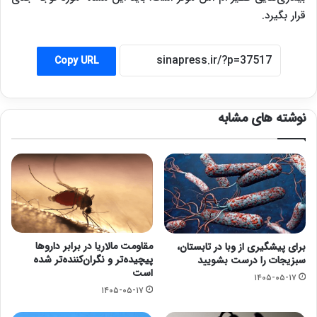
قرار بگیرد.
Copy URL
نوشته های مشابه
مقاومت مالاریا در برابر داروها
برای پیشگیری از وبا در تابستان،
پیچیده‌تر و نگران‌کننده‌تر شده
سبزیجات را درست بشویید
است
۱۴۰۵-۰۵-۱۷
۱۴۰۵-۰۵-۱۷