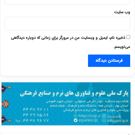
وب‌ سایت
ذخیره نام، ایمیل و وبسایت من در مرورگر برای زمانی که دوباره دیدگاهی
می‌نویسم.