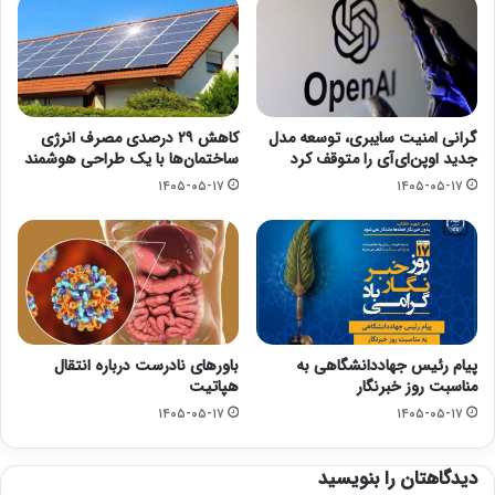
گرانی امنیت سایبری، توسعه مدل
کاهش ۲۹ درصدی مصرف انرژی
جدید اوپن‌ای‌آی را متوقف کرد
ساختمان‌ها با یک طراحی هوشمند
۱۴۰۵-۰۵-۱۷
۱۴۰۵-۰۵-۱۷
پیام رئیس جهاددانشگاهی به
باورهای نادرست درباره انتقال
مناسبت روز خبرنگار
هپاتیت
۱۴۰۵-۰۵-۱۷
۱۴۰۵-۰۵-۱۷
دیدگاهتان را بنویسید