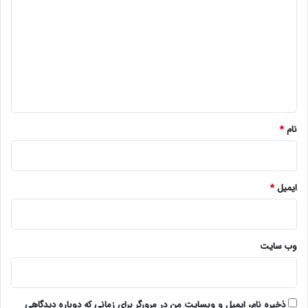
ی
د
گ
ا
ه
*
نام
*
ایمیل
*
وب‌ سایت
ذخیره نام، ایمیل و وبسایت من در مرورگر برای زمانی که دوباره دیدگاهی