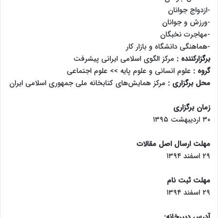
-ازدواج جوانان
-ورزش و جوانان
-مهاجرت نخبگان
-هماهنگی دانشگاه و بازار کار
برگزارکننده :
مرکز الگوی اسلامی ایرانی پیشرفت
گروه :
علوم انسانی و علوم پایه >> علوم اجتماعی
محل برگزاری :
مرکز همایش‌های کتابخانه ملی جمهوری اسلامی ایران
زمان برگزاری
۳۰ اردیبهشت ۱۳۹۵
مهلت ارسال اصل مقالات
۲۹ اسفند ۱۳۹۴
مهلت ثبت نام
۲۹ اسفند ۱۳۹۴
آدرس دبیرخانه: