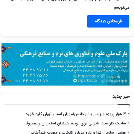
می‌نویسم.
خبر جدید
۳ هزار پروژه ورزشی برای دانش‌آموزان استان تهران کلید خورد
ساخت داربست نانویی برای ترمیم همزمان استخوان و غضروف
هشدار سازمان غذا و دارو درباره انتخاب و مصرف ضدآفتاب