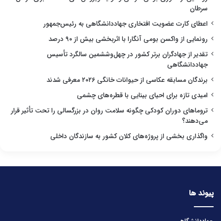
سرطان
اعطای کارت عضویت افتخاری جهاددانشگاهی به رئیس‌جمهور
رونمایی از واکسن بومی آنگارا با اثربخشی بیش از ۹۰ درصد
تقدیر از جهادگران برتر کشور در چهل‌وششمین سالگرد تأسیس
جهاددانشگاهی
برندگان مسابقه عکاسی از حیوانات خانگی ۲۰۲۶ معرفی شدند
امیدی تازه برای احیای بینایی با قطره‌های چشمی
تروماهای دوران کودکی چگونه سلامت روان در بزرگسالی را تحت تأثیر قرار
می‌دهند؟
واگذاری بخشی از پروژه‌های کلان کشور به سازندگان داخلی
پیوند ها