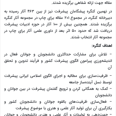
مقاله جهت ارائه شفاهی برگزیده شدند.
در نهمین کنگره پیشگامان پیشرفت نیز از بین ۴۶۳ آثار رسیده به
دبیرخانه کنگره، در مجموع ۲۰۱ مقاله برای چاپ در مجموعه آثار کنگره
برگزیده شدند. همچنین بیش از ۱۰۰ آثار در حوزه ادبیات پیشرفت
دریافت شد که حدود ۵۰ اثر بعد از داوری علمی آثار برای چاپ در
مجموعه آثار انتخاب شدند.
اهداف کنگره:
– تلاش برای مشارکت حداکثری دانشجویان و جوانان فعال در
اندیشه‌ورزی پیرامون الگوی پیشرفت کشور و فرآیند تدوین و تحقق
آن
– ظرفیت‌سازی برای مطالبه و اجرای الگوی اسلامی ایرانی پیشرفت
توسط نسل آینده‌ساز جامعه
– کمک به همگانی کردن و ترویج گفتمان پیشرفت در بین جوانان و
دانشجویان
– فعال‌سازی ظرفیت‌های بالقوه جوانان و دانشجویان کشور و
بکارگیری آن برای تولید آثار علمی و هنری با موضوع پیشرفت
– جهت‌دهی به تولیدات و آثار علمی و هنری دانشجویان و جوانان