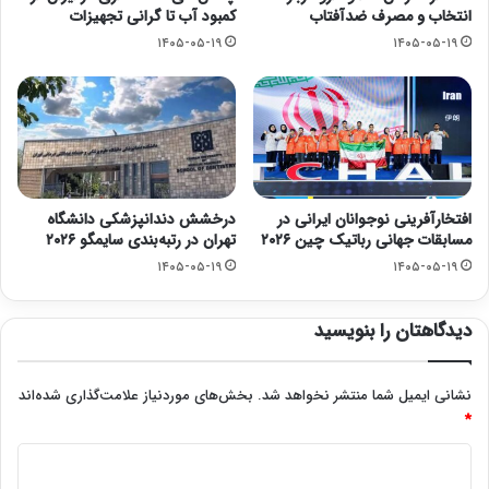
انتخاب و مصرف ضدآفتاب
کمبود آب تا گرانی تجهیزات
۱۴۰۵-۰۵-۱۹
۱۴۰۵-۰۵-۱۹
افتخارآفرینی نوجوانان ایرانی در
درخشش دندانپزشکی دانشگاه
مسابقات جهانی رباتیک چین ۲۰۲۶
تهران در رتبه‌بندی سایمگو ۲۰۲۶
۱۴۰۵-۰۵-۱۹
۱۴۰۵-۰۵-۱۹
دیدگاهتان را بنویسید
نشانی ایمیل شما منتشر نخواهد شد.
بخش‌های موردنیاز علامت‌گذاری شده‌اند
*
د