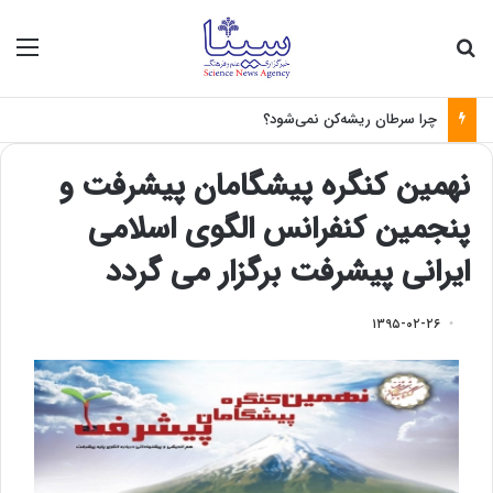
جستجو برای
منو
چرا سرطان ریشه‌کن نمی‌شود؟
نهمین کنگره پیشگامان پیشرفت و
پنجمین کنفرانس الگوی اسلامی
ایرانی پیشرفت برگزار می گردد
۱۳۹۵-۰۲-۲۶