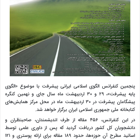
پنجمین کنفرانس الگوی اسلامی ایرانی پیشرفت با موضوع «الگوی
پایه پیشرفت»، ۲۹ و ۳۰ اردیبهشت ماه سال جای و نهمین کنگره
پیشگامان پیشرفت در ۳۰ اردیبهشت ماه در محل مرکز همایش‌های
کتابخانه ملی جمهوری اسلامی ایران برگزار خواهد شد.
در این کنفرانس، ۴۵۶ مقاله از طرف اندیشمندان، صاحبنظران و
دانشجویان کل کشور دریافت گردید که پس از داوری علمی توسط
اساتید مطرح آن حوزه‌ها، حدود ۱۸۹ مقاله برای ارائه پوستری و ۱۲۱