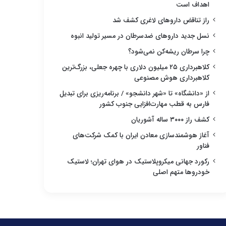
اهداف است
راز تناقض داروهای لاغری کشف شد
نسل جدید داروهای ضدسرطان در مسیر تولید انبوه
چرا سرطان ریشه‌کن نمی‌شود؟
کلاهبرداری ۲۵ میلیون دلاری با چهره جعلی، بزرگ‌ترین
کلاهبرداری هوش مصنوعی
از «دانشگاه» تا «شهر دانشجو» / برنامه‌ریزی برای تبدیل
فارس به قطب مهارت‌افزایی جنوب کشور
کشف راز ۳۰۰۰ ساله آشوریان
آغاز هوشمندسازی معادن ایران با کمک شرکت‌های
فناور
رکورد جهانی میکروپلاستیک در هوای تهران؛ لاستیک
خودروها متهم اصلی