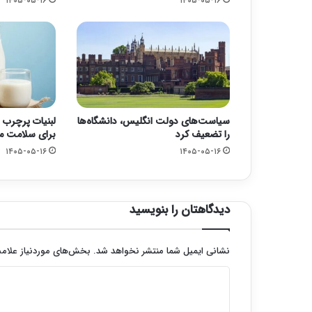
۱۴۰۵-۰۵-۱۶
۱۴۰۵-۰۵-۱۶
سیاست‌های دولت انگلیس، دانشگاه‌ها
لبنیات پرچرب 
را تضعیف کرد
برای سلامت 
۱۴۰۵-۰۵-۱۶
۱۴۰۵-۰۵-۱۶
دیدگاهتان را بنویسید
نشانی ایمیل شما منتشر نخواهد شد.
بخش‌های موردنیاز علامت
د
ی