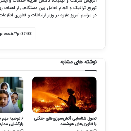
افزایش سرعت و کیفیت، کاهش هزینه خدمات و اینترنت
توزیع ترافیک و انجام تعامل بین دستگاهی از اهداف رو
در مراسم امروز علاوه بر وزیر ارتباطات و فناوری اطلاعا
نوشته های مشابه
تحول شناسایی آتش‌سوزی‌های جنگلی
۶ توصیه مهم ب
با فناوری‌های هوشمند
بازگشایی مدا