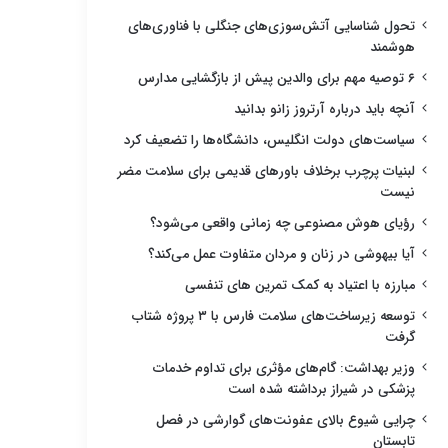
تحول شناسایی آتش‌سوزی‌های جنگلی با فناوری‌های
هوشمند
۶ توصیه مهم برای والدین پیش از بازگشایی مدارس
آنچه باید درباره آرتروز زانو بدانید
سیاست‌های دولت انگلیس، دانشگاه‌ها را تضعیف کرد
لبنیات پرچرب برخلاف باورهای قدیمی برای سلامت مضر
نیست
رؤیای هوش مصنوعی چه زمانی واقعی می‌شود؟
آیا بیهوشی در زنان و مردان متفاوت عمل می‌کند؟
مبارزه با اعتیاد به کمک تمرین های تنفسی
توسعه زیرساخت‌های سلامت فارس با ۳ پروژه شتاب
گرفت
وزیر بهداشت: گام‌های مؤثری برای تداوم خدمات
پزشکی در شیراز برداشته شده است
چرایی شیوع بالای عفونت‌های گوارشی در فصل
تابستان