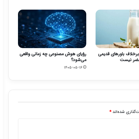
برخلاف باورهای قدیمی
رؤیای هوش مصنوعی چه زمانی واقعی
مضر نیست
می‌شود؟
۱۴۰۵-۰۵-۱۶
‌گذاری شده‌اند
*