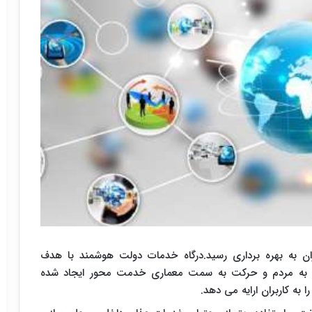
ان به بهره برداری رسید.درگاه خدمات دولت هوشمند با هدف
ولت به مردم و حرکت به سمت معماری خدمت محور ایجاد شده
ه کاربران ارایه می دهد.