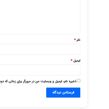
د
گ
ا
ه
*
نام
*
ایمیل
*
ذخیره نام، ایمیل و وبسایت من در مرورگر برای زمانی که دو