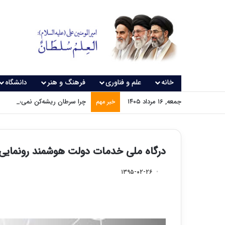
خانه
علم و فناوری
فرهنگ و هنر
دانشگاه
جمعه, ۱۶ مرداد ۱۴۰۵
چرا سرطان ریشه‌کن نمی‌شود؟
خبر مهم
درگاه ملی خدمات دولت هوشمند رونمایی
۱۳۹۵-۰۲-۲۶