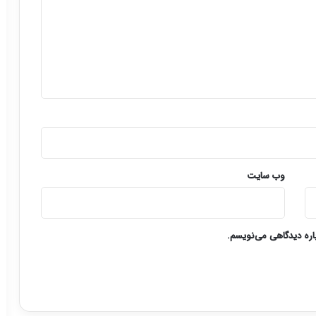
وب‌ سایت
باره دیدگاهی می‌نویسم.