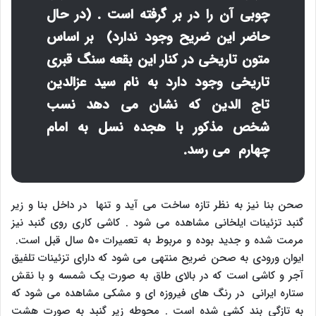
چوبی آن را در بر گرفته است . (در حال
حاضر این ضریح وجود ندارد) بر اساس
متون تاریخی در کنار این بقعه سنگ قبری
تاریخی وجود دارد به نام سید عزالدین
تاج الدین که نشان می دهد نسب
شخص مذکور با هجده نسل به امام
چهارم می رسد.
صحن بنا نیز به نظر تازه ساخت می آید و تنها در داخل بنا و زیر
گنبد تزئینات ایلخانی مشاهده می شود . کاشی کاری روی گنبد نیز
مرمت شده و جدید بوده و مربوط به تعمیرات ۵۰ سال قبل است.
ایوان ورودی به صحن ضریح منتهی می شود که دارای تزئینات تلفیق
آجر و کاشی است که در بالای طاق به صورت یک شمسه و با نقش
ستاره ایرانی در رنگ های فیروزه ای و مشکی مشاهده می شود که
به تازگی بند کشی شده است . محوطه زیر گنبد به صورت هشت