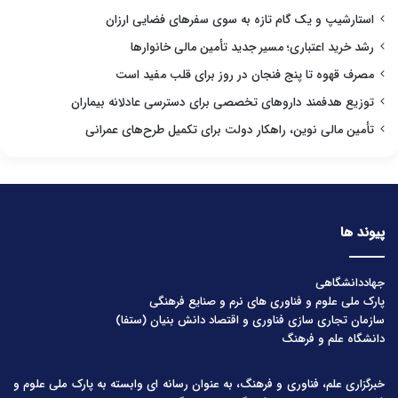
استارشیپ و یک گام تازه به سوی سفرهای فضایی ارزان
رشد خرید اعتباری؛ مسیر جدید تأمین مالی خانوارها
مصرف قهوه تا پنج فنجان در روز برای قلب مفید است
توزیع هدفمند داروهای تخصصی برای دسترسی عادلانه بیماران
تأمین مالی نوین، راهکار دولت برای تکمیل طرح‌های عمرانی
پیوند ها
جهاددانشگاهی
پارک ملی علوم و فناوری های نرم و صنایع فرهنگی
سازمان تجاری سازی فناوری و اقتصاد دانش بنیان (ستفا)
دانشگاه علم و فرهنگ
خبرگزاری علم، فناوری و فرهنگ، به عنوان رسانه ای وابسته به پارک ملی علوم و