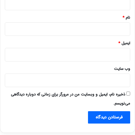
*
نام
*
ایمیل
*
وب‌ سایت
ذخیره نام، ایمیل و وبسایت من در مرورگر برای زمانی که دوباره دیدگاهی
می‌نویسم.