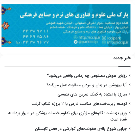
خبر جدید
رؤیای هوش مصنوعی چه زمانی واقعی می‌شود؟
آیا بیهوشی در زنان و مردان متفاوت عمل می‌کند؟
مبارزه با اعتیاد به کمک تمرین های تنفسی
توسعه زیرساخت‌های سلامت فارس با ۳ پروژه شتاب گرفت
وزیر بهداشت: گام‌های مؤثری برای تداوم خدمات پزشکی در شیراز برداشته
شده است
چرایی شیوع بالای عفونت‌های گوارشی در فصل تابستان