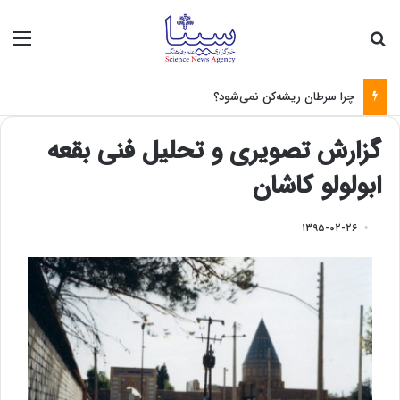
جستجو برای
منو
چرا سرطان ریشه‌کن نمی‌شود؟
گزارش تصویری و تحلیل فنی بقعه
ابولولو کاشان
۱۳۹۵-۰۲-۲۶