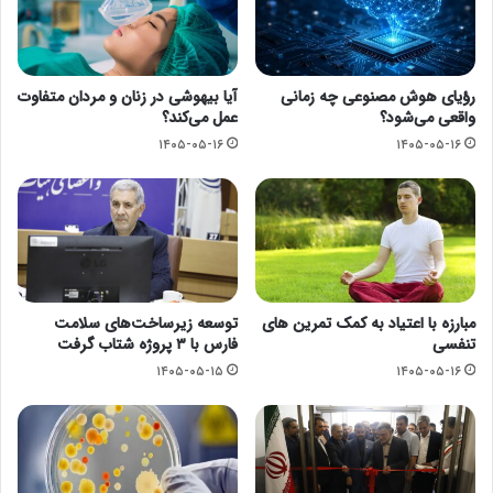
رؤیای هوش مصنوعی چه زمانی
آیا بیهوشی در زنان و مردان متفاوت
واقعی می‌شود؟
عمل می‌کند؟
۱۴۰۵-۰۵-۱۶
۱۴۰۵-۰۵-۱۶
مبارزه با اعتیاد به کمک تمرین های
توسعه زیرساخت‌های سلامت
تنفسی
فارس با ۳ پروژه شتاب گرفت
۱۴۰۵-۰۵-۱۵
۱۴۰۵-۰۵-۱۶