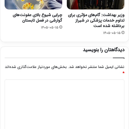
وزیر بهداشت: گام‌های مؤثری برای
چرایی شیوع بالای عفونت‌های
تداوم خدمات پزشکی در شیراز
گوارشی در فصل تابستان
برداشته شده است
۱۴۰۵-۰۵-۱۵
۱۴۰۵-۰۵-۱۵
دیدگاهتان را بنویسید
نشانی ایمیل شما منتشر نخواهد شد.
بخش‌های موردنیاز علامت‌گذاری شده‌اند
*
د
ی
د
گ
ا
ه