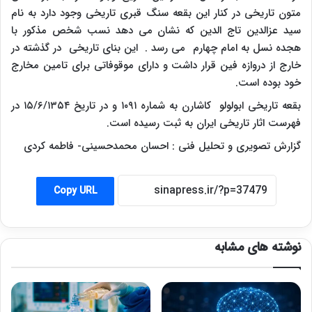
متون تاریخی در کنار این بقعه سنگ قبری تاریخی وجود دارد به نام
سید عزالدین تاج الدین که نشان می دهد نسب شخص مذکور با
هجده نسل به امام چهارم می رسد . این بنای تاریخی در گذشته در
خارج از دروازه فین قرار داشت و دارای موقوفاتی برای تامین مخارج
خود بوده است.
بقعه تاریخی ابولولو کاشارن به شماره ۱۰۹۱ و در تاریخ ۱۵/۶/۱۳۵۴ در
فهرست اثار تاریخی ایران به ثبت رسیده است.
گزارش تصویری و تحلیل فنی : احسان محمدحسینی- فاطمه کردی
Copy URL
نوشته های مشابه