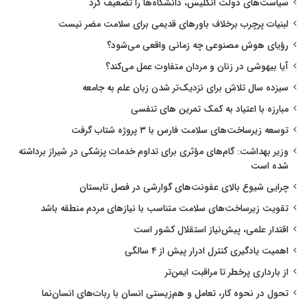
سیاست‌های دولت انگلیس، دانشگاه‌ها را تضعیف کرد
لبنیات پرچرب برخلاف باورهای قدیمی برای سلامت مضر نیست
رؤیای هوش مصنوعی چه زمانی واقعی می‌شود؟
آیا بیهوشی در زنان و مردان متفاوت عمل می‌کند؟
سیزده سال تلاش برای نزدیک‌تر شدن زبان علم به جامعه
مبارزه با اعتیاد به کمک تمرین های تنفسی
توسعه زیرساخت‌های سلامت فارس با ۳ پروژه شتاب گرفت
وزیر بهداشت: گام‌های مؤثری برای تداوم خدمات پزشکی در شیراز برداشته
شده است
چرایی شیوع بالای عفونت‌های گوارشی در فصل تابستان
تقویت زیرساخت‌های سلامت متناسب با نیازهای مردم منطقه باشد
اقتدار علمی، پیش‌نیاز استقلال کشور است
اهمیت یادگیری کنترل ادرار پیش از ۴ سالگی
از بارداری پرخطر تا مراقبت ایمن‌تر
تحول در نحوه کار، تعامل و هم‌زیستی انسان با ربات‌های انسان‌نما