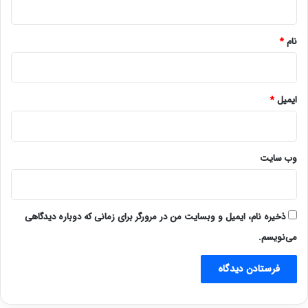
*
نام
*
ایمیل
*
وب‌ سایت
ذخیره نام، ایمیل و وبسایت من در مرورگر برای زمانی که دوباره دیدگاهی
می‌نویسم.