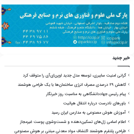
خبر جدید
گرانی امنیت سایبری، توسعه مدل جدید اوپن‌ای‌آی را متوقف کرد
کاهش ۲۹ درصدی مصرف انرژی ساختمان‌ها با یک طراحی هوشمند
پیام رئیس جهاددانشگاهی به مناسبت روز خبرنگار
باورهای نادرست درباره انتقال هپاتیت
آموزش هوش مصنوعی به مدارس ایران رسید
اعلام اسامی ژل‌های تسکین‌دهنده و شست‌وشوی پوست غیرمجاز
طراحی پلتفرم هوشمند اکتشاف مواد معدنی مبتنی بر هوش مصنوعی