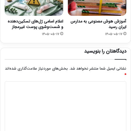
آموزش هوش مصنوعی به مدارس
اعلام اسامی ژل‌های تسکین‌دهنده
ایران رسید
و شست‌وشوی پوست غیرمجاز
۱۴۰۵-۰۵-۱۷
۱۴۰۵-۰۵-۱۷
دیدگاهتان را بنویسید
نشانی ایمیل شما منتشر نخواهد شد.
بخش‌های موردنیاز علامت‌گذاری شده‌اند
*
د
ی
د
گ
ا
ه