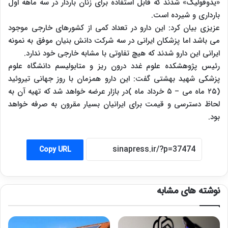
«یدوفولیک» شدند که قابل استفاده برای زنان باردار در سه ماهه اول
بارداری و شیرده است.
عزیزی بیان کرد: این دارو در تعداد کمی از کشورهای خارجی موجود
می باشد اما پزشکان ایرانی در سه شرکت دانش بنیان موفق به نمونه
ایرانی این دارو شدند که هیچ تفاوتی با مشابه خارجی خود ندارد.
رئیس پژوهشکده علوم غدد درون ریز و متابولیسم دانشگاه علوم
پزشکی شهید بهشتی گفت: این دارو همزمان با روز جهانی تیروئید
(۲۵ ماه می – ۵ خرداد ماه )در بازار عرضه خواهد شد که تهیه آن به
لحاظ دسترسی و قیمت برای ایرانیان بسیار مقرون به صرفه خواهد
بود.
Copy URL
نوشته های مشابه