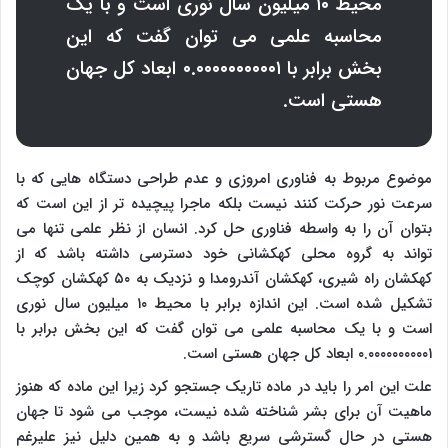
محیط ۱۰ میلیون سال نوری است و با یک
محاسبه علمی می توان گفت که این
بخش برابر با ۰.۰۰۰۰۰۰۰۰۰۰۱ ابعاد کل جهان
هستی است.
موضوع مربوط به فناوری امروزی و عدم طراحی دستگاه هایی که با
سرعت نور حرکت کنند نیست بلکه ماجرا پیچیده تر از این است که
بتوان آن را به واسطه فناوری حل کرد. انسان از نظر علمی تنها می
تواند به گروه محلی کهکشانی خود دسترسی داشته باشد که از
کهکشان راه شیری، کهکشان آندرومدا و نزدیک به ۵۰ کهکشان کوچک
تشکیل شده است. این اندازه برابر با محیط ۱۰ میلیون سال نوری
است و با یک محاسبه علمی می توان گفت که این بخش برابر با
۰.۰۰۰۰۰۰۰۰۰۰۱ ابعاد کل جهان هستی است.
علت این امر را باید در ماده تاریک جستجو کرد زیرا این ماده که هنوز
ماهیت آن برای بشر شناخته شده نیست، موجب می شود تا جهان
هستی در حال گسترشی سریع باشد و به همین دلیل نیز علیرغم