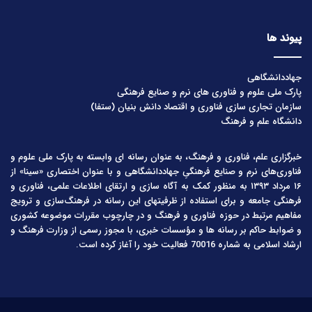
پیوند ها
جهاددانشگاهی
پارک ملی علوم و فناوری های نرم و صنایع فرهنگی
سازمان تجاری سازی فناوری و اقتصاد دانش بنیان (ستفا)
دانشگاه علم و فرهنگ
خبرگزاری علم، فناوری و فرهنگ، به عنوان رسانه ای وابسته به پارک ملی علوم و
فناوری‌های نرم و صنایع فرهنگیِ جهاددانشگاهی و با عنوان اختصاری «سینا» از
۱۶ مرداد ۱۳۹۳ به منظور کمک به آگاه سازی و ارتقای اطلاعات علمی، فناوری و
فرهنگی جامعه و برای استفاده از ظرفیتهای این رسانه در فرهنگ‌سازی و ترویج
مفاهیم مرتبط در حوزه فناوری و فرهنگ و در چارچوب مقررات موضوعه کشوری
و ضوابط حاکم بر رسانه ها و مؤسسات خبری، با مجوز رسمی از وزارت فرهنگ و
ارشاد اسلامی به شماره 70016 فعالیت خود را آغاز کرده است.