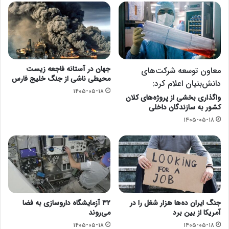
جهان در آستانه فاجعه زیست
معاون توسعه شرکت‌های
محیطی ناشی از جنگ خلیج فارس
دانش‌بنیان اعلام کرد:
۱۴۰۵-۰۵-۱۸
واگذاری بخشی از پروژه‌های کلان
کشور به سازندگان داخلی
۱۴۰۵-۰۵-۱۸
جنگ ایران ده‌ها هزار شغل را در
۳۲ آزمایشگاه داروسازی به فضا
آمریکا از بین برد
می‌روند
۱۴۰۵-۰۵-۱۸
۱۴۰۵-۰۵-۱۸