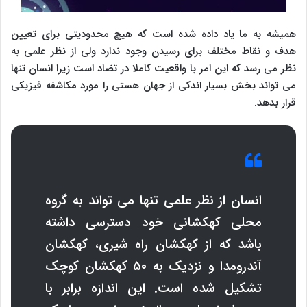
همیشه به ما یاد داده شده است که هیچ محدودیتی برای تعیین
هدف و نقاط مختلف برای رسیدن وجود ندارد ولی از نظر علمی به
نظر می رسد که این امر با واقعیت کاملا در تضاد است زیرا انسان تنها
می تواند بخش بسیار اندکی از جهان هستی را مورد مکاشفه فیزیکی
قرار بدهد.
انسان از نظر علمی تنها می تواند به گروه
محلی کهکشانی خود دسترسی داشته
باشد که از کهکشان راه شیری، کهکشان
آندرومدا و نزدیک به ۵۰ کهکشان کوچک
تشکیل شده است. این اندازه برابر با