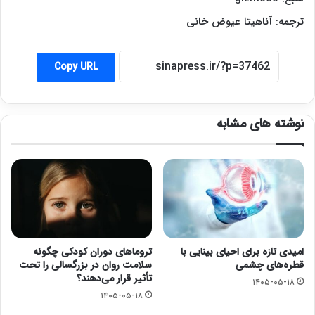
ترجمه: آناهیتا عیوض خانی
Copy URL
نوشته های مشابه
امیدی تازه برای احیای بینایی با
تروماهای دوران کودکی چگونه
قطره‌های چشمی
سلامت روان در بزرگسالی را تحت
تأثیر قرار می‌دهند؟
۱۴۰۵-۰۵-۱۸
۱۴۰۵-۰۵-۱۸