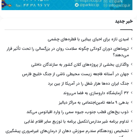
خبر جدید
امیدی تازه برای احیای بینایی با قطره‌های چشمی
تروماهای دوران کودکی چگونه سلامت روان در بزرگسالی را تحت تأثیر قرار
می‌دهند؟
واگذاری بخشی از پروژه‌های کلان کشور به سازندگان داخلی
جهان در آستانه فاجعه زیست محیطی ناشی از جنگ خلیج فارس
جنگ ایران ده‌ها هزار شغل را در آمریکا از بین برد
۳۲ آزمایشگاه داروسازی به فضا می‌روند
بدهی ۹ ماهه تامین‌اجتماعی به مراکز دیالیز
ذوب یخ‌های قطب جنوب، جیوه سمی را وارد اقیانوس می‌کند
تداوم برنامه شیر مدارس/تکمیل برنامه با توزیع سایر اقلام غذایی
تشخیص زودهنگام سندرم سوزش دهان از درمان‌های غیرضروری پیشگیری