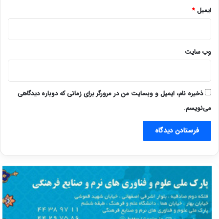
ایمیل
*
وب‌ سایت
ذخیره نام، ایمیل و وبسایت من در مرورگر برای زمانی که دوباره دیدگاهی
می‌نویسم.