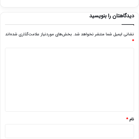
دیدگاهتان را بنویسید
نشانی ایمیل شما منتشر نخواهد شد.
بخش‌های موردنیاز علامت‌گذاری شده‌اند
*
د
ی
د
گ
ا
ه
*
نام
*