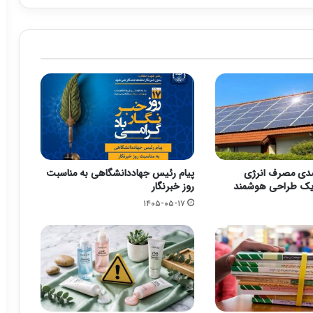
۲۹ درصدی مصرف انرژی
پیام رئیس جهاددانشگاهی به مناسبت
ا یک طراحی هوشمند
روز خبرنگار
۱۴۰۵-۰۵-۱۷