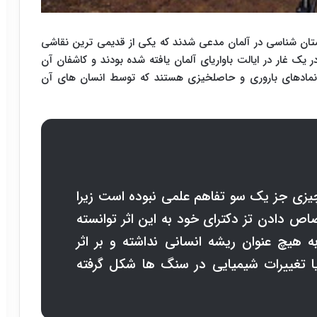
ندان علوم باستان شناسی در آلمان مدعی شدند که یکی از قدیمی ترین نقاشی
 یک غار در ایالت باواریای آلمان یافته شده بودند و کاشفان آن
 نمادهای باروری و حاصلخیزی هستند که توسط انسان های آن
چیزی جز یک سو تفاهم علمی نبوده است زیرا
 دادن تز دکترای خود به این اثر توانسته
 هیچ عنوان ریشه انسانی نداشته و بر اثر
یا تغییرات شیمیایی در سنگ ها شکل گرفته