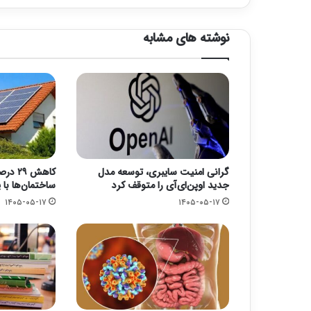
نوشته های مشابه
گرانی امنیت سایبری، توسعه مدل
کاهش 
جدید اوپن‌ای‌آی را متوقف کرد
ساختمان‌ها ب
۱۴۰۵-۰۵-۱۷
۱۴۰۵-۰۵-۱۷