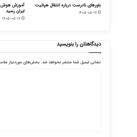
باورهای نادرست درباره انتقال هپاتیت
آموزش هوش م
ایران رسید
۱۴۰۵-۰۵-۱۷
۱۴۰۵-۰۵-۱۷
دیدگاهتان را بنویسید
نشانی ایمیل شما منتشر نخواهد شد.
بخش‌های موردنیاز علامت
د
ی
د
گ
ا
ه
*