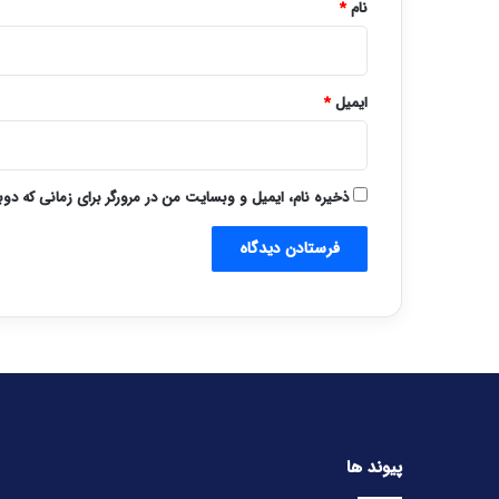
نام
*
ایمیل
*
ذخیره نام، ایمیل و وبسایت من در مرورگر برای زمانی که دو
پیوند ها