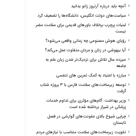
آنچه باید درباره آرتروز زانو بدانید
سیاست‌های دولت انگلیس، دانشگاه‌ها را تضعیف کرد
لبنیات پرچرب برخلاف باورهای قدیمی برای سلامت مضر
نیست
رؤیای هوش مصنوعی چه زمانی واقعی می‌شود؟
آیا بیهوشی در زنان و مردان متفاوت عمل می‌کند؟
سیزده سال تلاش برای نزدیک‌تر شدن زبان علم به
جامعه
مبارزه با اعتیاد به کمک تمرین های تنفسی
توسعه زیرساخت‌های سلامت فارس با ۳ پروژه شتاب
گرفت
وزیر بهداشت: گام‌های مؤثری برای تداوم خدمات
پزشکی در شیراز برداشته شده است
چرایی شیوع بالای عفونت‌های گوارشی در فصل
تابستان
تقویت زیرساخت‌های سلامت متناسب با نیازهای مردم