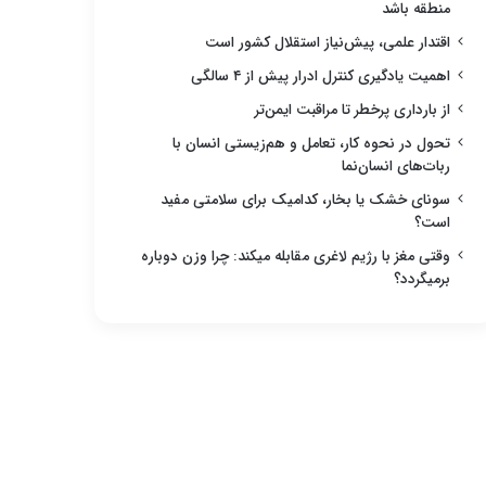
منطقه باشد
اقتدار علمی، پیش‌نیاز استقلال کشور است
اهمیت یادگیری کنترل ادرار پیش از ۴ سالگی
از بارداری پرخطر تا مراقبت ایمن‌تر
تحول در نحوه کار، تعامل و هم‌زیستی انسان با
ربات‌های انسان‌نما
سونای خشک یا بخار، کدامیک برای سلامتی مفید
است؟
وقتی مغز با رژیم لاغری مقابله میکند: چرا وزن دوباره
برمیگردد؟