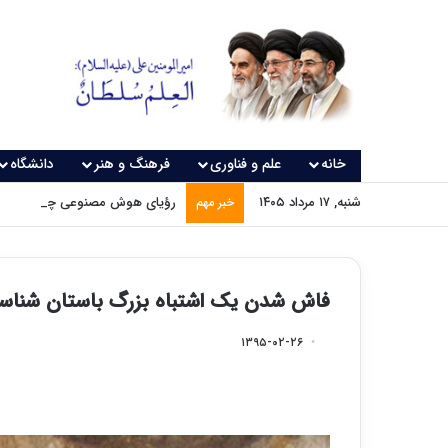
خانه
علم و فناوری
فرهنگ و هنر
دانشگاه
شنبه, ۱۷ مرداد ۱۴۰۵
رؤیای هوش مصنوعی چه زمانی و
خبر مهم
فاش شدن یک اشتباه بزرگ باستان شناس
۱۳۹۵-۰۲-۲۶