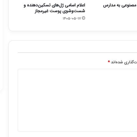
صنوعی به مدارس
اعلام اسامی ژل‌های تسکین‌دهنده و
شست‌وشوی پوست غیرمجاز
۱۴۰۵-۰۵-۱۷
‌گذاری شده‌اند
*