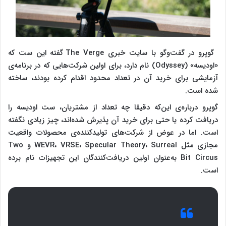
گوپرو در گفت‌وگو با سایت خبری The Verge گفته این ست که
«اودیسه» (Odyssey) نام دارد، برای اولین شرکت‌هایی که در برنامه‌ی
آزمایشی برای خرید آن در تعداد محدود اقدام کرده بودند، ساخته
شده است.
گوپرو درباره‌ی این‌که دقیقا چه تعداد از مشتریان، ست اودیسه را
دریافت کرده یا حتی برای خرید آن پذیرش شده‌اند، چیز زیادی نگفته
است. اما در عوض از شرکت‌های تولیدکننده‌ی محصولات واقعیت
مجازی مثل WEVR، VRSE، Specular Theory، Surreal و Two
Bit Circus به‌عنوان اولین دریافت‌کنندگان این تجهیزات نام برده
است.