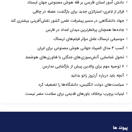
دانش آموز استان فارسی بر قله هوش مصنوعی جهان ایستاد
فراتر از لاغری؛ استراتژی جدید برای بازگشت عضله در چاقی
جهاد دانشگاهی در مسیر پیشرفت علمی کشور نقش‌آفرینی بیشتری کند
جاده‌ها همچنان پرخطرترین میدان امداد در فارس
موسیقی ترسناک عامل مؤثر فیلم‌های ترسناک
کسب ۴ مدال المپیاد جهانی هوش مصنوعی برای ایران
تحول شناسایی آتش‌سوزی‌های جنگلی با فناوری‌های هوشمند
۶ توصیه مهم برای والدین پیش از بازگشایی مدارس
آنچه باید درباره آرتروز زانو بدانید
سیاست‌های دولت انگلیس، دانشگاه‌ها را تضعیف کرد
لبنیات پرچرب برخلاف باورهای قدیمی برای سلامت مضر نیست
پیوند ها