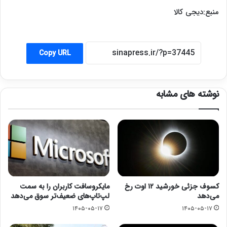
منبع:دیجی کالا
Copy URL
نوشته های مشابه
کسوف جزئی خورشید ۱۲ اوت رخ
مایکروسافت کاربران را به سمت
می‌دهد
لپ‌تاپ‌های ضعیف‌تر سوق می‌دهد
۱۴۰۵-۰۵-۱۷
۱۴۰۵-۰۵-۱۷