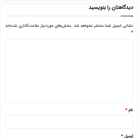
دیدگاهتان را بنویسید
نشانی ایمیل شما منتشر نخواهد شد.
بخش‌های موردنیاز علامت‌گذاری شده‌اند
*
د
ی
د
گ
ا
ه
*
نام
*
ایمیل
*