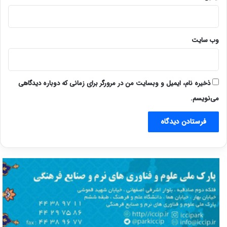
وب‌ سایت
ذخیره نام، ایمیل و وبسایت من در مرورگر برای زمانی که دوباره دیدگاهی
می‌نویسم.