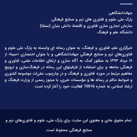
جهاددانشگاهی
پارک ملی علوم و فناوری های نرم و صنایع فرهنگی
سازمان تجاری سازی فناوری و اقتصاد دانش بنیان (ستفا)
دانشگاه علم و فرهنگ
خبرگزاری علم، فناوری و فرهنگ، به عنوان رسانه ای وابسته به پارک ملی علوم و
فناوری‌های نرم و صنایع فرهنگیِ جهاددانشگاهی و با عنوان اختصاری «سینا» از
۱۶ مرداد ۱۳۹۳ به منظور کمک به آگاه سازی و ارتقای اطلاعات علمی، فناوری و
فرهنگی جامعه و برای استفاده از ظرفیتهای این رسانه در فرهنگ‌سازی و ترویج
مفاهیم مرتبط در حوزه فناوری و فرهنگ و در چارچوب مقررات موضوعه کشوری
و ضوابط حاکم بر رسانه ها و مؤسسات خبری، با مجوز رسمی از وزارت فرهنگ و
ارشاد اسلامی به شماره 70016 فعالیت خود را آغاز کرده است.
تمام حقوق مادی و معنوی این سایت برای پارک ملی، علوم و فناوری‌های نرم و
صنایع فرهنگی محفوظ است.