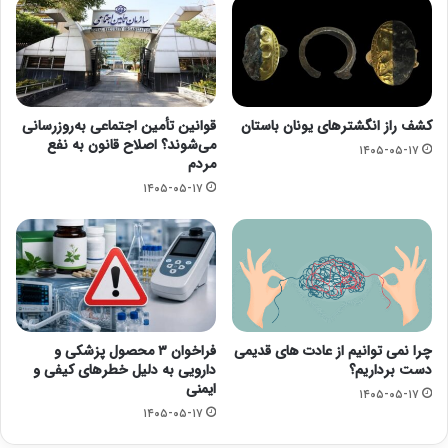
کشف راز انگشترهای یونان باستان
قوانین تأمین اجتماعی به‌روزرسانی
می‌شوند؟ اصلاح قانون به نفع
۱۴۰۵-۰۵-۱۷
مردم
۱۴۰۵-۰۵-۱۷
چرا نمی توانیم از عادت های قدیمی
فراخوان ۳ محصول پزشکی و
دست برداریم؟
دارویی به دلیل خطرهای کیفی و
ایمنی
۱۴۰۵-۰۵-۱۷
۱۴۰۵-۰۵-۱۷