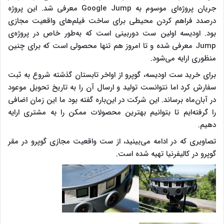
جریان پروژه‌ای موسوم به Google Jump معرفی شد. این پروژه
درصدد فراهم کردن محیطی برای ساخت فیلم‌های واقعیت مجازی
بود. اودیسه اولین ست دوربینی است که به‌طور خاص در پروژه‌ی
Jump معرفی شده و تا امروز هم تنها محصولی است که برای چنین
منظوری ارایه می‌شود.
برای خرید ست اودیسه، گوپرو از اواخر تابستان گذشته شروع به ثبت
سفارش کرد اما نتوانست تولید و ارسال آن را به تاریخ تحویل موعود
در آبان‌ماه برساند. این شرکت در این‌باره گفته بود ما این زمان اضافی
را گرفته‌ایم تا بتوانیم بهترین محصولات ممکن را به مشتری ارایه
دهیم.
تصاویری که در ادامه می‌بینید، از ست واقعیت مجازی گوپرو در مقر
گوپرو در کالیفرنیا تهیه شده است.