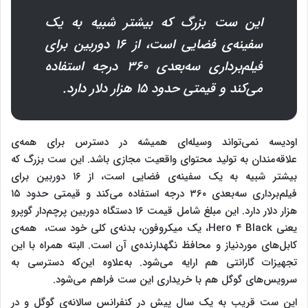
این ست بزرگ که بیشتر شبیه به یک
سفینه‌ی فضایی است، از ۱۶ دوربین برای
فیلم‌برداری سه‌بعدی ۳۶۰ درجه استفاده
می‌کند و قیمتی حدود ۱۵ هزار دلار دارد.
اودیسه نمی‌تواند وسیله‌ای همیشه در دسترس برای همه‌ی
علاقه‌مندان به تولید محتوای واقعیت مجازی باشد. این ست بزرگ که
بیشتر شبیه به یک سفینه‌ی فضایی است، از ۱۶ دوربین برای
فیلم‌برداری سه‌بعدی ۳۶۰ درجه استفاده می‌کند و قیمتی حدود ۱۵
هزار دلار دارد. این مبلغ شامل قیمت ۱۶ دستگاه دوربین پرچم‌دار گوپرو
یعنی Hero ۴ Black، یک میکروفون، بدنه‌ی کلی خود ست، ‌ همه‌ی
کابل‌های موردنیاز و محافظ نگهدارنده‌‌ی آن است. البته همراه با این
تجهیزات گارانتی هم ارایه می‌شود. به‌علاوه این‌که دسترسی به
سرویس‌های گوگل هم با خریداری این ست فراهم می‌شود.
این ست قریب به یک سال پیش در کنفرانس سالانه‌ی گوگل و در