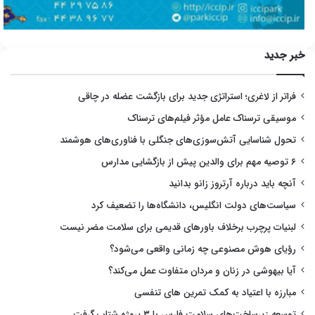
خبر جدید
فراتر از لاغری؛ استراتژی جدید برای بازگشت عضله در چاقی
موسیقی ترسناک عامل مؤثر فیلم‌های ترسناک
تحول شناسایی آتش‌سوزی‌های جنگلی با فناوری‌های هوشمند
۶ توصیه مهم برای والدین پیش از بازگشایی مدارس
آنچه باید درباره آرتروز زانو بدانید
سیاست‌های دولت انگلیس، دانشگاه‌ها را تضعیف کرد
لبنیات پرچرب برخلاف باورهای قدیمی برای سلامت مضر نیست
رؤیای هوش مصنوعی چه زمانی واقعی می‌شود؟
آیا بیهوشی در زنان و مردان متفاوت عمل می‌کند؟
مبارزه با اعتیاد به کمک تمرین های تنفسی
توسعه زیرساخت‌های سلامت فارس با ۳ پروژه شتاب گرفت