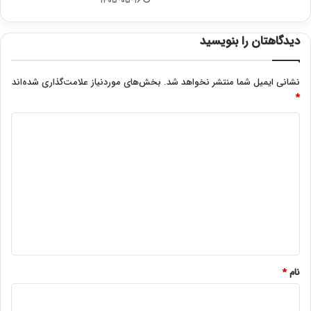
۱۴۰۵-۰۵-۱۶
دیدگاهتان را بنویسید
نشانی ایمیل شما منتشر نخواهد شد.
بخش‌های موردنیاز علامت‌گذاری شده‌اند
*
د
ی
د
گ
ا
ه
*
نام
*