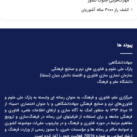
مهارت‌افزایی جنوب کشور
کشف راز ۳۰۰۰ ساله آشوریان
پیوند ها
جهاددانشگاهی
پارک ملی علوم و فناوری های نرم و صنایع فرهنگی
سازمان تجاری سازی فناوری و اقتصاد دانش بنیان (ستفا)
دانشگاه علم و فرهنگ
خبرگزاری علم، فناوری و فرهنگ، به عنوان رسانه ای وابسته به پارک ملی علوم و
فناوری‌های نرم و صنایع فرهنگیِ جهاددانشگاهی و با عنوان اختصاری «سینا» از
۱۶ مرداد ۱۳۹۳ به منظور کمک به آگاه سازی و ارتقای اطلاعات علمی، فناوری و
فرهنگی جامعه و برای استفاده از ظرفیتهای این رسانه در فرهنگ‌سازی و ترویج
مفاهیم مرتبط در حوزه فناوری و فرهنگ و در چارچوب مقررات موضوعه کشوری
و ضوابط حاکم بر رسانه ها و مؤسسات خبری، با مجوز رسمی از وزارت فرهنگ و
ارشاد اسلامی به شماره 70016 فعالیت خود را آغاز کرده است.