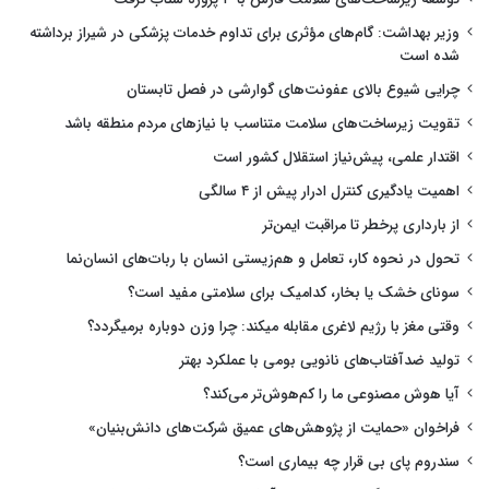
وزیر بهداشت: گام‌های مؤثری برای تداوم خدمات پزشکی در شیراز برداشته
شده است
چرایی شیوع بالای عفونت‌های گوارشی در فصل تابستان
تقویت زیرساخت‌های سلامت متناسب با نیازهای مردم منطقه باشد
اقتدار علمی، پیش‌نیاز استقلال کشور است
اهمیت یادگیری کنترل ادرار پیش از ۴ سالگی
از بارداری پرخطر تا مراقبت ایمن‌تر
تحول در نحوه کار، تعامل و هم‌زیستی انسان با ربات‌های انسان‌نما
سونای خشک یا بخار، کدامیک برای سلامتی مفید است؟
وقتی مغز با رژیم لاغری مقابله میکند: چرا وزن دوباره برمیگردد؟
تولید ضدآفتاب‌های نانویی بومی با عملکرد بهتر
آیا هوش مصنوعی ما را کم‌هوش‌تر می‌کند؟
فراخوان «حمایت از پژوهش‌های عمیق شرکت‌های دانش‌بنیان»
سندروم پای بی قرار چه بیماری است؟