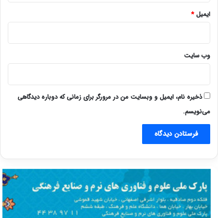
ایمیل
*
وب‌ سایت
ذخیره نام، ایمیل و وبسایت من در مرورگر برای زمانی که دوباره دیدگاهی
می‌نویسم.