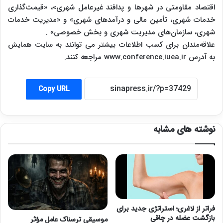
اقتصاد مقاومتی در شهرها و پدافند غیرعامل شهری»، «قیمت‌گذاری
خدمات شهری، تأمین مالی و درآمدهای شهری» و «مدیریت خدمات
شهری، سازمان‌های مدیریت شهری و بخش خصوصی» .
علاقه‌مندان برای کسب اطلاعات بیشتر می توانند به سایت همایش
به آدرس www.conference.iuea.ir مراجعه کنند.
Copy URL
نوشته های مشابه
فراتر از لاغری؛ استراتژی جدید برای
بازگشت عضله در چاقی
موسیقی ترسناک عامل مؤثر