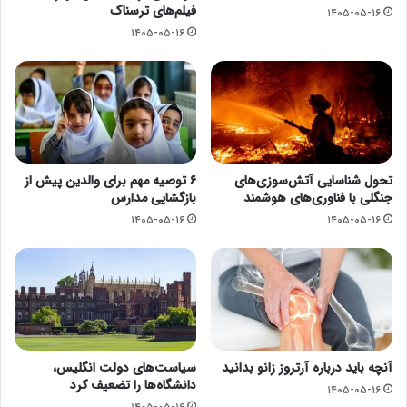
فیلم‌های ترسناک
۱۴۰۵-۰۵-۱۶
۱۴۰۵-۰۵-۱۶
تحول شناسایی آتش‌سوزی‌های
۶ توصیه مهم برای والدین پیش از
جنگلی با فناوری‌های هوشمند
بازگشایی مدارس
۱۴۰۵-۰۵-۱۶
۱۴۰۵-۰۵-۱۶
آنچه باید درباره آرتروز زانو بدانید
سیاست‌های دولت انگلیس،
دانشگاه‌ها را تضعیف کرد
۱۴۰۵-۰۵-۱۶