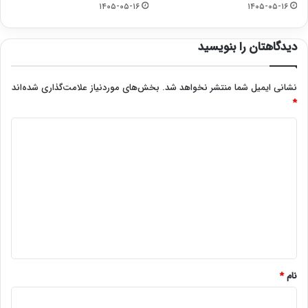
۱۴۰۵-۰۵-۱۶
۱۴۰۵-۰۵-۱۶
دیدگاهتان را بنویسید
نشانی ایمیل شما منتشر نخواهد شد.
بخش‌های موردنیاز علامت‌گذاری شده‌اند
*
د
ی
د
گ
ا
ه
*
نام
*