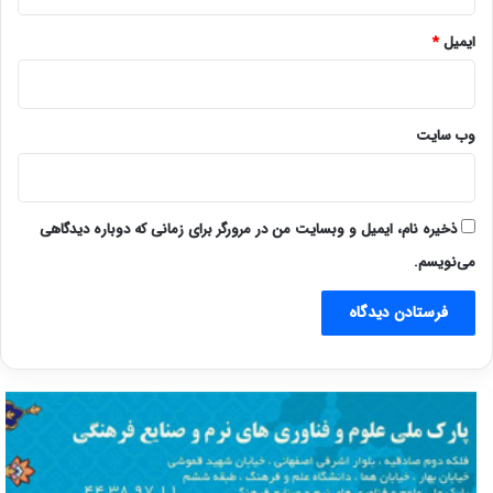
ایمیل
*
وب‌ سایت
ذخیره نام، ایمیل و وبسایت من در مرورگر برای زمانی که دوباره دیدگاهی
می‌نویسم.