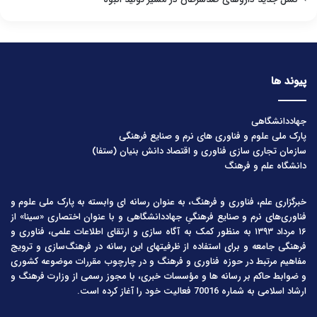
پیوند ها
جهاددانشگاهی
پارک ملی علوم و فناوری های نرم و صنایع فرهنگی
سازمان تجاری سازی فناوری و اقتصاد دانش بنیان (ستفا)
دانشگاه علم و فرهنگ
خبرگزاری علم، فناوری و فرهنگ، به عنوان رسانه ای وابسته به پارک ملی علوم و
فناوری‌های نرم و صنایع فرهنگیِ جهاددانشگاهی و با عنوان اختصاری «سینا» از
۱۶ مرداد ۱۳۹۳ به منظور کمک به آگاه سازی و ارتقای اطلاعات علمی، فناوری و
فرهنگی جامعه و برای استفاده از ظرفیتهای این رسانه در فرهنگ‌سازی و ترویج
مفاهیم مرتبط در حوزه فناوری و فرهنگ و در چارچوب مقررات موضوعه کشوری
و ضوابط حاکم بر رسانه ها و مؤسسات خبری، با مجوز رسمی از وزارت فرهنگ و
ارشاد اسلامی به شماره 70016 فعالیت خود را آغاز کرده است.