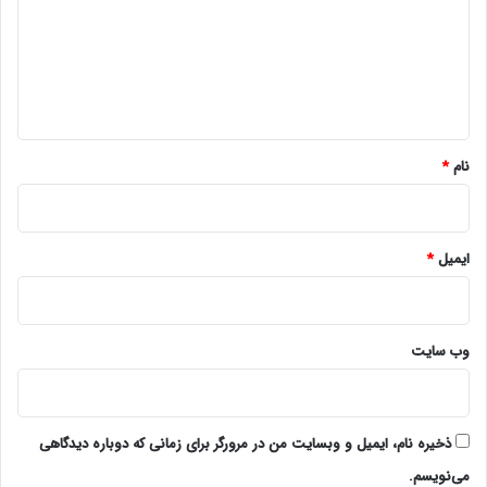
گ
ا
ه
*
نام
*
ایمیل
*
وب‌ سایت
ذخیره نام، ایمیل و وبسایت من در مرورگر برای زمانی که دوباره دیدگاهی
می‌نویسم.