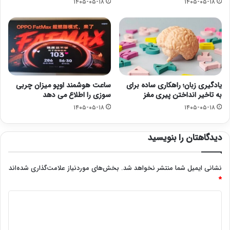
۱۴۰۵-۰۵-۱۸
۱۴۰۵-۰۵-۱۸
یادگیری زبان؛ راهکاری ساده برای
ساعت هوشمند اوپو میزان چربی
به تاخیر انداختن پیری مغز
سوزی را اطلاع می دهد
۱۴۰۵-۰۵-۱۸
۱۴۰۵-۰۵-۱۸
دیدگاهتان را بنویسید
نشانی ایمیل شما منتشر نخواهد شد.
بخش‌های موردنیاز علامت‌گذاری شده‌اند
*
د
ی
د