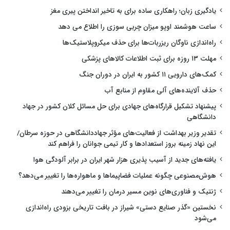
یادگیری زبان؛ راهکاری ساده برای به تاخیر انداختن پیری مغز
ساعت هوشمند اوپو میزان چربی سوزی را اطلاع می دهد
راه‌اندازی ناوگان ریزربات‌ها برای حذف میکروپلاستیک‌ها
مهلت ۱۳ روزه برای ثبت اطلاعات کالاهای پزشکی
کمک‌های دارویی ۱۱ کشور به ایران در دوران جنگ
حذف آلاینده‌های آلی مقاوم از منابع آب
پیشنهاد تشکیل قرارگاه‌های جهادی برای حل مسائل کلان کشور در جهاد
دانشگاهی
تقدیر وزیر بهداشت از فعالیت‌های مؤثر جهاددانشگاهی در حوزه سرطان/
این نهاد زمینه بروز استعدادها و کار تیمی جوانان را فراهم کند
یافته‌های جدید از آسیب پذیری هزار شهر ایران در برابر آلودگی هوا
هوش‌مصنوعی چگونه عملیات فضاپیماها و ماهواره‌ها را تغییر می‌دهد؟
ژنتیک و فناوری‌های نوین مسیر درمان را تغییر می‌دهند
نخستین «گذر صنایع دستی» شیراز در بافت تاریخی بزودی راه‌اندازی
می‌شود