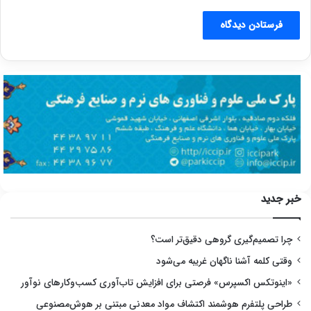
خبر جدید
چرا تصمیم‌گیری گروهی دقیق‌تر است؟
وقتی کلمه آشنا ناگهان غریبه می‌شود
«اینوتکس اکسپرس» فرصتی برای افزایش تاب‌آوری کسب‌وکارهای نوآور
طراحی پلتفرم هوشمند اکتشاف مواد معدنی مبتنی بر هوش‌مصنوعی