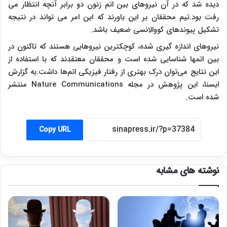
دیده شد که در آن نیروهای بین اتم زنون دو برابر آنچه انتظار می
رفت بود.تیم محققان بر این باورند که این امر می تواند در نتیجه
تشکیل پیوندهای کووالانسی ضعیف باشد.
نیروهای اندازه گیری شده، کوچکترین نیروهایی هستند که تاکنون در
بین اتمها شناسایی شده است و محققان معتقدند که با استفاده از
این نتایج می‌توان درک بهتری از رفتار فیزیکی اتم‌ها داشت.به گزارش
ایسنا، این پژوهش در مجله Nature Communications منتشر
شده است.
Copy URL
نوشته های مشابه