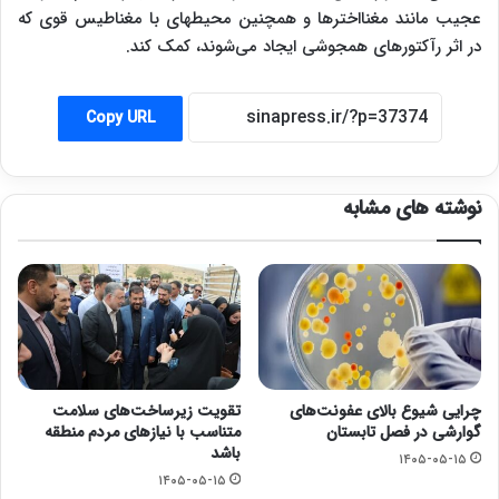
عجیب مانند مغنااخترها و همچنین محیطهای با مغناطیس قوی که
در اثر رآکتورهای همجوشی ایجاد می‌شوند، کمک کند.
Copy URL
نوشته های مشابه
چرایی شیوع بالای عفونت‌های
تقویت زیرساخت‌های سلامت
گوارشی در فصل تابستان
متناسب با نیازهای مردم منطقه
باشد
۱۴۰۵-۰۵-۱۵
۱۴۰۵-۰۵-۱۵