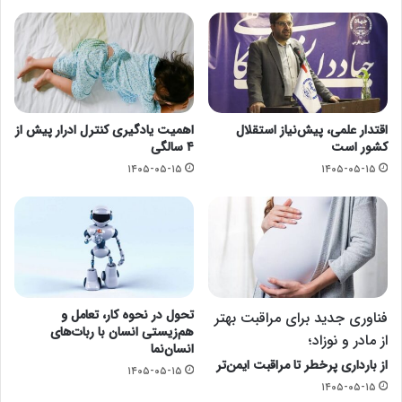
اقتدار علمی، پیش‌نیاز استقلال
اهمیت یادگیری کنترل ادرار پیش از
کشور است
۴ سالگی
۱۴۰۵-۰۵-۱۵
۱۴۰۵-۰۵-۱۵
تحول در نحوه کار، تعامل و
فناوری جدید برای مراقبت بهتر
هم‌زیستی انسان با ربات‌های
از مادر و نوزاد؛
انسان‌نما
از بارداری پرخطر تا مراقبت ایمن‌تر
۱۴۰۵-۰۵-۱۵
۱۴۰۵-۰۵-۱۵