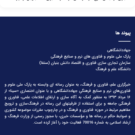
پیوند ها
جهاددانشگاهی
پارک ملی علوم و فناوری های نرم و صنایع فرهنگی
سازمان تجاری سازی فناوری و اقتصاد دانش بنیان (ستفا)
دانشگاه علم و فرهنگ
خبرگزاری علم، فناوری و فرهنگ، به عنوان رسانه ای وابسته به پارک ملی علوم و
فناوری‌های نرم و صنایع فرهنگیِ جهاددانشگاهی و با عنوان اختصاری «سینا» از
۱۶ مرداد ۱۳۹۳ به منظور کمک به آگاه سازی و ارتقای اطلاعات علمی، فناوری و
فرهنگی جامعه و برای استفاده از ظرفیتهای این رسانه در فرهنگ‌سازی و ترویج
مفاهیم مرتبط در حوزه فناوری و فرهنگ و در چارچوب مقررات موضوعه کشوری
و ضوابط حاکم بر رسانه ها و مؤسسات خبری، با مجوز رسمی از وزارت فرهنگ و
ارشاد اسلامی به شماره 70016 فعالیت خود را آغاز کرده است.