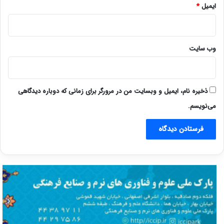
ایمیل
*
وب‌ سایت
ذخیره نام، ایمیل و وبسایت من در مرورگر برای زمانی که دوباره دیدگاهی
می‌نویسم.