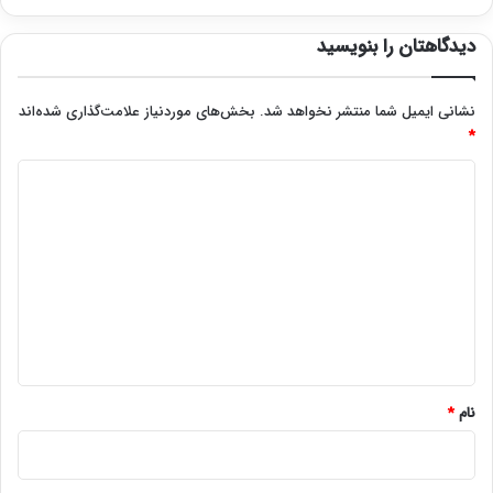
دیدگاهتان را بنویسید
نشانی ایمیل شما منتشر نخواهد شد.
بخش‌های موردنیاز علامت‌گذاری شده‌اند
*
د
ی
د
گ
ا
ه
*
نام
*