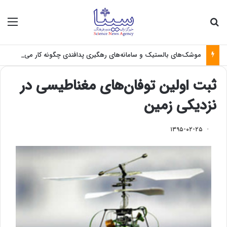
جستجو برای
منو
موشک‌های بالستیک و سامانه‌های رهگیری پدافندی چگونه کار می کنند؟
ثبت اولین توفان‌های مغناطیسی در
نزدیکی زمین
۱۳۹۵-۰۲-۲۵