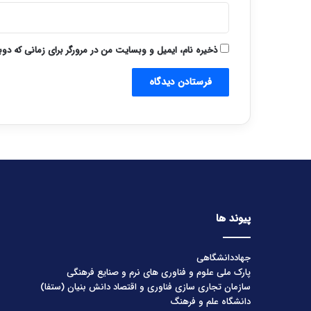
ذخیره نام، ایمیل و وبسایت من در مرورگر برای زمانی که دو
پیوند ها
جهاددانشگاهی
پارک ملی علوم و فناوری های نرم و صنایع فرهنگی
سازمان تجاری سازی فناوری و اقتصاد دانش بنیان (ستفا)
دانشگاه علم و فرهنگ