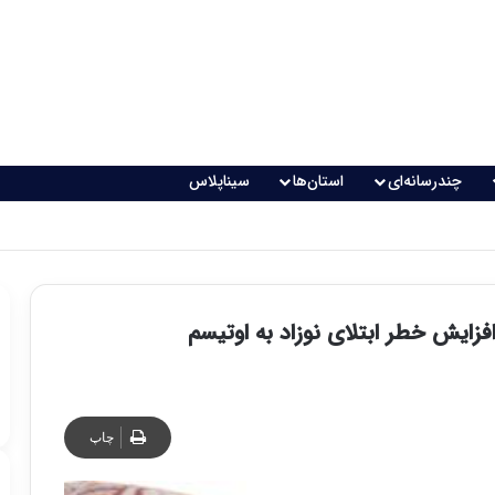
چندرسانه‌ای
استان‌ها
سیناپلاس
فزایش خطر ابتلای نوزاد به اوتیسم
چاپ