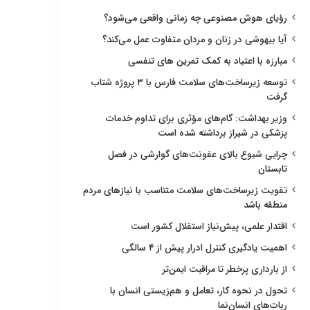
رؤیای هوش مصنوعی چه زمانی واقعی می‌شود؟
آیا بیهوشی در زنان و مردان متفاوت عمل می‌کند؟
مبارزه با اعتیاد به کمک تمرین های تنفسی
توسعه زیرساخت‌های سلامت فارس با ۳ پروژه شتاب
گرفت
وزیر بهداشت: گام‌های مؤثری برای تداوم خدمات
پزشکی در شیراز برداشته شده است
چرایی شیوع بالای عفونت‌های گوارشی در فصل
تابستان
تقویت زیرساخت‌های سلامت متناسب با نیازهای مردم
منطقه باشد
اقتدار علمی، پیش‌نیاز استقلال کشور است
اهمیت یادگیری کنترل ادرار پیش از ۴ سالگی
از بارداری پرخطر تا مراقبت ایمن‌تر
تحول در نحوه کار، تعامل و هم‌زیستی انسان با
ربات‌های انسان‌نما