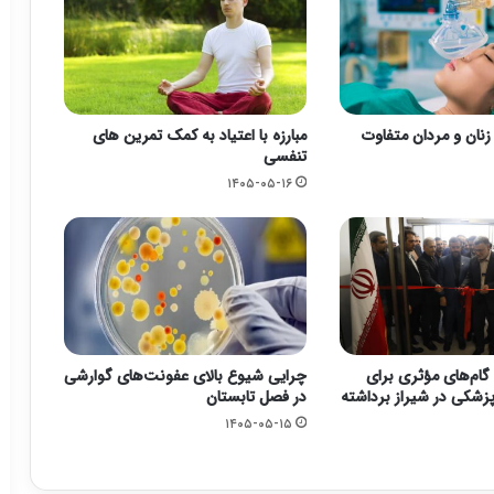
زنان و مردان متفاوت
مبارزه با اعتیاد به کمک تمرین های
تنفسی
۱۴۰۵-۰۵-۱۶
گام‌های مؤثری برای
چرایی شیوع بالای عفونت‌های گوارشی
زشکی در شیراز برداشته
در فصل تابستان
۱۴۰۵-۰۵-۱۵