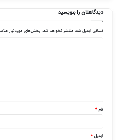
دیدگاهتان را بنویسید
نشانی ایمیل شما منتشر نخواهد شد.
بخش‌های موردنیاز علامت
د
ی
د
گ
ا
ه
*
نام
*
ایمیل
*