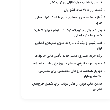
فارس به قطب مهارت‌افزایی جنوب کشور
کشف راز ۳۰۰۰ ساله آشوریان
آغاز هوشمندسازی معادن ایران با کمک شرکت‌های
فناور
رکورد جهانی میکروپلاستیک در هوای تهران؛ لاستیک
خودروها متهم اصلی
استارشیپ و یک گام تازه به سوی سفرهای فضایی
ارزان
رشد خرید اعتباری؛ مسیر جدید تأمین مالی خانوارها
مصرف قهوه تا پنج فنجان در روز برای قلب مفید است
توزیع هدفمند داروهای تخصصی برای دسترسی
عادلانه بیماران
تأمین مالی نوین، راهکار دولت برای تکمیل طرح‌های
عمرانی