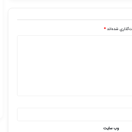
‌گذاری شده‌اند
*
وب‌ سایت