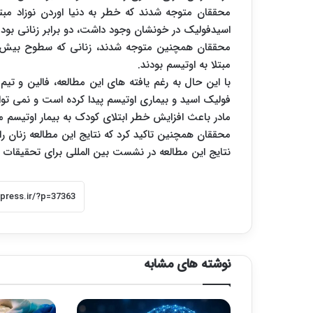
محققان متوجه شدند که خطر به دنیا اوردن نوزاد مبتل
اسیدفولیک در خونشان وجود داشت، دو برابر زنانی بود ک
مبتلا به اوتیسم بودند.
با این حال به رغم یافته های این مطالعه، فالین و تی
مادر باعث افزایش خطر ابتلای کودک به بیمار اوتیسم 
محققان همچنین تاکید کرد که نتایج این مطالعه زنان 
نتایج این مطالعه در نشست بین المللی برای تحقیقات اوت
نوشته های مشابه