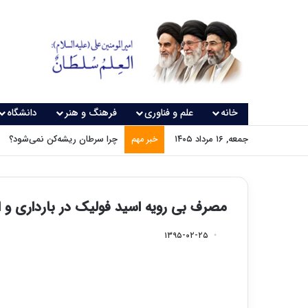
خانه
علم و فناوری
فرهنگ و هنر
دانشگاه
جمعه, ۱۶ مرداد ۱۴۰۵
چرا سرطان ریشه‌کن نمی‌شود؟
خبر مهم
مصرف بی رویه اسید فولیک در بارداری و ا
۱۳۹۵-۰۲-۲۵