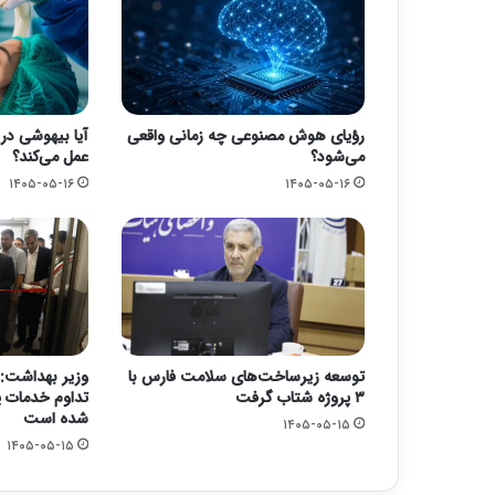
رؤیای هوش مصنوعی چه زمانی واقعی
آیا بیهوشی در 
می‌شود؟
عمل می‌کند؟
۱۴۰۵-۰۵-۱۶
۱۴۰۵-۰۵-۱۶
توسعه زیرساخت‌های سلامت فارس با
وزیر بهداشت: 
۳ پروژه شتاب گرفت
تداوم خدمات پ
شده است
۱۴۰۵-۰۵-۱۵
۱۴۰۵-۰۵-۱۵