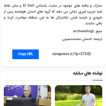
مدارک و یافته های موجود در سایت باستانی
El Salt
و سایر نقاط
شبه جزیره ایبری نشان می دهد که گروه های انسان هوشمند پس از
نابودی و ناپدید شدن نئاندرتال ها به این منطقه مهاجرت کرده و
باقی ماندند .
منبع:
archaeology
ترجمه: احسان محمدحسینی
Copy URL
نوشته های مشابه