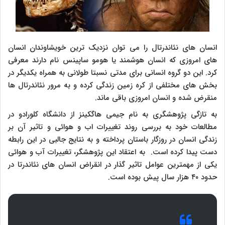
انسان های نئاندرتال را می توان نزدیک ترین خویشاوندان انسان
های امروزی که انسان هوشمند یا هومو ساپینس نام دارند معرفی
کرد. این دو گروه انسانی برای مدتی نسبتا طولانی به همراه یکدیگر در
بخش های مختلفی از کره زمین زندگی کرده و به مرور نئاندرتال ها
منقرض شده و انسان امروزی باقی ماند.
به تازگی پژوهشگری به نام جیمی هاگکینز از دانشگاه کلورادو در
مطالعات خود به بررسی روند تغییرات اب و هوائی و تاثیر آن بر
زندگی انسان در روزگار باستان پرداخته و به نتایج جالبی در این رابطه
دست پیدا کرده است. به اعتقاد این پژوهشگر، تغییرات آب و هوائی
یکی از مهمترین عوامل تاثیر گذار در انقراض انسان های نئاندرتا در
حدود ۴۰ هزار سال پیش بوده است.