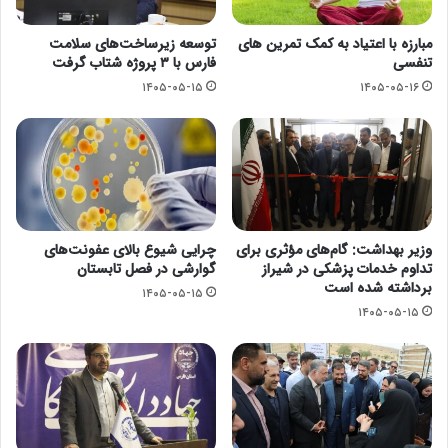
مبارزه با اعتیاد به کمک تمرین های
توسعه زیرساخت‌های سلامت
تنفسی
فارس با ۳ پروژه شتاب گرفت
۱۴۰۵-۰۵-۱۵
۱۴۰۵-۰۵-۱۶
وزیر بهداشت: گام‌های مؤثری برای
چرایی شیوع بالای عفونت‌های
تداوم خدمات پزشکی در شیراز
گوارشی در فصل تابستان
برداشته شده است
۱۴۰۵-۰۵-۱۵
۱۴۰۵-۰۵-۱۵