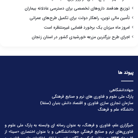
توزیع هدفمند داروهای تخصصی برای دسترسی عادلانه بیماران
تأمین مالی نوین، راهکار دولت برای تکمیل طرح‌های عمرانی
امروز ماه میزبان یک برخورد فضایی غیرمنتظره است
اجرای طرح بزرگترین مزرعه خورشیدی کشور در استان زنجان
پیوند ها
جهاددانشگاهی
پارک ملی علوم و فناوری های نرم و صنایع فرهنگی
سازمان تجاری سازی فناوری و اقتصاد دانش بنیان (ستفا)
دانشگاه علم و فرهنگ
خبرگزاری علم، فناوری و فرهنگ، به عنوان رسانه ای وابسته به پارک ملی علوم و
فناوری‌های نرم و صنایع فرهنگیِ جهاددانشگاهی و با عنوان اختصاری «سینا» از