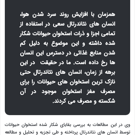
همزمان با افزایش روند سرد شدن هوا،
انسان های نئاندرتال سعی در استفاده از
تمامی اجزا و ذرات استخوان حیوانات شکار
شده داشته و این موضوع به دلیل کم
شدن منابع غذائی در دسترس این انسان
ها رخ داده است. ما در حقیقت در این
برهه از زمان، انسان های نئاندرتال حتی
نازک ترین استخوان های حیوانات را برای
مصرف مغز استخوان موجود در آن
شکسته و مصرف می کردند.
وی در این مطالعات به بررسی بقایای شکار شده استخوان حیوانات
توسط انسان های نئاندرتال پرداخته و طی تجزیه و تحلیل و مطالعه