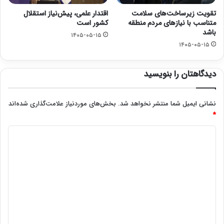
تقویت زیرساخت‌های سلامت
اقتدار علمی، پیش‌نیاز استقلال
متناسب با نیازهای مردم منطقه
کشور است
باشد
۱۴۰۵-۰۵-۱۵
۱۴۰۵-۰۵-۱۵
دیدگاهتان را بنویسید
نشانی ایمیل شما منتشر نخواهد شد.
بخش‌های موردنیاز علامت‌گذاری شده‌اند
*
د
ی
د
گ
ا
ه
*