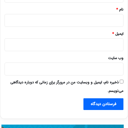
نام
*
ایمیل
*
وب‌ سایت
ذخیره نام، ایمیل و وبسایت من در مرورگر برای زمانی که دوباره دیدگاهی
می‌نویسم.