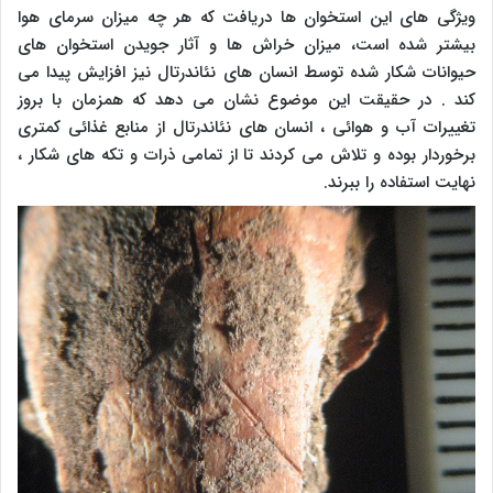
ویژگی های این استخوان ها دریافت که هر چه میزان سرمای هوا
بیشتر شده است، میزان خراش ها و آثار جویدن استخوان های
حیوانات شکار شده توسط انسان های نئاندرتال نیز افزایش پیدا می
کند . در حقیقت این موضوع نشان می دهد که همزمان با بروز
تغییرات آب و هوائی ، انسان های نئاندرتال از منابع غذائی کمتری
برخوردار بوده و تلاش می کردند تا از تمامی ذرات و تکه های شکار ،
نهایت استفاده را ببرند.