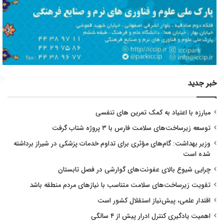
خبر جدید
مبارزه با اعتیاد به کمک تمرین های تنفسی
توسعه زیرساخت‌های سلامت فارس با ۳ پروژه شتاب گرفت
وزیر بهداشت: گام‌های مؤثری برای تداوم خدمات پزشکی در شیراز برداشته
شده است
چرایی شیوع بالای عفونت‌های گوارشی در فصل تابستان
تقویت زیرساخت‌های سلامت متناسب با نیازهای مردم منطقه باشد
اقتدار علمی، پیش‌نیاز استقلال کشور است
اهمیت یادگیری کنترل ادرار پیش از ۴ سالگی