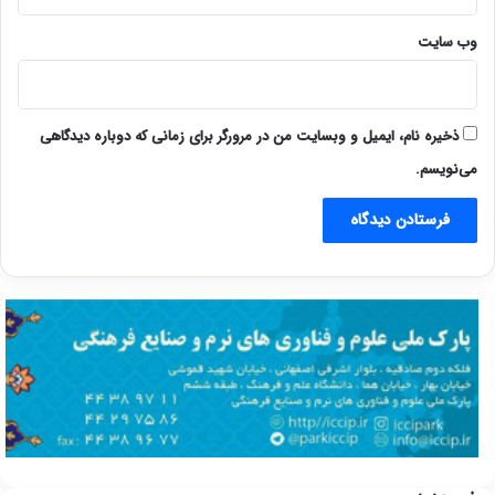
وب‌ سایت
ذخیره نام، ایمیل و وبسایت من در مرورگر برای زمانی که دوباره دیدگاهی
می‌نویسم.