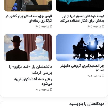
کوسه درخشان اعماق دریا از نور
فارس جزو سه استان برتر کشور در
بدنش برای شکار استفاده می‌کند
اثرگذاری رسانه‌ای
۱۴۰۵-۰۵-۱۸
۱۴۰۵-۰۵-۱۸
چرا تصمیم‌گیری گروهی دقیق‌تر
دانشمندان راز «ضد دژاوو» را
است؟
بررسی کردند؛
۱۴۰۵-۰۵-۱۸
وقتی کلمه آشنا ناگهان غریبه
می‌شود
۱۴۰۵-۰۵-۱۸
دیدگاهتان را بنویسید