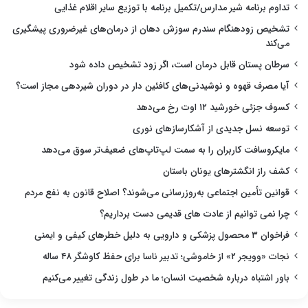
تداوم برنامه شیر مدارس/تکمیل برنامه با توزیع سایر اقلام غذایی
تشخیص زودهنگام سندرم سوزش دهان از درمان‌های غیرضروری پیشگیری
می‌کند
سرطان پستان قابل درمان است، اگر زود تشخیص داده شود
آیا مصرف قهوه و نوشیدنی‌های کافئین دار در دوران شیردهی مجاز است؟
کسوف جزئی خورشید ۱۲ اوت رخ می‌دهد
توسعه نسل جدیدی از آشکارسازهای نوری
مایکروسافت کاربران را به سمت لپ‌تاپ‌های ضعیف‌تر سوق می‌دهد
کشف راز انگشترهای یونان باستان
قوانین تأمین اجتماعی به‌روزرسانی می‌شوند؟ اصلاح قانون به نفع مردم
چرا نمی توانیم از عادت های قدیمی دست برداریم؟
فراخوان ۳ محصول پزشکی و دارویی به دلیل خطرهای کیفی و ایمنی
نجات «وویجر ۲» از خاموشی؛ تدبیر ناسا برای حفظ کاوشگر ۴۸ ساله
باور اشتباه درباره شخصیت انسان؛ ما در طول زندگی تغییر می‌کنیم