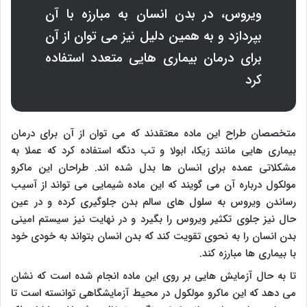
ویروس، در بدن انسان به مبارزه با آن
بپردازد و به همین دلیل نیز می توان از آن
برای درمان بیماری هایی متعدد استفاده
کرد
متخصصان طراح این ماده معتقدند که می توان از آن برای درمان
بیماری هایی مانند زیکا، ابولا و تب دنگه استفاده کرد که عملا به
مشکلاتی عمده برای انسان ها بدل شده اند. طراحان این ماکرو
مولکول درباره آن می گویند که این ماده شیمایی می تواند از آسیب
رساندن ویروس به سلول های سالم بدن جلوگیری کرده و در عین
حال نیز جلوی تکثیر ویروس را بگیرد و در نهایت نیز سیستم امینی
بدن انسان را به نحوی تقویت کند که بدن انسان بتواند به خودی خود
با بیماری ها مبارزه کند.
تا به حال آزمایش هایی بر روی این ماده انجام شده است که نشان
می دهد که این ماکرو مولکول در محیط آزمایشگاهی توانسته است تا