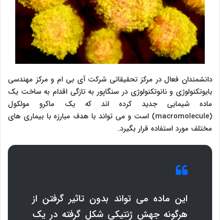
دانشمندان فعال در مرکز تحقیقاتی شرکت آی بی ام و مرکز مهندسی
بایوتکنولوژی و نانوتکنولوژی در سنگاپور به تازگی اقدام به ساخت یک
ماده شیمایی جدید کرده اند که یک ماکرو مولکول
(
macromolecule
) است و می تواند با هدف مبارزه با بیماری های
مختلف مورد استفاده قرار بگیرد.
این ماده می تواند بدون تاثیر گرفتن از
هرگونه جهش ژنتیکی شکل گرفته در یک