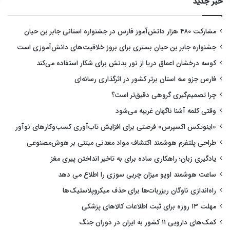
خبر جدید
مشارکت ۴۸۰ هزار دانش‌آموز فارس در جشنواره استانی جابر بن حیان
جشنواره جابر بن حیان بستری برای بروز خلاقیت‌های دانش‌آموزی است
کوسه درخشان اعماق دریا از نور بدنش برای شکار استفاده می‌کند
فارس جزو سه استان برتر کشور در اثرگذاری رسانه‌ای
چرا تصمیم‌گیری گروهی دقیق‌تر است؟
وقتی کلمه آشنا ناگهان غریبه می‌شود
«اینوتکس اکسپرس» فرصتی برای افزایش تاب‌آوری کسب‌وکارهای نوآور
طراحی پلتفرم هوشمند اکتشاف مواد معدنی مبتنی بر هوش‌مصنوعی
یادگیری زبان؛ راهکاری ساده برای به تاخیر انداختن پیری مغز
ساعت هوشمند اوپو میزان چربی سوزی را اطلاع می دهد
راه‌اندازی ناوگان ریزربات‌ها برای حذف میکروپلاستیک‌ها
مهلت ۱۳ روزه برای ثبت اطلاعات کالاهای پزشکی
کمک‌های دارویی ۱۱ کشور به ایران در دوران جنگ