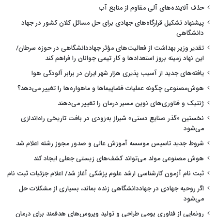
حذف آلاینده‌های آلی مقاوم از منابع آب
پیشنهاد تشکیل قرارگاه‌های جهادی برای حل مسائل کلان کشور در جهاد
دانشگاهی
تقدیر وزیر بهداشت از فعالیت‌های مؤثر جهاددانشگاهی در حوزه سرطان/
این نهاد زمینه بروز استعدادها و کار تیمی جوانان را فراهم کند
یافته‌های جدید از آسیب پذیری هزار شهر ایران در برابر آلودگی هوا
هوش‌مصنوعی چگونه عملیات فضاپیماها و ماهواره‌ها را تغییر می‌دهد؟
ژنتیک و فناوری‌های نوین مسیر درمان را تغییر می‌دهند
نخستین «گذر صنایع دستی» شیراز به‌زودی در بافت تاریخی راه‌اندازی
می‌شود
شروط جدید تاسیس موسسه آموزش عالی و صدور مجوز رشته اعلام شد
هوش مصنوعی مولد می‌تواند کشف‌های زیستی جعلی ایجاد کند
ثبت نام آزمون کارشناسی ارشد علوم پزشکی آغاز شد/ اعلام جزئیات ثبت نام
اگر روحیه جهادی در جهاددانشگاهی زنده بماند، بسیاری از مشکلات حل
می‌شود
رونمایی از فناوری بومی طراحی و تولید ویروس‌های هدفمند برای درمان