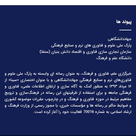
پیوند ها
جهاددانشگاهی
پارک ملی علوم و فناوری های نرم و صنایع فرهنگی
سازمان تجاری سازی فناوری و اقتصاد دانش بنیان (ستفا)
دانشگاه علم و فرهنگ
خبرگزاری علم، فناوری و فرهنگ، به عنوان رسانه ای وابسته به پارک ملی علوم و
فناوری‌های نرم و صنایع فرهنگیِ جهاددانشگاهی و با عنوان اختصاری «سینا» از
۱۶ مرداد ۱۳۹۳ به منظور کمک به آگاه سازی و ارتقای اطلاعات علمی، فناوری و
فرهنگی جامعه و برای استفاده از ظرفیتهای این رسانه در فرهنگ‌سازی و ترویج
مفاهیم مرتبط در حوزه فناوری و فرهنگ و در چارچوب مقررات موضوعه کشوری
و ضوابط حاکم بر رسانه ها و مؤسسات خبری، با مجوز رسمی از وزارت فرهنگ و
ارشاد اسلامی به شماره 70016 فعالیت خود را آغاز کرده است.