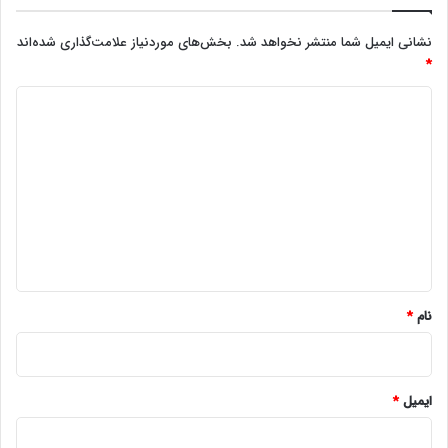
نشانی ایمیل شما منتشر نخواهد شد.
بخش‌های موردنیاز علامت‌گذاری شده‌اند
*
د
ی
د
گ
ا
ه
*
نام
*
ایمیل
*