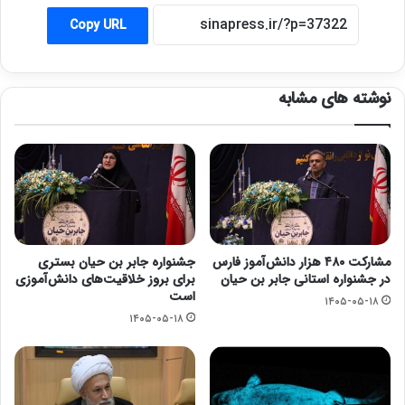
Copy URL
نوشته های مشابه
مشارکت ۴۸۰ هزار دانش‌آموز فارس
جشنواره جابر بن حیان بستری
در جشنواره استانی جابر بن حیان
برای بروز خلاقیت‌های دانش‌آموزی
است
۱۴۰۵-۰۵-۱۸
۱۴۰۵-۰۵-۱۸