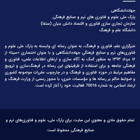
جهاددانشگاهی
پارک ملی علوم و فناوری های نرم و صنایع فرهنگی
سازمان تجاری سازی فناوری و اقتصاد دانش بنیان (ستفا)
دانشگاه علم و فرهنگ
خبرگزاری علم، فناوری و فرهنگ، به عنوان رسانه ای وابسته به پارک ملی علوم و
فناوری‌های نرم و صنایع فرهنگیِ جهاددانشگاهی و با عنوان اختصاری «سینا» از
۱۶ مرداد ۱۳۹۳ به منظور کمک به آگاه سازی و ارتقای اطلاعات علمی، فناوری و
فرهنگی جامعه و برای استفاده از ظرفیتهای این رسانه در فرهنگ‌سازی و ترویج
مفاهیم مرتبط در حوزه فناوری و فرهنگ و در چارچوب مقررات موضوعه کشوری
و ضوابط حاکم بر رسانه ها و مؤسسات خبری، با مجوز رسمی از وزارت فرهنگ و
ارشاد اسلامی به شماره 70016 فعالیت خود را آغاز کرده است.
تمام حقوق مادی و معنوی این سایت برای پارک ملی، علوم و فناوری‌های نرم و
صنایع فرهنگی محفوظ است.