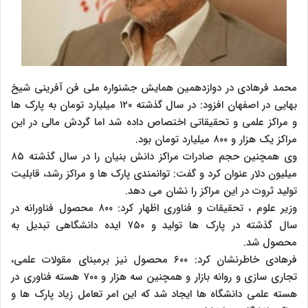
محمد فرهادی در دوازدهمین همایش جشنواره ملی فن آفرینی شیخ
بهایی در اصفهان افزود: در سال گذشته ۱۲۰ میلیارد تومان به پارک ها
و مراکز علمی و تحقیقاتی اختصاص داده شد اما گردش مالی در این
مراکز یک هزار و ۸۰۰ میلیارد تومان بود.
وی همچنین حجم صادرات مراکز دانش بنیان را در سال گذشته ۸۵
میلیون دلار عنوان کرد و گفت: توانمندی پارک ها و مراکز رشد، قابلیت
تولید ثروت در این مراکز را نشان می دهد.
وزیر علوم ، تحقیقات و فناوری اظهار کرد: ۸۰۰ محصول فناورانه در
سال گذشته در پارک ها تولید و ۷۵۰ ایده دانشگاهی تبدیل به
محصول شد.
فرهادی خاطرنشان کرد: ۶۰۰ محصول نیز برمبنای مقولات علمی،
تجاری سازی و روانه بازار و همچنین سه هزار و ۷۰۰ هسته فناوری در
هسته علمی دانشگاه ها ایجاد شد که این امر تعامل زیاد پارک ها و