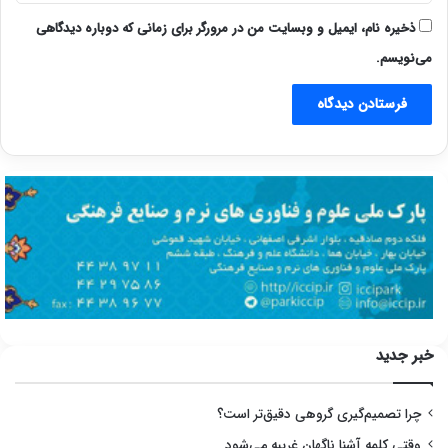
ذخیره نام، ایمیل و وبسایت من در مرورگر برای زمانی که دوباره دیدگاهی
می‌نویسم.
خبر جدید
چرا تصمیم‌گیری گروهی دقیق‌تر است؟
وقتی کلمه آشنا ناگهان غریبه می‌شود