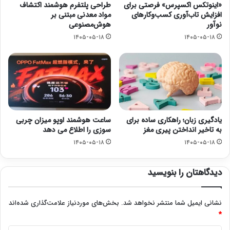
«اینوتکس اکسپرس» فرصتی برای
طراحی پلتفرم هوشمند اکتشاف
افزایش تاب‌آوری کسب‌وکارهای
مواد معدنی مبتنی بر
نوآور
هوش‌مصنوعی
۱۴۰۵-۰۵-۱۸
۱۴۰۵-۰۵-۱۸
یادگیری زبان؛ راهکاری ساده برای
ساعت هوشمند اوپو میزان چربی
به تاخیر انداختن پیری مغز
سوزی را اطلاع می دهد
۱۴۰۵-۰۵-۱۸
۱۴۰۵-۰۵-۱۸
دیدگاهتان را بنویسید
نشانی ایمیل شما منتشر نخواهد شد.
بخش‌های موردنیاز علامت‌گذاری شده‌اند
*