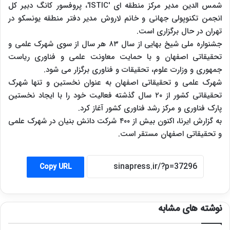
شمس الدین مدیر مرکز منطقه ای 'ISTIC'، پروفسور کانگ دبیر کل
انجمن تکنوپولی جهانی و خانم لاروش مدیر دفتر منطقه یونسکو در
تهران در حال برگزاری است.
جشنواره ملی شیخ بهایی از سال ۸۳ هر سال از سوی شهرک علمی و
تحقیقاتی اصفهان و با حمایت معاونت علمی و فناوری ریاست
جمهوری و وزارت علوم، تحقیقات و فناوری برگزار می شود.
شهرک علمی و تحقیقاتی اصفهان به عنوان نخستین و تنها شهرک
تحقیقاتی کشور از ۲۰ سال گذشته فعالیت خود را با ایجاد نخستین
پارک فناوری و مرکز رشد فناوری کشور آغاز کرد.
به گزارش ایرنا، اکنون بیش از ۴۰۰ شرکت دانش بنیان در شهرک علمی
و تحقیقاتی اصفهان مستقر است.
Copy URL
نوشته های مشابه