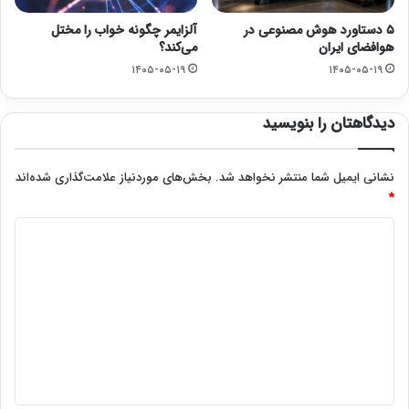
۵ دستاورد هوش مصنوعی در
آلزایمر چگونه خواب را مختل
هوافضای ایران
می‌کند؟
۱۴۰۵-۰۵-۱۹
۱۴۰۵-۰۵-۱۹
دیدگاهتان را بنویسید
نشانی ایمیل شما منتشر نخواهد شد.
بخش‌های موردنیاز علامت‌گذاری شده‌اند
*
د
ی
د
گ
ا
ه
*