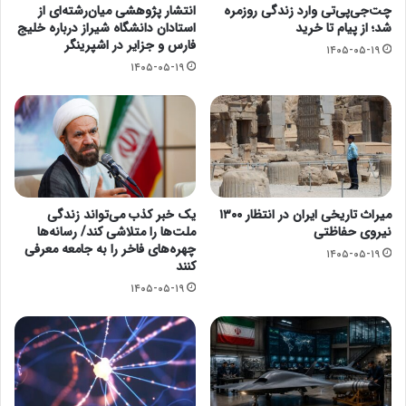
چت‌جی‌پی‌تی وارد زندگی روزمره
انتشار پژوهشی میان‌رشته‌ای از
شد؛ از پیام تا خرید
استادان دانشگاه شیراز درباره خلیج
فارس و جزایر در اشپرینگر
۱۴۰۵-۰۵-۱۹
۱۴۰۵-۰۵-۱۹
میراث تاریخی ایران در انتظار ۱۳۰۰
یک خبر کذب می‌تواند زندگی
نیروی حفاظتی
ملت‌ها را متلاشی کند/ رسانه‌ها
چهره‌های فاخر را به جامعه معرفی
۱۴۰۵-۰۵-۱۹
کنند
۱۴۰۵-۰۵-۱۹