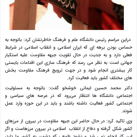
دراین مراسم رئیس دانشگاه علم و فرهنگ خاطرنشان کرد: باتوجه به
حساس بودن برهه ای که ایران اسلامی و انقلاب اسلامی در شرایط
فعلی دارد و به جدیت در حال تقویت جبهه مقاومت علیه استکبار
جهانی است به نظر می رسد که فرهنگ سازی این اقدامات بایستی
کار بیشتری انجام شود و در جهت ترویج فرهنگ مقاومت بخش
های مختلف کشور باید فعالیت کرد.
دکتر محمد حسین ایمانی خوشخو گفت: باتوجه به مسئولیت
اجتماعی دانشگاه ها انتظار می‌رود که در عرصه های سیاسی و
اجتماعی کشور فعالیت داشته باشند و باید در این حوزه وارد عمل
شوند.
وی تاکید کرد: در حال حاضر این جبهه مقاومت در بیرون از مرزهای
کشور شکل گرفته و دفاع از انقلاب اسلامی در بیرون مرزهاست و اگر
این کار انجام نمی شد و نشود طمعی که دشمن به کشور ما دارد،