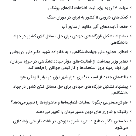
مهلت ۱۳ روزه برای ثبت اطلاعات کالاهای پزشکی
کمک‌های دارویی ۱۱ کشور به ایران در دوران جنگ
حذف آلاینده‌های آلی مقاوم از منابع آب
پیشنهاد تشکیل قرارگاه‌های جهادی برای حل مسائل کلان کشور در جهاد
دانشگاهی
اعطای «جایزه ملی جهاددانشگاهی» به خانواده شهید دکتر علی لاریجانی
تقدیر وزیر بهداشت از فعالیت‌های مؤثر جهاددانشگاهی در حوزه سرطان/
این نهاد زمینه بروز استعدادها و کار تیمی جوانان را فراهم کند
یافته‌های جدید از آسیب پذیری هزار شهر ایران در برابر آلودگی هوا
پیشنهاد تشکیل قرارگاه‌های جهادی برای حل مسائل کلان کشور در جهاد
دانشگاهی
هوش‌مصنوعی چگونه عملیات فضاپیماها و ماهواره‌ها را تغییر می‌دهد؟
ژنتیک و فناوری‌های نوین مسیر درمان را تغییر می‌دهند
نخستین «گذر صنایع دستی» شیراز به‌زودی در بافت تاریخی راه‌اندازی
می‌شود