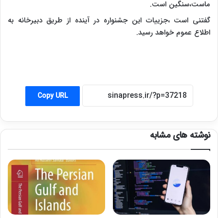
ماست،سنگین است.
گفتنی است ،جزییات این جشنواره در آینده از طریق دبیرخانه به
اطلاع عموم خواهد رسید.
Copy URL
نوشته های مشابه