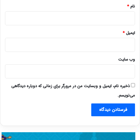
نام
*
ایمیل
*
وب‌ سایت
ذخیره نام، ایمیل و وبسایت من در مرورگر برای زمانی که دوباره دیدگاهی
می‌نویسم.