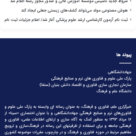
شروط جدید تاسیس موسسه آموزش عالی و صدور مجوز رشته اعلام شد
هوش مصنوعی مولد می‌تواند کشف‌های زیستی جعلی ایجاد کند
ثبت نام آزمون کارشناسی ارشد علوم پزشکی آغاز شد/ اعلام جزئیات ثبت نام
پیوند ها
جهاددانشگاهی
پارک ملی علوم و فناوری های نرم و صنایع فرهنگی
سازمان تجاری سازی فناوری و اقتصاد دانش بنیان (ستفا)
دانشگاه علم و فرهنگ
خبرگزاری علم، فناوری و فرهنگ، به عنوان رسانه ای وابسته به پارک ملی علوم و
فناوری‌های نرم و صنایع فرهنگیِ جهاددانشگاهی و با عنوان اختصاری «سینا» از
۱۶ مرداد ۱۳۹۳ به منظور کمک به آگاه سازی و ارتقای اطلاعات علمی، فناوری و
فرهنگی جامعه و برای استفاده از ظرفیتهای این رسانه در فرهنگ‌سازی و ترویج
مفاهیم مرتبط در حوزه فناوری و فرهنگ و در چارچوب مقررات موضوعه کشوری