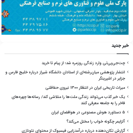
خبر جدید
چت‌جی‌پی‌تی وارد زندگی روزمره شد؛ از پیام تا خرید
انتشار پژوهشی میان‌رشته‌ای از استادان دانشگاه شیراز درباره خلیج فارس و
جزایر در اشپرینگر
میراث تاریخی ایران در انتظار ۱۳۰۰ نیروی حفاظتی
یک خبر کذب می‌تواند زندگی ملت‌ها را متلاشی کند/ رسانه‌ها چهره‌های
فاخر را به جامعه معرفی کنند
۵ دستاورد هوش مصنوعی در هوافضای ایران
آلزایمر چگونه خواب را مختل می‌کند؟
گزارش تکان‌دهنده درباره درآمدزایی فیسبوک از محتوای نئونازی