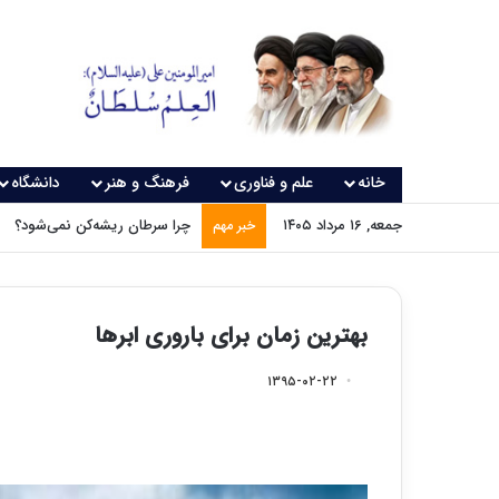
خانه
علم و فناوری
فرهنگ و هنر
دانشگاه
جمعه, ۱۶ مرداد ۱۴۰۵
چرا سرطان ریشه‌کن نمی‌شود؟
خبر مهم
بهترین زمان برای باروری ابرها
۱۳۹۵-۰۲-۲۲