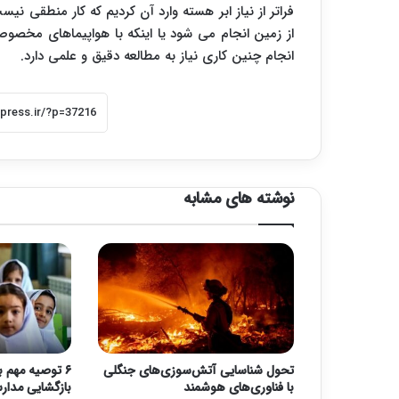
فراتر از نیاز ابر هسته وارد آن کردیم که کار منطقی 
از زمین انجام می شود یا اینکه با هواپیماهای مخصوص
انجام چنین کاری نیاز به مطالعه دقیق و علمی دارد.
نوشته های مشابه
تحول شناسایی آتش‌سوزی‌های جنگلی
۶ توصیه مهم ب
با فناوری‌های هوشمند
بازگشایی مدا