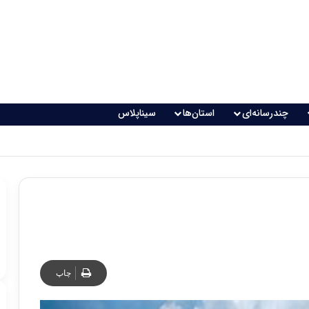
چندرسانه‌ای
استان‌ها
سیناپلاس
چاپ