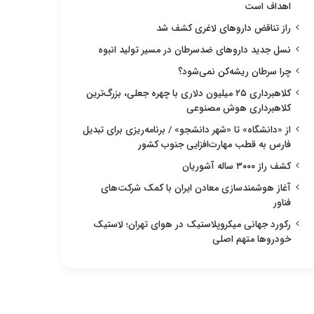
اهداف است
راز تناقض داروهای لاغری کشف شد
نسل جدید داروهای ضدسرطان در مسیر تولید انبوه
چرا سرطان ریشه‌کن نمی‌شود؟
کلاهبرداری ۲۵ میلیون دلاری با چهره جعلی، بزرگ‌ترین
کلاهبرداری هوش مصنوعی
از «دانشگاه» تا «شهر دانشجو» / برنامه‌ریزی برای تبدیل
فارس به قطب مهارت‌افزایی جنوب کشور
کشف راز ۳۰۰۰ ساله آشوریان
آغاز هوشمندسازی معادن ایران با کمک شرکت‌های
فناور
رکورد جهانی میکروپلاستیک در هوای تهران؛ لاستیک
خودروها متهم اصلی