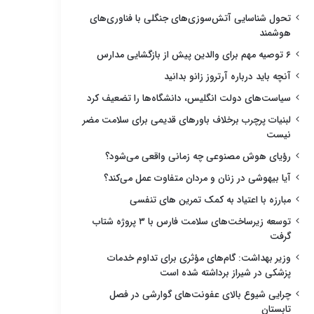
تحول شناسایی آتش‌سوزی‌های جنگلی با فناوری‌های
هوشمند
۶ توصیه مهم برای والدین پیش از بازگشایی مدارس
آنچه باید درباره آرتروز زانو بدانید
سیاست‌های دولت انگلیس، دانشگاه‌ها را تضعیف کرد
لبنیات پرچرب برخلاف باورهای قدیمی برای سلامت مضر
نیست
رؤیای هوش مصنوعی چه زمانی واقعی می‌شود؟
آیا بیهوشی در زنان و مردان متفاوت عمل می‌کند؟
مبارزه با اعتیاد به کمک تمرین های تنفسی
توسعه زیرساخت‌های سلامت فارس با ۳ پروژه شتاب
گرفت
وزیر بهداشت: گام‌های مؤثری برای تداوم خدمات
پزشکی در شیراز برداشته شده است
چرایی شیوع بالای عفونت‌های گوارشی در فصل
تابستان