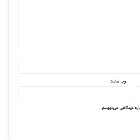
وب‌ سایت
باره دیدگاهی می‌نویسم.