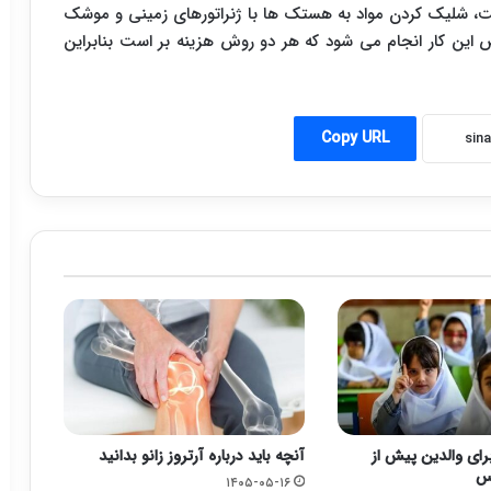
نیست، شلیک کردن مواد به هستک ها با ژنراتورهای زمینی و موشک
 این کار انجام می شود که هر دو روش هزینه بر است بنابراین
Copy URL
رای والدین پیش از
آنچه باید درباره آرتروز زانو بدانید
رس
۱۴۰۵-۰۵-۱۶