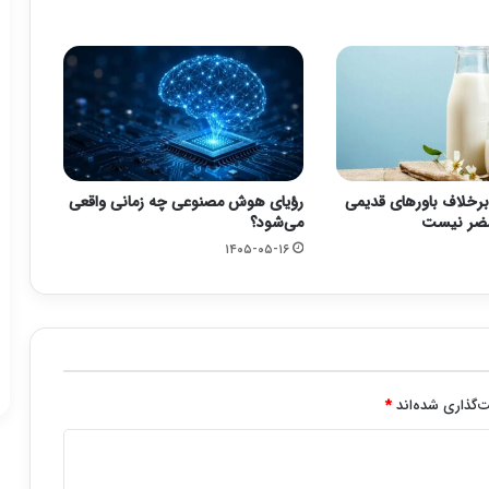
برخلاف باورهای قدیمی
رؤیای هوش مصنوعی چه زمانی واقعی
مضر نیست
می‌شود؟
۱۴۰۵-۰۵-۱۶
‌گذاری شده‌اند
*