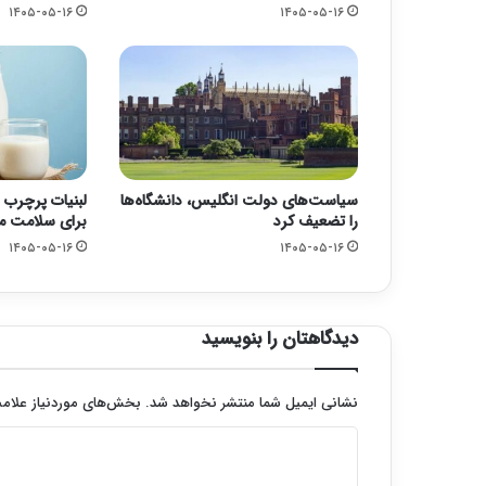
۱۴۰۵-۰۵-۱۶
۱۴۰۵-۰۵-۱۶
سیاست‌های دولت انگلیس، دانشگاه‌ها
لبنیات پرچرب 
را تضعیف کرد
برای سلامت 
۱۴۰۵-۰۵-۱۶
۱۴۰۵-۰۵-۱۶
دیدگاهتان را بنویسید
نشانی ایمیل شما منتشر نخواهد شد.
بخش‌های موردنیاز علامت
د
ی