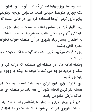
احد وظیفه روز چهارشنبه در گفت و گو با ایرنا افزود:
یک چهارم متوسط جهانی است بنابراین بودجه رطوبتی ز
برای بارور کردن ابرها استفاده کرد این در حالی است که
بارندگی آنهم در مکان هایی که شرایط مناسب داشته باش
به احتمال بسیار زیاد باروری در آن منطقه جواب نخوا
اندازه کافی باشند.
وجود ذرات میکروسکوپی همانند گرد و خاک ، دوده ، بل
می شود .
وظیفه ادامه داد: در منطقه ای هستیم که ذرات گرد و خ
شک و تردید مواجه می کند با توجه به اینکه با وجود ای
وارد جو کنیم.
وی افزود: برای بارور کردن ابرها باید نسبت رطوبت اب
اضافه بارش ملموس باشد.