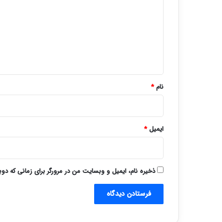
د
گ
ا
ه
*
نام
*
ایمیل
*
ذخیره نام، ایمیل و وبسایت من در مرورگر برای زمانی که دو