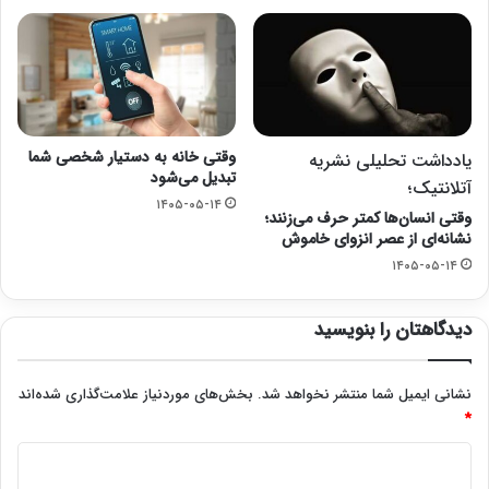
وقتی خانه به دستیار شخصی شما
یادداشت تحلیلی نشریه
تبدیل می‌شود
آتلانتیک؛
۱۴۰۵-۰۵-۱۴
وقتی انسان‌ها کمتر حرف می‌زنند؛
نشانه‌ای از عصر انزوای خاموش
۱۴۰۵-۰۵-۱۴
دیدگاهتان را بنویسید
نشانی ایمیل شما منتشر نخواهد شد.
بخش‌های موردنیاز علامت‌گذاری شده‌اند
*
د