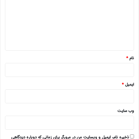
ی
د
گ
ا
ه
*
نام
*
ایمیل
*
وب‌ سایت
ذخیره نام، ایمیل و وبسایت من در مرورگر برای زمانی که دوباره دیدگاهی