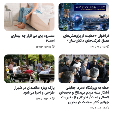
فراخوان «حمایت از پژوهش‌های
سندروم پای بی قرار چه بیماری
عمیق شرکت‌های دانش‌بنیان»
است؟
۱۴۰۵-۰۵-۱۵
۱۴۰۵-۰۵-۱۵
حمله به ورزشگاه لامرد، جنایتی
پارک ویژه سالمندان در شیراز
آشکار علیه مردم بی‌دفاع و فاجعه‌ای
طراحی و اجرا می‌شود
انسانی است/ قدردانی از مدیریت
۱۴۰۵-۰۵-۱۴
جهادی کادر سلامت در بحران
۱۴۰۵-۰۵-۱۵