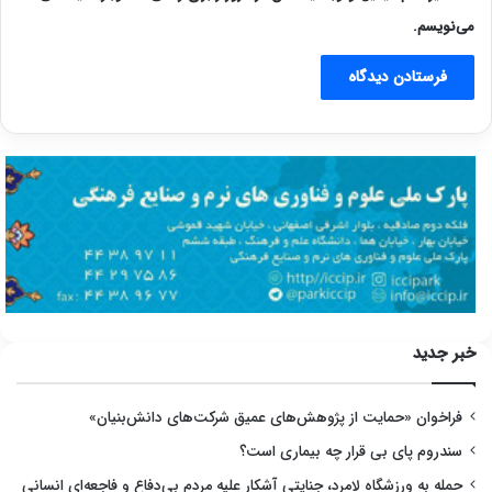
می‌نویسم.
خبر جدید
فراخوان «حمایت از پژوهش‌های عمیق شرکت‌های دانش‌بنیان»
سندروم پای بی قرار چه بیماری است؟
حمله به ورزشگاه لامرد، جنایتی آشکار علیه مردم بی‌دفاع و فاجعه‌ای انسانی