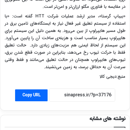
در مقایسه با فناوری مگلو ارزان‌تر و امن‌تر است.
«بیباپ گرستا»، مدیر ارشد عملیات شرکت HTT گفته است: «با
استفاده از سیستم تعلیق غیر فعال نیاز به ایستگاه‌های تامین برق در
طول مسیر هایپرلوپ از بین می‌رود. به همین دلیل این سیستم برای
هایپرلوپ بسیار مناسب است و هزینه‌ی ساخت آن را پایین می‌آورد.
این سیستم از لحاظ ایمنی هم مزیت‌های زیادی دارد. حالت تعلیق
فقط با حرکت تیوب رخ می‌دهد، بنابراین در صورت قطع شدن برق،
تیوب‌های هایپرلوپ همچنان در حالت تعلیق می‌مانند و فقط وقتی
سرعت آن به حداقل برسد، به زمین می‌نشیند.
منبع:دیجی کالا
Copy URL
نوشته های مشابه