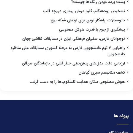
پشت پرده دیدن رنگ‌ها چیست؟
تشخیص زودهنگام، کلید درمان بیماری دریچه قلب
نانوسیالات، راهکار نوین برای ارتقای شبکه برق
پیشگیری از جرم با قدرت هوش مصنوعی
نوجوانان فارس، سفیران فرهنگی ایران در مسابقات نقاشی جهان
راهیابی ۳ تیم دانشجویی فارس به مرحله کشوری مسابقات ملی مناظره
دانشجویی
ارزیابی دقت مدل‌های پیش‌بینی خطر قلبی در بازماندگان سرطان
کشف مکانیسم سیری گیاهان
هوش مصنوعی سکان هدایت تلسکوپ‌ها را به دست گرفت
پیوند ها
جهاددانشگاهی