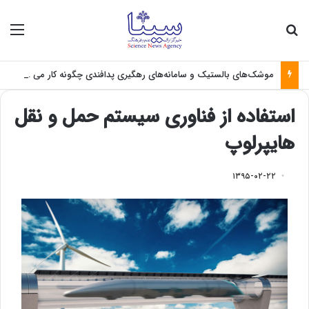
جستجو برای
منو
موشک‌های بالستیک و سامانه‌های رهگیری پدافندی چگونه کار می کنند؟
استفاده از فناوری سیستم حمل و نقل
هایپرلوپ
۱۳۹۵-۰۲-۲۲