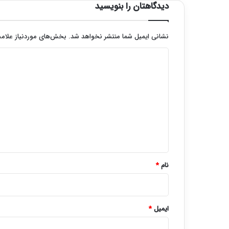
دیدگاهتان را بنویسید
نشانی ایمیل شما منتشر نخواهد شد.
بخش‌های موردنیاز علامت
د
ی
د
گ
ا
ه
*
نام
*
ایمیل
*