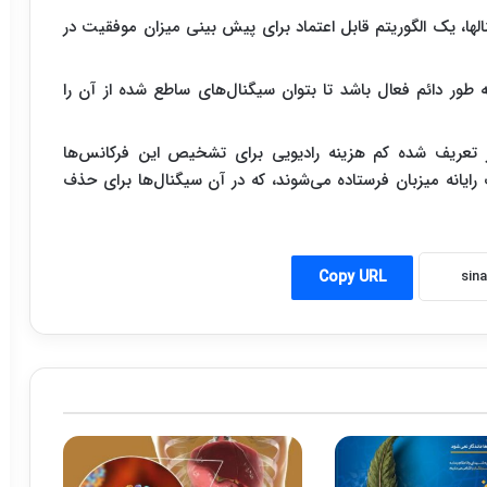
الها، یک الگوریتم قابل اعتماد برای پیش بینی میزان موفقیت در
ور دائم فعال باشد تا بتوان سیگنال‌های ساطع شده از آن را
 یک نرم افزار تعریف شده کم هزینه رادیویی برای تشخیص این فرکانس‌ها
 رایانه میزبان فرستاده می‌شوند، که در آن سیگنال‌ها برای حذف
Copy URL