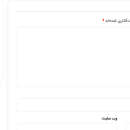
‌گذاری شده‌اند
*
وب‌ سایت