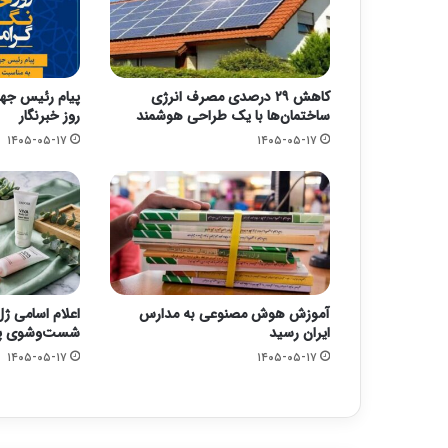
کاهش ۲۹ درصدی مصرف انرژی
پیام رئیس جها
ساختمان‌ها با یک طراحی هوشمند
روز خبرنگار
۱۴۰۵-۰۵-۱۷
۱۴۰۵-۰۵-۱۷
آموزش هوش مصنوعی به مدارس
اعلام اسامی ژ
ایران رسید
شست‌وشوی پو
۱۴۰۵-۰۵-۱۷
۱۴۰۵-۰۵-۱۷