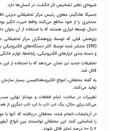
شیوه‌ای نظیر تشخیص اثر انگشت در انسان‌ها دارد.
جسیکا هادگینز، معاون رئیس مرکز تحقیقاتی دیزنی اظها
متمایزی را از خود ساطع می‌کنند واقعا حیرت انگیز بو
دنبال توسعه ابزاری هستند که با استفاده از آن بتوان 
پژوهش قبلی که توسط پژوهشگران مرکز تحقیقاتی دی
(EM) منتشر شده توسط اکثر دستگاه‌های الکترونیکی 
و دسته بندی ابزارهای الکترونیکی، رایانه‌ها، لوازم خانگ
تحقیقات جدید نیز نشان می‌دهد که با استفاده از این 
قائل شد.
به گفته محققان، امواج الکترومغناطیسی بسیار سازمان یا
تولید می‌کنند.
تغییرات در ساخت تمام قطعات و مونتاژ نهایی سبب ایج
می‌کند.برای مثال، یک لپ تاپ با لپ تاپ دیگری از هم
۶ تا ۱۰۰ درصد تمایز قائل شوند.