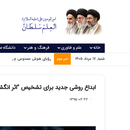
خانه
علم و فناوری
فرهنگ و هنر
دانشگاه
شنبه, ۱۷ مرداد ۱۴۰۵
رؤیای هوش مصنوعی چه زمانی و
خبر مهم
ابداع روشی جدید برای تشخیص "اثر انگشت
۱۳۹۵-۰۲-۲۲