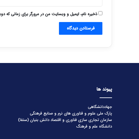
ذخیره نام، ایمیل و وبسایت من در مرورگر برای زمانی که دو
پیوند ها
جهاددانشگاهی
پارک ملی علوم و فناوری های نرم و صنایع فرهنگی
سازمان تجاری سازی فناوری و اقتصاد دانش بنیان (ستفا)
دانشگاه علم و فرهنگ