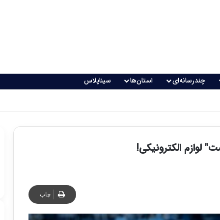
چندرسانه‌ای
استان‌ها
سیناپلاس
اقعی می‌شود؟
" لوازم الکترونیکی!
چاپ