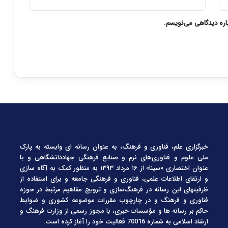
باره دیدگاهی می‌نویسم.
خبرگزاری علم، فناوری و فرهنگ، به عنوان رسانه ای وابسته به پارک
ملی علوم و فناوری‌های نرم و صنایع فرهنگیِ جهاددانشگاهی و با
عنوان اختصاری «سینا» از ۱۶ مرداد ۱۳۹۳ به منظور کمک به آگاه سازی
و ارتقای اطلاعات علمی، فناوری و فرهنگی جامعه و برای استفاده از
ظرفیتهای این رسانه در فرهنگ‌سازی و ترویج مفاهیم مرتبط در حوزه
فناوری و فرهنگ و در چارچوب مقررات موضوعه کشوری و ضوابط
حاکم بر رسانه ها و مؤسسات خبری، با مجوز رسمی از وزارت فرهنگ و
ارشاد اسلامی به شماره 70016 فعالیت خود را آغاز کرده است.