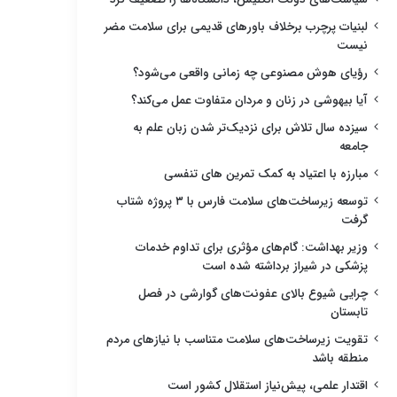
لبنیات پرچرب برخلاف باورهای قدیمی برای سلامت مضر
نیست
رؤیای هوش مصنوعی چه زمانی واقعی می‌شود؟
آیا بیهوشی در زنان و مردان متفاوت عمل می‌کند؟
سیزده سال تلاش برای نزدیک‌تر شدن زبان علم به
جامعه
مبارزه با اعتیاد به کمک تمرین های تنفسی
توسعه زیرساخت‌های سلامت فارس با ۳ پروژه شتاب
گرفت
وزیر بهداشت: گام‌های مؤثری برای تداوم خدمات
پزشکی در شیراز برداشته شده است
چرایی شیوع بالای عفونت‌های گوارشی در فصل
تابستان
تقویت زیرساخت‌های سلامت متناسب با نیازهای مردم
منطقه باشد
اقتدار علمی، پیش‌نیاز استقلال کشور است