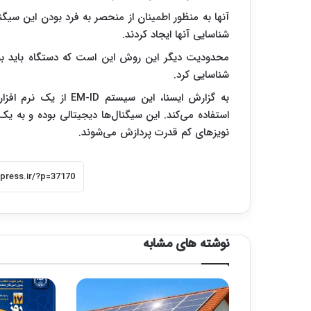
آنها به منظور اطمینان از منحصر به فرد بودن این سیگن
شناسایی آنها ایجاد کردند.
محدودیت دیگر این روش این است که دستگاه باید به ط
شناسایی کرد.
به گزارش ایسنا،
این سیستم EM-ID از
استفاده می‌کند. این سیگنال‌ها دیجیتالی بوده و به یک
نویزهای کم قدرت پردازش می‌شوند.
نوشته های مشابه