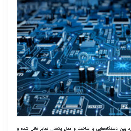
در بسیاری از موارد بین دستگاه‌هایی با ساخت و مدل یکسان تمایز قائل شده و