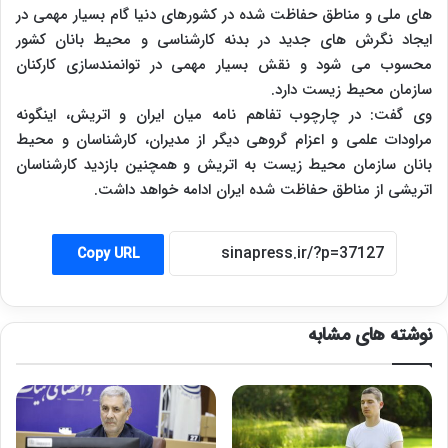
های ملی و مناطق حفاظت شده در کشورهای دنیا گام بسیار مهمی در
ایجاد نگرش های جدید در بدنه کارشناسی و محیط بانان کشور
محسوب می شود و نقش بسیار مهمی در توانمندسازی کارکنان
سازمان محیط زیست دارد.
وی گفت: در چارچوب تفاهم نامه میان ایران و اتریش، اینگونه
مراودات علمی و اعزام گروهی دیگر از مدیران، کارشناسان و محیط
بانان سازمان محیط زیست به اتریش و همچنین بازدید کارشناسان
اتریشی از مناطق حفاظت شده ایران ادامه خواهد داشت.
Copy URL
نوشته های مشابه