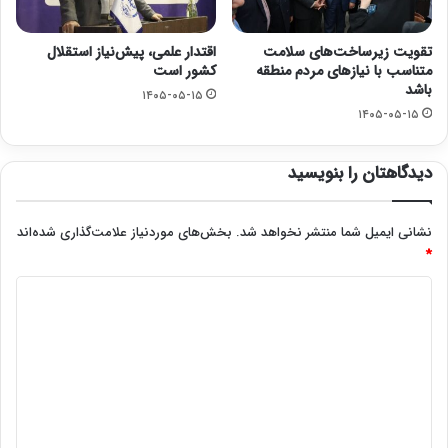
تقویت زیرساخت‌های سلامت
اقتدار علمی، پیش‌نیاز استقلال
متناسب با نیازهای مردم منطقه
کشور است
باشد
۱۴۰۵-۰۵-۱۵
۱۴۰۵-۰۵-۱۵
دیدگاهتان را بنویسید
نشانی ایمیل شما منتشر نخواهد شد.
بخش‌های موردنیاز علامت‌گذاری شده‌اند
*
د
ی
د
گ
ا
ه