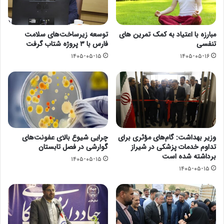
مبارزه با اعتیاد به کمک تمرین های
توسعه زیرساخت‌های سلامت
تنفسی
فارس با ۳ پروژه شتاب گرفت
۱۴۰۵-۰۵-۱۵
۱۴۰۵-۰۵-۱۶
وزیر بهداشت: گام‌های مؤثری برای
چرایی شیوع بالای عفونت‌های
تداوم خدمات پزشکی در شیراز
گوارشی در فصل تابستان
برداشته شده است
۱۴۰۵-۰۵-۱۵
۱۴۰۵-۰۵-۱۵