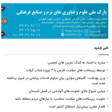
خبر جدید
مبارزه با اعتیاد به کمک تمرین های تنفسی
توسعه زیرساخت‌های سلامت فارس با ۳ پروژه شتاب گرفت
وزیر بهداشت: گام‌های مؤثری برای تداوم خدمات پزشکی در شیراز برداشته
شده است
چرایی شیوع بالای عفونت‌های گوارشی در فصل تابستان
تقویت زیرساخت‌های سلامت متناسب با نیازهای مردم منطقه باشد
اقتدار علمی، پیش‌نیاز استقلال کشور است