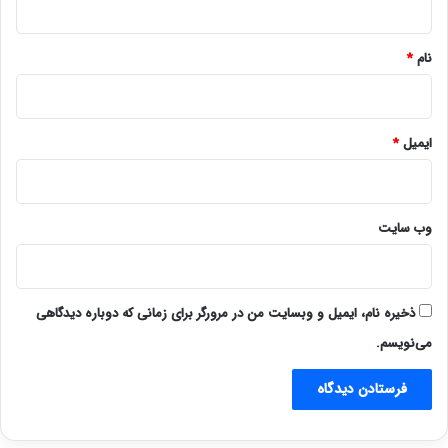
*
نام
*
ایمیل
*
وب‌ سایت
ذخیره نام، ایمیل و وبسایت من در مرورگر برای زمانی که دوباره دیدگاهی
می‌نویسم.