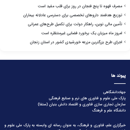
مصرف قهوه تا پنج فنجان در روز برای قلب مفید است
توزیع هدفمند داروهای تخصصی برای دسترسی عادلانه بیماران
تأمین مالی نوین، راهکار دولت برای تکمیل طرح‌های عمرانی
امروز ماه میزبان یک برخورد فضایی غیرمنتظره است
اجرای طرح بزرگترین مزرعه خورشیدی کشور در استان زنجان
پیوند ها
جهاددانشگاهی
پارک ملی علوم و فناوری های نرم و صنایع فرهنگی
سازمان تجاری سازی فناوری و اقتصاد دانش بنیان (ستفا)
دانشگاه علم و فرهنگ
خبرگزاری علم، فناوری و فرهنگ، به عنوان رسانه ای وابسته به پارک ملی علوم و