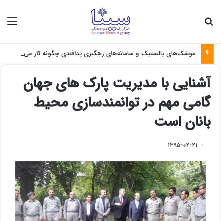
جستجو برای
منو
موشک‌های بالستیک و سامانه‌های رهگیری پدافندی چگونه کار می کنند؟
آشنایی با مدیریت پارک های جهان
گامی مهم در توانمندسازی محیط
بانان است
۱۳۹۵-۰۲-۲۱