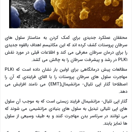
محققان عملکرد جدیدی برای کمک کردن به متاستاز سلول های
سرطان پروستات کشف کرده اند که این مکانیسم اهداف بالقوه جدیدی
را برای درمان سرطان معرفی می کند و اطلاعات قبلی در مورد نقش
PLK۱ در رشد و پیشرفت سرطان را به چالش می کشد.
مطالعات پیش درمانگاهی برای اولین بار نشان داده است که PLK۱
مهاجرت سلول های سرطان پروستات را با القای فرایندی که آن را
اصطلاحا گذار اپی تلیال- مزانشیمال(EMT) می نامند افزایش می
دهد.
گذار اپی تلیال- مزانشیمال فرایند زیستی است که به موجب آن سلول
های اپی تلیالی تبدیل به سلول های بنیادی مزانشیمی می شوند که
می توانند در سرتاسر بدن مهاجرت کنند و به طیف وسیعی از سلول
ها تمایز یابند.