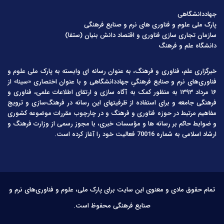
جهاددانشگاهی
پارک ملی علوم و فناوری های نرم و صنایع فرهنگی
سازمان تجاری سازی فناوری و اقتصاد دانش بنیان (ستفا)
دانشگاه علم و فرهنگ
خبرگزاری علم، فناوری و فرهنگ، به عنوان رسانه ای وابسته به پارک ملی علوم و
فناوری‌های نرم و صنایع فرهنگیِ جهاددانشگاهی و با عنوان اختصاری «سینا» از
۱۶ مرداد ۱۳۹۳ به منظور کمک به آگاه سازی و ارتقای اطلاعات علمی، فناوری و
فرهنگی جامعه و برای استفاده از ظرفیتهای این رسانه در فرهنگ‌سازی و ترویج
مفاهیم مرتبط در حوزه فناوری و فرهنگ و در چارچوب مقررات موضوعه کشوری
و ضوابط حاکم بر رسانه ها و مؤسسات خبری، با مجوز رسمی از وزارت فرهنگ و
ارشاد اسلامی به شماره 70016 فعالیت خود را آغاز کرده است.
تمام حقوق مادی و معنوی این سایت برای پارک ملی، علوم و فناوری‌های نرم و
صنایع فرهنگی محفوظ است.