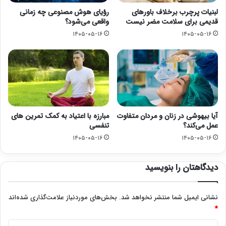
لبنیات پرچرب برخلاف باورهای
رؤیای هوش مصنوعی چه زمانی
قدیمی برای سلامت مضر نیست
واقعی می‌شود؟
۱۴۰۵-۰۵-۱۶
۱۴۰۵-۰۵-۱۶
آیا بیهوشی در زنان و مردان متفاوت
مبارزه با اعتیاد به کمک تمرین های
عمل می‌کند؟
تنفسی
۱۴۰۵-۰۵-۱۶
۱۴۰۵-۰۵-۱۶
دیدگاهتان را بنویسید
نشانی ایمیل شما منتشر نخواهد شد.
بخش‌های موردنیاز علامت‌گذاری شده‌اند
*