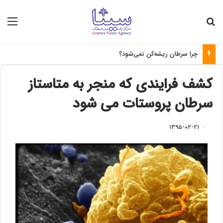
جستجو برای
منو
چرا سرطان ریشه‌کن نمی‌شود؟
کشف فرایندی که منجر به متاستاز
سرطان پروستات می شود
۱۳۹۵-۰۲-۲۱