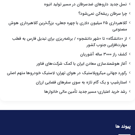
نسل جدید داروهای ضدسرطان در مسیر تولید انبوه
چرا سرطان ریشه‌کن نمی‌شود؟
کلاهبرداری ۲۵ میلیون دلاری با چهره جعلی، بزرگ‌ترین کلاهبرداری هوش
مصنوعی
از «دانشگاه» تا «شهر دانشجو» / برنامه‌ریزی برای تبدیل فارس به قطب
مهارت‌افزایی جنوب کشور
کشف راز ۳۰۰۰ ساله آشوریان
آغاز هوشمندسازی معادن ایران با کمک شرکت‌های فناور
رکورد جهانی میکروپلاستیک در هوای تهران؛ لاستیک خودروها متهم اصلی
استارشیپ و یک گام تازه به سوی سفرهای فضایی ارزان
رشد خرید اعتباری؛ مسیر جدید تأمین مالی خانوارها
پیوند ها