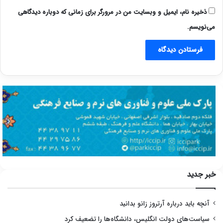
ذخیره نام، ایمیل و وبسایت من در مرورگر برای زمانی که دوباره دیدگاهی
می‌نویسم.
خبر جدید
آنچه باید درباره آرتروز زانو بدانید
سیاست‌های دولت انگلیس، دانشگاه‌ها را تضعیف کرد