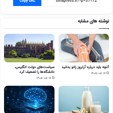
Copy URL
نوشته های مشابه
آنچه باید درباره آرتروز زانو بدانید
سیاست‌های دولت انگلیس،
دانشگاه‌ها را تضعیف کرد
۱۴۰۵-۰۵-۱۶
۱۴۰۵-۰۵-۱۶