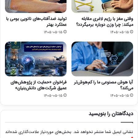
وقتی مغز با رژیم لاغری مقابله
تولید ضدآفتاب‌های نانویی بومی با
میکند: چرا وزن دوباره برمیگردد؟
عملکرد بهتر
۱۴۰۵-۰۵-۱۵
۱۴۰۵-۰۵-۱۵
آیا هوش مصنوعی ما را کم‌هوش‌تر
فراخوان «حمایت از پژوهش‌های
می‌کند؟
عمیق شرکت‌های دانش‌بنیان»
۱۴۰۵-۰۵-۱۵
۱۴۰۵-۰۵-۱۵
دیدگاهتان را بنویسید
نشانی ایمیل شما منتشر نخواهد شد.
بخش‌های موردنیاز علامت‌گذاری شده‌اند