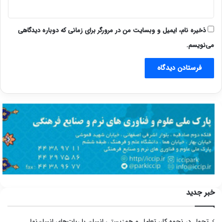
ذخیره نام، ایمیل و وبسایت من در مرورگر برای زمانی که دوباره دیدگاهی
می‌نویسم.
خبر جدید
تحول در نحوه کار، تعامل و هم‌زیستی انسان با ربات‌های انسان‌نما