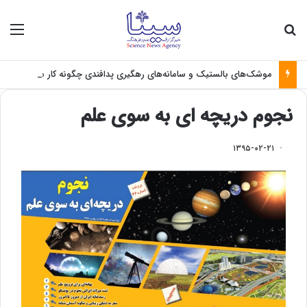
جستجو برای
منو
موشک‌های بالستیک و سامانه‌های رهگیری پدافندی چگونه کار می کنند؟
نجوم دریچه ای به سوی علم
۱۳۹۵-۰۲-۲۱