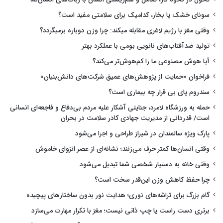
سونای خشک یا بخار، کدامیک برای سلامتی مفید است؟
وقتی مغز با رژیم لاغری مقابله میکند: چرا وزن دوباره برمیگردد؟
تولید ضدآفتاب‌های نانویی بومی با عملکرد بهتر
آیا هوش مصنوعی ما را کم‌هوش‌تر می‌کند؟
فراخوان «حمایت از پژوهش‌های عمیق شرکت‌های دانش‌بنیان»
سندروم پای بی قرار چه بیماری است؟
حمله به ورزشگاه لامرد، جنایتی آشکار علیه مردم بی‌دفاع و فاجعه‌ای انسانی
است/ قدردانی از مدیریت جهادی کادر سلامت در بحران
پارک ویژه سالمندان در شیراز طراحی و اجرا می‌شود
وقتی انسان‌ها کمتر حرف می‌زنند؛ نشانه‌ای از عصر انزوای خاموش
وقتی خانه به دستیار شخصی شما تبدیل می‌شود
چرا حفظ کاهش وزن این‌قدر سخت است؟
گام بزرگ برای تراشه‌های نوری؛ هدایت نور بدون ساختارهای پیچیده
برتری دست راست یا چپ ذاتی نیست؛ مغز با تکرار مهارت می‌سازد