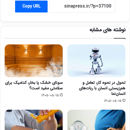
Copy URL
نوشته های مشابه
تحول در نحوه کار، تعامل و
سونای خشک یا بخار، کدامیک برای
هم‌زیستی انسان با ربات‌های
سلامتی مفید است؟
انسان‌نما
۱۴۰۵-۰۵-۱۵
۱۴۰۵-۰۵-۱۵