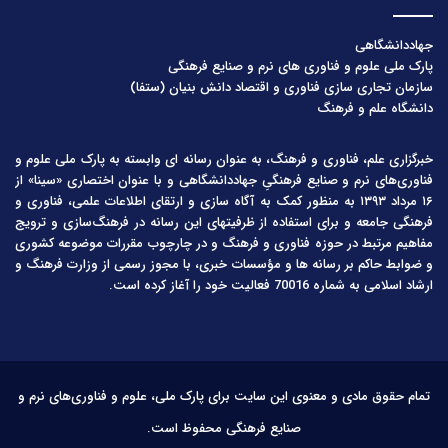
جهاددانشگاهی
پارک ملی علوم و فناوری های نرم و صنایع فرهنگی
سازمان تجاری سازی فناوری و اقتصاد دانش بنیان (ستفا)
دانشگاه علم و فرهنگ
خبرگزاری علم، فناوری و فرهنگ، به عنوان رسانه ای وابسته به پارک ملی علوم و
فناوری‌های نرم و صنایع فرهنگیِ جهاددانشگاهی و با عنوان اختصاری «سینا» از
۱۶ مرداد ۱۳۹۳ به منظور کمک به آگاه سازی و ارتقای اطلاعات علمی، فناوری و
فرهنگی جامعه و برای استفاده از ظرفیتهای این رسانه در فرهنگ‌سازی و ترویج
مفاهیم مرتبط در حوزه فناوری و فرهنگ و در چارچوب مقررات موضوعه کشوری
و ضوابط حاکم بر رسانه ها و مؤسسات خبری، با مجوز رسمی از وزارت فرهنگ و
ارشاد اسلامی به شماره 70016 فعالیت خود را آغاز کرده است.
تمام حقوق مادی و معنوی این سایت برای پارک ملی، علوم و فناوری‌های نرم و
صنایع فرهنگی محفوظ است.