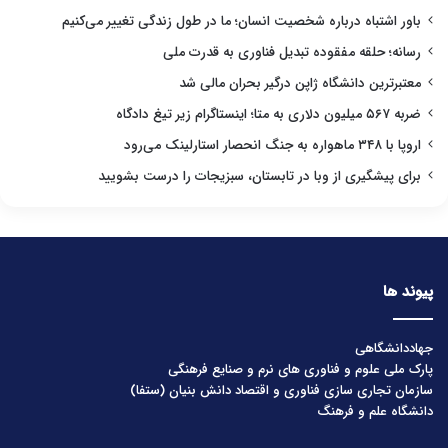
باور اشتباه درباره شخصیت انسان؛ ما در طول زندگی تغییر می‌کنیم
رسانه؛ حلقه مفقوده تبدیل فناوری به قدرت ملی
معتبرترین دانشگاه ژاپن درگیر بحران مالی شد
ضربه ۵۶۷ میلیون دلاری به متا؛ اینستاگرام زیر تیغ دادگاه
اروپا با ۳۴۸ ماهواره به جنگ انحصار استارلینک می‌رود
برای پیشگیری از وبا در تابستان، سبزیجات را درست بشویید
پیوند ها
جهاددانشگاهی
پارک ملی علوم و فناوری های نرم و صنایع فرهنگی
سازمان تجاری سازی فناوری و اقتصاد دانش بنیان (ستفا)
دانشگاه علم و فرهنگ