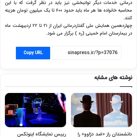
درمانی خدمات دیگر توانبخشی نیز باید در نظر گرفت که با این
محاسبه خانواده ها هر ماه باید حدود ۶۰۰ تا یک میلیون تومان هزینه
کنند.
چهاردهمین همایش ملی گفتاردرمانی ایران از ۲۱ تا ۲۲ اردیبهشت ماه
در بیمارستان امام خمینی (ره ) برگزار می شود.
Copy URL
نوشته های مشابه
دانشمندان راز «ضد دژاوو» را
رییس نمایشگاه اینوتکس