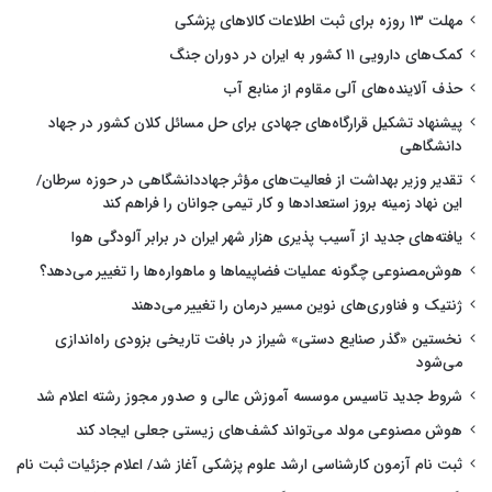
مهلت ۱۳ روزه برای ثبت اطلاعات کالاهای پزشکی
کمک‌های دارویی ۱۱ کشور به ایران در دوران جنگ
حذف آلاینده‌های آلی مقاوم از منابع آب
پیشنهاد تشکیل قرارگاه‌های جهادی برای حل مسائل کلان کشور در جهاد
دانشگاهی
تقدیر وزیر بهداشت از فعالیت‌های مؤثر جهاددانشگاهی در حوزه سرطان/
این نهاد زمینه بروز استعدادها و کار تیمی جوانان را فراهم کند
یافته‌های جدید از آسیب پذیری هزار شهر ایران در برابر آلودگی هوا
هوش‌مصنوعی چگونه عملیات فضاپیماها و ماهواره‌ها را تغییر می‌دهد؟
ژنتیک و فناوری‌های نوین مسیر درمان را تغییر می‌دهند
نخستین «گذر صنایع دستی» شیراز در بافت تاریخی بزودی راه‌اندازی
می‌شود
شروط جدید تاسیس موسسه آموزش عالی و صدور مجوز رشته اعلام شد
هوش مصنوعی مولد می‌تواند کشف‌های زیستی جعلی ایجاد کند
ثبت نام آزمون کارشناسی ارشد علوم پزشکی آغاز شد/ اعلام جزئیات ثبت نام