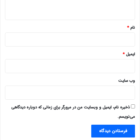
ه
*
نام
*
ایمیل
*
وب‌ سایت
ذخیره نام، ایمیل و وبسایت من در مرورگر برای زمانی که دوباره دیدگاهی
می‌نویسم.