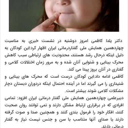
دکتر یلدا کاظمی امروز دوشنبه در نشست خبری به مناسبت
چهاردهمین همایش ملی گفتاردرمانی ایران اظهار کرد:این کودکان به
دلیل اینکه درحال رشد هستند، محدودیت های ارتباطی سبب کاهش
محرک بینایی و شنوایی آنان شده و به مرور زمان اختلالات کلامی و
گفتاری در آنان بروز پیدا می کند.
کاظمی ادامه داد:این کودکان درست است که محرک های بینایی و
شنیداری را می گیرند اما در آینده احتمال اینکه دردوران دبستان دچار
مشکلات کلامی شوند بیشتر است.
دبیرعلمی چهاردهمین همایش ملی گفتار درمانی ایران افزود: تمامی
افرادی که در برقراری ارتباط مشکل دارند و نمی توانند روان صحبت
کنند، افکار خود را فرمول بندی کنند و همچنین صدا و صوت گرفته
دارند یا صدای آنها متناسب با سن و جنس نیست نیاز به گفتار
درمانی دارند.