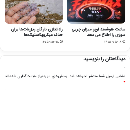
ساعت هوشمند اوپو میزان چربی
راه‌اندازی ناوگان ریزربات‌ها برای
سوزی را اطلاع می دهد
حذف میکروپلاستیک‌ها
۱۴۰۵-۰۵-۱۸
۱۴۰۵-۰۵-۱۸
دیدگاهتان را بنویسید
نشانی ایمیل شما منتشر نخواهد شد.
بخش‌های موردنیاز علامت‌گذاری شده‌اند
*
د
ی
د
گ
ا