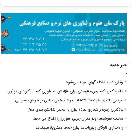
خبر جدید
وقتی کلمه آشنا ناگهان غریبه می‌شود
«اینوتکس اکسپرس» فرصتی برای افزایش تاب‌آوری کسب‌وکارهای نوآور
طراحی پلتفرم هوشمند اکتشاف مواد معدنی مبتنی بر هوش‌مصنوعی
یادگیری زبان؛ راهکاری ساده برای به تاخیر انداختن پیری مغز
ساعت هوشمند اوپو میزان چربی سوزی را اطلاع می دهد
راه‌اندازی ناوگان ریزربات‌ها برای حذف میکروپلاستیک‌ها