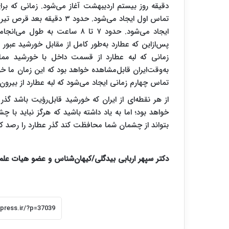
دقیقه روز بیستم اردیبهشت آغاز می‌شود. زمانی که ب
تماس اول ایجاد می‌شود. حدو
ایجاد می‌شود. حدود ۷ تا ۸ ساعت
پس‌ازاین که عطارد به‌طور کامل از مقابل خورشید عبور 
به‌وقت‌ایران قابل‌مشاهده خواهد بود که این زمان ما خو
تماس چهارم زمانی ایجاد می‌شود که لبه عطارد از بیرون با
از هر نقطه‌ای از ایران که خورشید قابل‌رؤیت باشد گذ
خواهد بود؛ اما به یاد داشته باشید که هرگز نباید با چ
بتواند از چشمان شما محافظت کند گذر عطارد را رصد کن
دکتر سپهر اربابی بیدگلی/کیهان‌شناس و عضو هیات عل