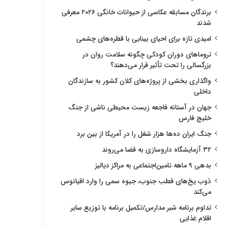
برندگان مسابقه عکاسی از حیوانات خانگی ۲۰۲۶ معرفی
شدند
امیدی تازه برای احیای بینایی با قطره‌های چشمی
تروماهای دوران کودکی چگونه سلامت روان در
بزرگسالی را تحت تأثیر قرار می‌دهند؟
واگذاری بخشی از پروژه‌های کلان کشور به سازندگان
داخلی
جهان در آستانه فاجعه زیست محیطی ناشی از جنگ
خلیج فارس
جنگ ایران ده‌ها هزار شغل را در آمریکا از بین برد
۳۲ آزمایشگاه داروسازی به فضا می‌روند
بدهی ۹ ماهه تامین‌اجتماعی به مراکز دیالیز
ذوب یخ‌های قطب جنوب، جیوه سمی را وارد اقیانوس
می‌کند
تداوم برنامه شیر مدارس/تکمیل برنامه با توزیع سایر
اقلام غذایی