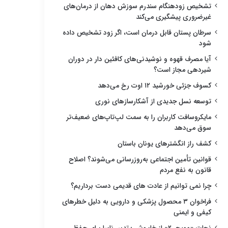
تشخیص زودهنگام سندرم سوزش دهان از درمان‌های
غیرضروری پیشگیری می‌کند
سرطان پستان قابل درمان است، اگر زود تشخیص داده
شود
آیا مصرف قهوه و نوشیدنی‌های کافئین دار در دوران
شیردهی مجاز است؟
کسوف جزئی خورشید ۱۲ اوت رخ می‌دهد
توسعه نسل جدیدی از آشکارسازهای نوری
مایکروسافت کاربران را به سمت لپ‌تاپ‌های ضعیف‌تر
سوق می‌دهد
کشف راز انگشترهای یونان باستان
قوانین تأمین اجتماعی به‌روزرسانی می‌شوند؟ اصلاح
قانون به نفع مردم
چرا نمی توانیم از عادت های قدیمی دست برداریم؟
فراخوان ۳ محصول پزشکی و دارویی به دلیل خطرهای
کیفی و ایمنی