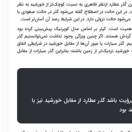
ین گذر عطارد ازنظر ظاهری به نسبت کوچک‌تر از خورشید به نظر
ت. در این حالت در اصطلاح گفته می‌شود گذر در حالت صعودی یا
ته می‌شود حالت نزولی دارد. در این شرایط رصد آن آسان‌تر است.
 اهمیت است. کپلر بر اساس مدل کوپرنیک پیش‌بینی کرده بود
ل گردش هستند. اگر چنین ویژگی وجود نداشت نمی‌توانستیم گذر
. گذر سیارات یا عبور آن‌ها از مقابل خورشید در شرایطی اتفاق
خورشید نزدیک‌تر از زمین باشند؛ بنابراین گذر سیارات از مقابل
‌رؤیت باشد گذر عطارد از مقابل خورشید نیز با
 بود