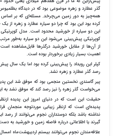
گذر عطارد و زهره موضوعی بود که در دیدگاه بطلمیوس 
همه‌چیز به دور زمین می‌چرخد. مسئله‌ای که بر اساس 
کرده بود این بود که چرا دو سیاره عطارد و زهره از یک 
این دو سیاره از خورشید محدود است. مدل کوپرنیکی 
کوپرنیکی پیش‌بینی می‌شود این دو سیاره به‌طور مرتب
از آن‌ها از مقابل خورشید درگذرها قابل‌مشاهده است. ا
اهمیت بسیار زیادی برخوردار بوده است.
کپلر این رویداد را پیش‌بینی کرده بود اما یک سال پیش
رصد گذر عطارد و زهره نشد.
پیر گاسندی نخستین منجمی بود که موفق شد این پدید
می‌خواست گذر زهره را نیز رصد کند که موفق نشد به ا
حقیقت این است که در دنیای امروز این پدیده ازنظ
پدیده‌ای است که ازنظر زیبایی موردتوجه منجمان قرار 
نداشته باشد بلکه دوستداران نجوم می‌توانند از رصد ا
گیرند یا اطلاعاتی درباره فاصله زمین و خورشید به دست 