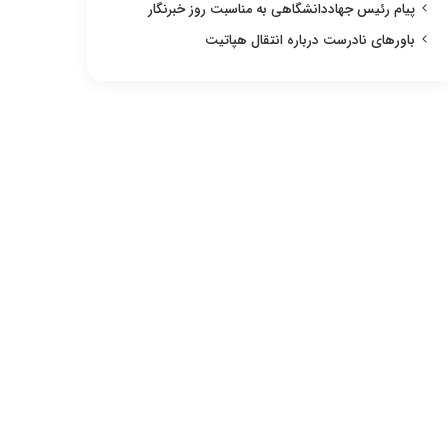
پیام رئیس جهاددانشگاهی به مناسبت روز خبرنگار
باورهای نادرست درباره انتقال هپاتیت