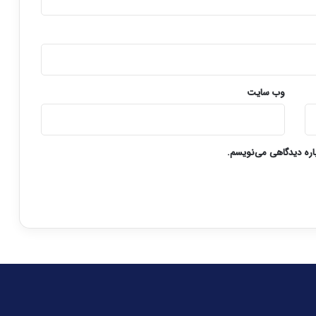
وب‌ سایت
باره دیدگاهی می‌نویسم.