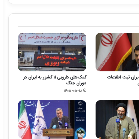
 روزه برای ثبت اطلاعات
کمک‌های دارویی ۱۱ کشور به ایران در
دوران جنگ
۱۴۰۵-۰۵-۱۸