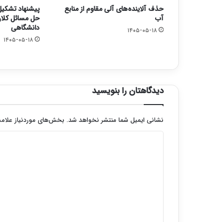
حذف آلاینده‌های آلی مقاوم از منابع
پیشنهاد تشکیل 
آب
حل مسائل کلان
دانشگاهی
۱۴۰۵-۰۵-۱۸
۱۴۰۵-۰۵-۱۸
دیدگاهتان را بنویسید
نشانی ایمیل شما منتشر نخواهد شد.
بخش‌های موردنیاز علامت
د
ی
د
گ
ا
ه