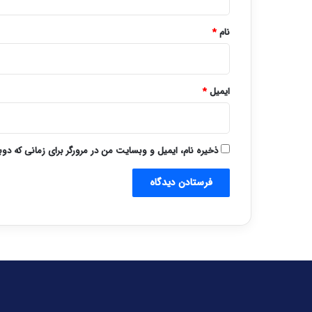
*
نام
*
ایمیل
*
ذخیره نام، ایمیل و وبسایت من در مرورگر برای زمانی که دو