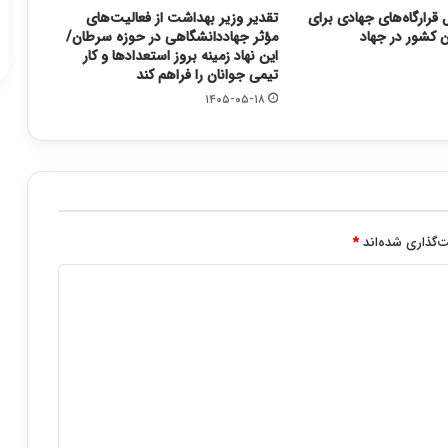
قرارگاه‌های جهادی برای
تقدیر وزیر بهداشت از فعالیت‌های
 کشور در جهاد
مؤثر جهاددانشگاهی در حوزه سرطان/
این نهاد زمینه بروز استعدادها و کار
تیمی جوانان را فراهم کند
۱۴۰۵-۰۵-۱۸
‌گذاری شده‌اند
*