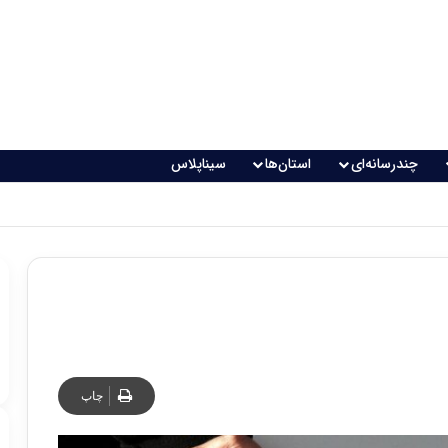
چندرسانه‌ای
استان‌ها
سیناپلاس
 تغذیه خطرناک می‌شود
چاپ