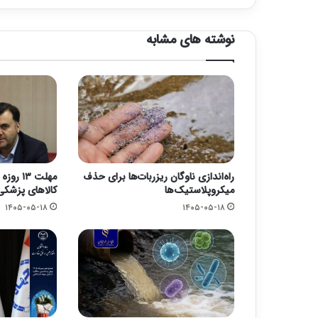
نوشته های مشابه
راه‌اندازی ناوگان ریزربات‌ها برای حذف
مهلت ۱۳
میکروپلاستیک‌ها
کالاهای پزشکی
۱۴۰۵-۰۵-۱۸
۱۴۰۵-۰۵-۱۸