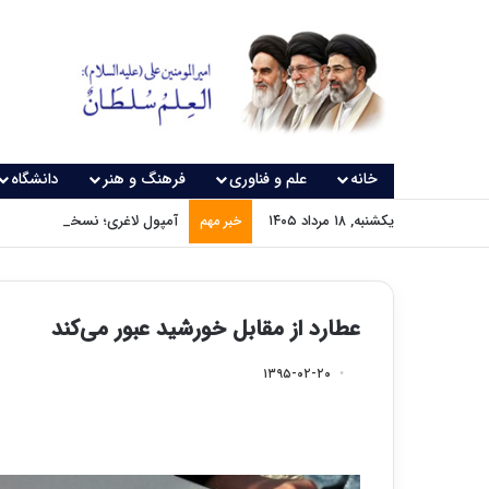
خانه
علم و فناوری
فرهنگ و هنر
دانشگاه
یکشنبه, ۱۸ مرداد ۱۴۰۵
آمپول لاغری؛ نسخه‌ای که بدون
خبر مهم
عطارد از مقابل خورشید عبور می‌کند
۱۳۹۵-۰۲-۲۰