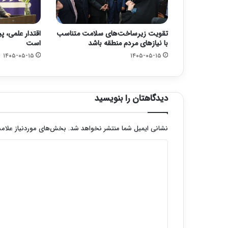
تقویت زیرساخت‌های سلامت متناسب
اقتدار علمی، پ
با نیازهای مردم منطقه باشد
است
۱۴۰۵-۰۵-۱۵
۱۴۰۵-۰۵-۱۵
دیدگاهتان را بنویسید
نشانی ایمیل شما منتشر نخواهد شد.
بخش‌های موردنیاز علامت
د
ی
د
گ
ا
ه