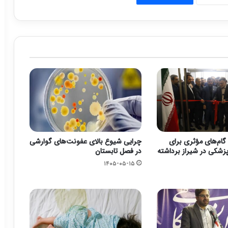
گام‌های مؤثری برای
چرایی شیوع بالای عفونت‌های گوارشی
زشکی در شیراز برداشته
در فصل تابستان
۱۴۰۵-۰۵-۱۵