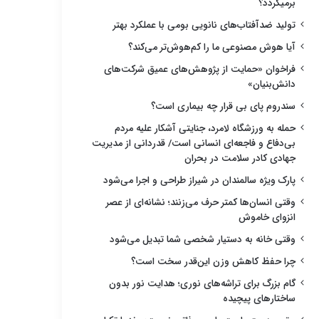
برمیگردد؟
تولید ضدآفتاب‌های نانویی بومی با عملکرد بهتر
آیا هوش مصنوعی ما را کم‌هوش‌تر می‌کند؟
فراخوان «حمایت از پژوهش‌های عمیق شرکت‌های
دانش‌بنیان»
سندروم پای بی قرار چه بیماری است؟
حمله به ورزشگاه لامرد، جنایتی آشکار علیه مردم
بی‌دفاع و فاجعه‌ای انسانی است/ قدردانی از مدیریت
جهادی کادر سلامت در بحران
پارک ویژه سالمندان در شیراز طراحی و اجرا می‌شود
وقتی انسان‌ها کمتر حرف می‌زنند؛ نشانه‌ای از عصر
انزوای خاموش
وقتی خانه به دستیار شخصی شما تبدیل می‌شود
چرا حفظ کاهش وزن این‌قدر سخت است؟
گام بزرگ برای تراشه‌های نوری؛ هدایت نور بدون
ساختارهای پیچیده