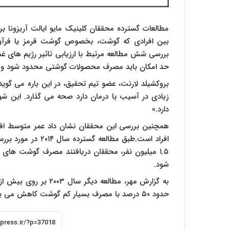
بین افرادی که گوشت، بخصوص گوشت قرمز یا فرآوری
بررسی شش مطالعه مرتبط با ارزیابی تاثیر رژیم های غ
حد امکان باید مصرف محصولات گوشتی محدود شود و افر
بروکشیلد لارنت، عضو تیم تحقیق، در این باره می گوید
زیادی در آسیب یا درمان دارد صحه می گذارد. این شو
دارد.»
افراد است.طبق مطال
۱.۵ میلیون نفر، محققان دریافتند مصرف گوشت ها
شود.
حدود ۵۰ درصد با مصرف بسیار کم گوشت کاهش می یابد.