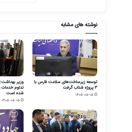
نوشته های مشابه
توسعه زیرساخت‌های سلامت فارس با
وزیر بهداشت: 
۳ پروژه شتاب گرفت
تداوم خدمات پ
شده است
۱۴۰۵-۰۵-۱۵
۱۴۰۵-۰۵-۱۵