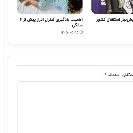
یش‌نیاز استقلال کشور
اهمیت یادگیری کنترل ادرار پیش از ۴
سالگی
۱۴۰۵-۰۵-۱۵
‌گذاری شده‌اند
*