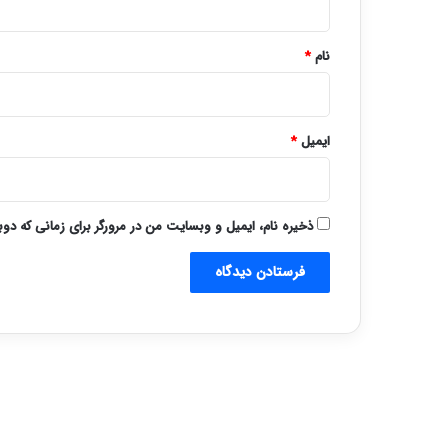
*
نام
*
ایمیل
*
ذخیره نام، ایمیل و وبسایت من در مرورگر برای زمانی که دو