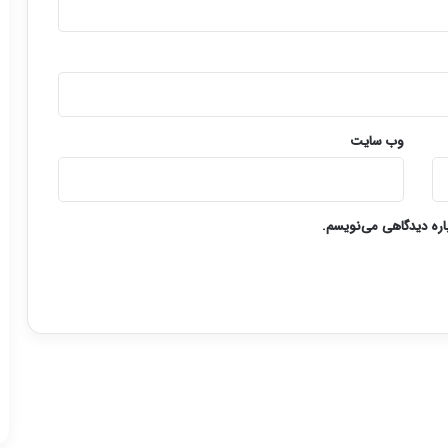
وب‌ سایت
باره دیدگاهی می‌نویسم.