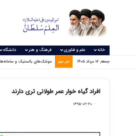
خانه
علم و فناوری
فرهنگ و هنر
دانشگاه
جمعه, ۱۶ مرداد ۱۴۰۵
موشک‌های بالستیک و سامانه‌های
خبر مهم
افراد گیاه خوار عمر طولانی تری دارند
۱۳۹۵-۰۲-۲۰