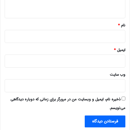
ه
*
نام
*
ایمیل
*
وب‌ سایت
ذخیره نام، ایمیل و وبسایت من در مرورگر برای زمانی که دوباره دیدگاهی
می‌نویسم.