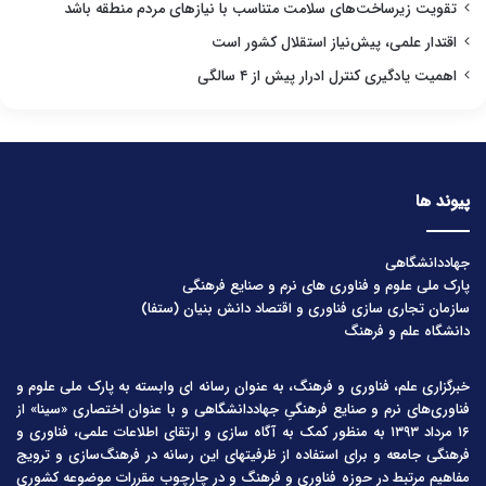
تقویت زیرساخت‌های سلامت متناسب با نیازهای مردم منطقه باشد
اقتدار علمی، پیش‌نیاز استقلال کشور است
اهمیت یادگیری کنترل ادرار پیش از ۴ سالگی
پیوند ها
جهاددانشگاهی
پارک ملی علوم و فناوری های نرم و صنایع فرهنگی
سازمان تجاری سازی فناوری و اقتصاد دانش بنیان (ستفا)
دانشگاه علم و فرهنگ
خبرگزاری علم، فناوری و فرهنگ، به عنوان رسانه ای وابسته به پارک ملی علوم و
فناوری‌های نرم و صنایع فرهنگیِ جهاددانشگاهی و با عنوان اختصاری «سینا» از
۱۶ مرداد ۱۳۹۳ به منظور کمک به آگاه سازی و ارتقای اطلاعات علمی، فناوری و
فرهنگی جامعه و برای استفاده از ظرفیتهای این رسانه در فرهنگ‌سازی و ترویج
مفاهیم مرتبط در حوزه فناوری و فرهنگ و در چارچوب مقررات موضوعه کشوری