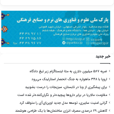
خبر جدید
ضربه ۵۶۷ میلیون دلاری به متا؛ اینستاگرام زیر تیغ دادگاه
اروپا با ۳۴۸ ماهواره به جنگ انحصار استارلینک می‌رود
برای پیشگیری از وبا در تابستان، سبزیجات را درست بشویید
مقاومت مالاریا در برابر داروها پیچیده‌تر و نگران‌کننده‌تر شده است
گرانی امنیت سایبری، توسعه مدل جدید اوپن‌ای‌آی را متوقف کرد
کاهش ۲۹ درصدی مصرف انرژی ساختمان‌ها با یک طراحی هوشمند