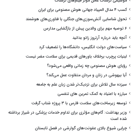
موسیقی ترسناک عامل مؤثر فیلم‌های ترسناک
کسب ۴ مدال المپیاد جهانی هوش مصنوعی برای ایران
تحول شناسایی آتش‌سوزی‌های جنگلی با فناوری‌های هوشمند
۶ توصیه مهم برای والدین پیش از بازگشایی مدارس
آنچه باید درباره آرتروز زانو بدانید
سیاست‌های دولت انگلیس، دانشگاه‌ها را تضعیف کرد
لبنیات پرچرب برخلاف باورهای قدیمی برای سلامت مضر نیست
رؤیای هوش مصنوعی چه زمانی واقعی می‌شود؟
آیا بیهوشی در زنان و مردان متفاوت عمل می‌کند؟
سیزده سال تلاش برای نزدیک‌تر شدن زبان علم به جامعه
مبارزه با اعتیاد به کمک تمرین های تنفسی
توسعه زیرساخت‌های سلامت فارس با ۳ پروژه شتاب گرفت
وزیر بهداشت: گام‌های مؤثری برای تداوم خدمات پزشکی در شیراز برداشته
شده است
چرایی شیوع بالای عفونت‌های گوارشی در فصل تابستان