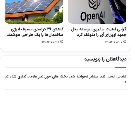
گرانی امنیت سایبری، توسعه مدل
کاهش ۲۹ درصدی مصرف انرژی
جدید اوپن‌ای‌آی را متوقف کرد
ساختمان‌ها با یک طراحی هوشمند
۱۴۰۵-۰۵-۱۷
۱۴۰۵-۰۵-۱۷
دیدگاهتان را بنویسید
نشانی ایمیل شما منتشر نخواهد شد.
بخش‌های موردنیاز علامت‌گذاری شده‌اند
*
د
ی
د
گ
ا