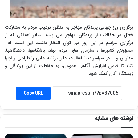
برگزاری روز جهانی پرندگان مهاجر به منظور ترغیب مردم به مشارکت
فعال در حفاظت از پرندگان مهاجر می باشد. سایر اهدافی که از
برگزاری مراسم در این روز می توان انتظار داشت این است که
مسؤولان کشورها ، سازمان های مردم نهاد، باشگاهها، دانشگاهها،
مدارس و … در سراسر دنیا فعالیت ها و برنامه هایی را طراحی و اجرا
کنند تا ضمن افزایش آگاهی عمومی، به حفاظت از این پرندگان و
زیستگاه آنان کمک شود.
Copy URL
نوشته های مشابه