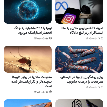
ضربه ۵۶۷ میلیون دلاری به متا؛
اروپا با ۳۴۸ ماهواره به جنگ
اینستاگرام زیر تیغ دادگاه
انحصار استارلینک می‌رود
۱۴۰۵-۰۵-۱۷
۱۴۰۵-۰۵-۱۷
مقاومت مالاریا در برابر داروها
برای پیشگیری از وبا در تابستان،
پیچیده‌تر و نگران‌کننده‌تر شده
سبزیجات را درست بشویید
است
۱۴۰۵-۰۵-۱۷
۱۴۰۵-۰۵-۱۷