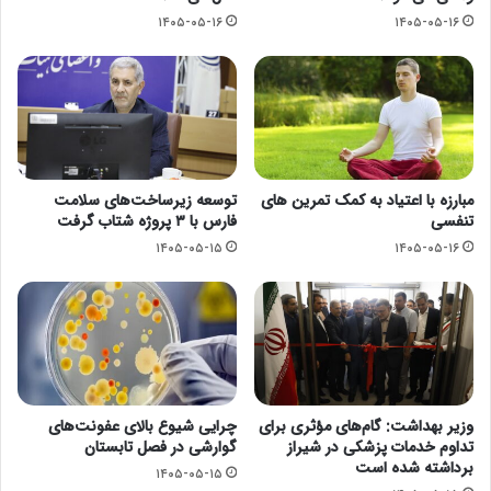
۱۴۰۵-۰۵-۱۶
۱۴۰۵-۰۵-۱۶
مبارزه با اعتیاد به کمک تمرین های
توسعه زیرساخت‌های سلامت
تنفسی
فارس با ۳ پروژه شتاب گرفت
۱۴۰۵-۰۵-۱۵
۱۴۰۵-۰۵-۱۶
وزیر بهداشت: گام‌های مؤثری برای
چرایی شیوع بالای عفونت‌های
تداوم خدمات پزشکی در شیراز
گوارشی در فصل تابستان
برداشته شده است
۱۴۰۵-۰۵-۱۵