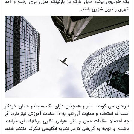
یک خودروی پرنده قابل پارک در پارکینگ منزل برای رفت و آمد
شهری و برون شهری باشد.
طراحان می گویند: لیلیوم همچنین دارای یک سیستم خلبان خودکار
است که استفاده و هدایت آن تنها به ۲۰ ساعت آموزش نیاز دارد، اگر
چه احتمالا مقامات حمل و نقل هوایی نظری برخلاف آن خواهند
داشت. با توجه به گزارشی که در نشریه انگلیسی تلگراف منتشر شده،