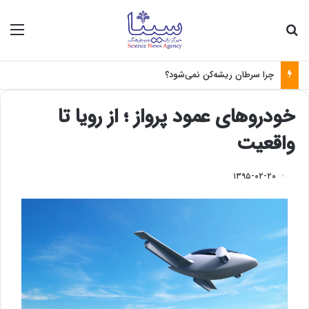
جستجو برای
منو
چرا سرطان ریشه‌کن نمی‌شود؟
خودروهای عمود پرواز ؛ از رویا تا
واقعیت
۱۳۹۵-۰۲-۲۰