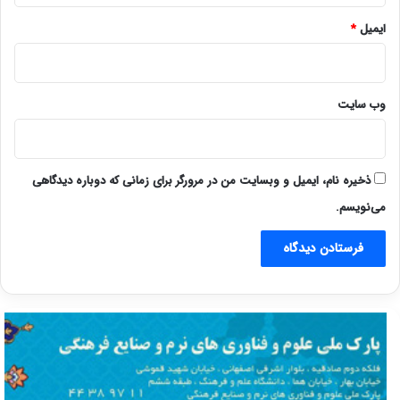
ایمیل
*
وب‌ سایت
ذخیره نام، ایمیل و وبسایت من در مرورگر برای زمانی که دوباره دیدگاهی
می‌نویسم.