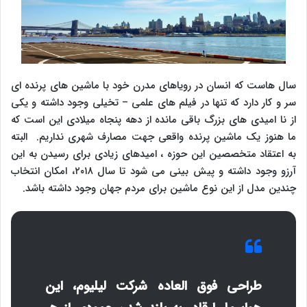
سال هاست که انسان در رویاهای مدرن خود با ماشین های پرنده ای
سر و کار دارد که تنها در فیلم های علمی – تخیلی وجود داشته و یکی
از نا امیدی های بزرگ باقی مانده از دهه پنجاه میلادی این است که
ما هنوز یک ماشین پرنده واقعی جهت مصارف شهری نداریم. البته
به اعتقاد متخصصین این حوزه ، امیدهای زیادی برای رسیدن به این
آرزو وجود داشته و پیش بینی می شود تا سال ۲۰۱۸، امکان انتخاب
چندین مدل از این نوع ماشین برای مردم جهان وجود داشته باشد.
طراحی فوق العاده شرکت لیلیوم، این