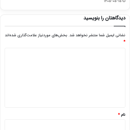
۱۴۰۵-۰۵-۱۵
دیدگاهتان را بنویسید
نشانی ایمیل شما منتشر نخواهد شد.
بخش‌های موردنیاز علامت‌گذاری شده‌اند
*
د
ی
د
گ
ا
ه
*
نام
*