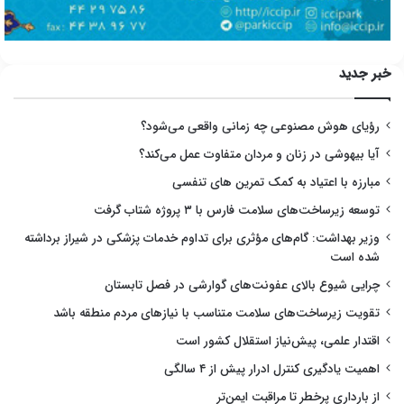
خبر جدید
رؤیای هوش مصنوعی چه زمانی واقعی می‌شود؟
آیا بیهوشی در زنان و مردان متفاوت عمل می‌کند؟
مبارزه با اعتیاد به کمک تمرین های تنفسی
توسعه زیرساخت‌های سلامت فارس با ۳ پروژه شتاب گرفت
وزیر بهداشت: گام‌های مؤثری برای تداوم خدمات پزشکی در شیراز برداشته
شده است
چرایی شیوع بالای عفونت‌های گوارشی در فصل تابستان
تقویت زیرساخت‌های سلامت متناسب با نیازهای مردم منطقه باشد
اقتدار علمی، پیش‌نیاز استقلال کشور است
اهمیت یادگیری کنترل ادرار پیش از ۴ سالگی
از بارداری پرخطر تا مراقبت ایمن‌تر