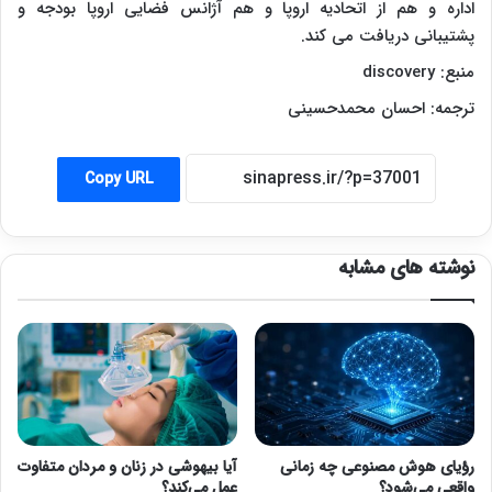
اداره و هم از اتحادیه اروپا و هم آژانس فضایی اروپا بودجه و
پشتیبانی دریافت می کند.
منبع:
discovery
ترجمه: احسان محمدحسینی
Copy URL
نوشته های مشابه
رؤیای هوش مصنوعی چه زمانی
آیا بیهوشی در زنان و مردان متفاوت
واقعی می‌شود؟
عمل می‌کند؟