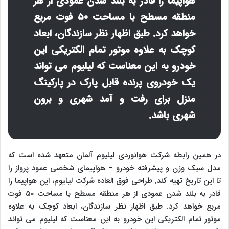
هواپیما را قادر به بلند شدن عمودی از هر
منطقه مسطح با مساحت ۵۰ فوت مربع
خواهد کرد.
طبق اظهار نظر سازندگان، ابعاد
کوچک به علاوه موتور تمام الکتریکی این
خودرو به این معناست که لیلیوم می تواند
یک خودروی پرنده قابل پارک در پارکینگ
منزل برای رفت و آمد شهری و برون
شهری باشد.
در همین رابطه شرکت هوانوردی لیلیوم آلمان متعهد شده است که
مدل سبک وزن و پیشرفته خودرو – هواپیمای شخصی عمود پرواز را
تا این تاریخ تهیه کند. طراحی فوق العاده شرکت لیلیوم، این هواپیما را
قادر به بلند شدن عمودی از هر منطقه مسطح با مساحت ۵۰ فوت
مربع خواهد کرد. طبق اظهار نظر سازندگان، ابعاد کوچک به علاوه
موتور تمام الکتریکی این خودرو به این معناست که لیلیوم می تواند