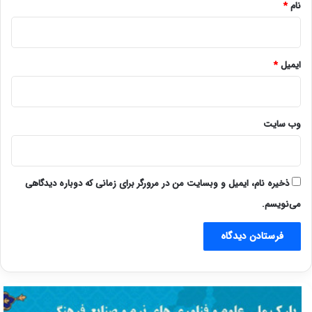
نام
*
ایمیل
*
وب‌ سایت
ذخیره نام، ایمیل و وبسایت من در مرورگر برای زمانی که دوباره دیدگاهی
می‌نویسم.