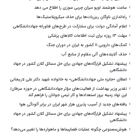
ساعت هوشمند اوپو میزان چربی سوزی را اطلاع می دهد
راه‌اندازی ناوگان ریزربات‌ها برای حذف میکروپلاستیک‌ها
اعلام آمادگی دولت برای مشارکت در طرح‌های فناورانه جهاددانشگاهی
مهلت ۱۳ روزه برای ثبت اطلاعات کالاهای پزشکی
کمک‌های دارویی ۱۱ کشور به ایران در دوران جنگ
حذف آلاینده‌های آلی مقاوم از منابع آب
پیشنهاد تشکیل قرارگاه‌های جهادی برای حل مسائل کلان کشور در جهاد
دانشگاهی
اعطای «جایزه ملی جهاددانشگاهی» به خانواده شهید دکتر علی لاریجانی
تقدیر وزیر بهداشت از فعالیت‌های مؤثر جهاددانشگاهی در حوزه سرطان/
این نهاد زمینه بروز استعدادها و کار تیمی جوانان را فراهم کند
یافته‌های جدید از آسیب پذیری هزار شهر ایران در برابر آلودگی هوا
پیشنهاد تشکیل قرارگاه‌های جهادی برای حل مسائل کلان کشور در جهاد
دانشگاهی
هوش‌مصنوعی چگونه عملیات فضاپیماها و ماهواره‌ها را تغییر می‌دهد؟