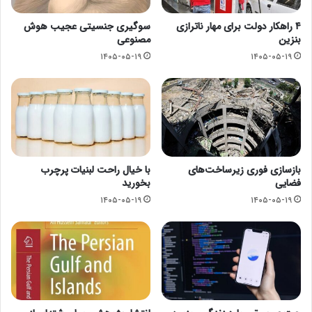
۴ راهکار دولت برای مهار ناترازی
سوگیری جنسیتی عجیب هوش
بنزین
مصنوعی
۱۴۰۵-۰۵-۱۹
۱۴۰۵-۰۵-۱۹
بازسازی فوری زیرساخت‌های
با خیال راحت لبنیات پرچرب
فضایی
بخورید
۱۴۰۵-۰۵-۱۹
۱۴۰۵-۰۵-۱۹