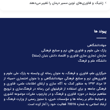
ژنتیک و فناوری‌های نوین مسیر درمان را تغییر می‌دهند
پیوند ها
جهاددانشگاهی
پارک ملی علوم و فناوری های نرم و صنایع فرهنگی
سازمان تجاری سازی فناوری و اقتصاد دانش بنیان (ستفا)
دانشگاه علم و فرهنگ
خبرگزاری علم، فناوری و فرهنگ، به عنوان رسانه ای وابسته به پارک ملی علوم و
فناوری‌های نرم و صنایع فرهنگیِ جهاددانشگاهی و با عنوان اختصاری «سینا» از
۱۶ مرداد ۱۳۹۳ به منظور کمک به آگاه سازی و ارتقای اطلاعات علمی، فناوری و
فرهنگی جامعه و برای استفاده از ظرفیتهای این رسانه در فرهنگ‌سازی و ترویج
مفاهیم مرتبط در حوزه فناوری و فرهنگ و در چارچوب مقررات موضوعه کشوری
و ضوابط حاکم بر رسانه ها و مؤسسات خبری، با مجوز رسمی از وزارت فرهنگ و
ارشاد اسلامی به شماره 70016 فعالیت خود را آغاز کرده است.