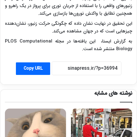
زنبورهای واقعی را با استفاده از جریان نوری برای پرواز در یک راهرو و
همچنین تطابق با واکنش نورون‌ها بازسازی می‌کند.
این تحقیق در نهایت نشان داده که چگونگی حرکت زنبور، نشان‌دهنده
چیزهایی است که در جهان مشاهده می‌کند.
به گزارش ایسنا،
این یافته‌ها در مجله PLOS Computational
Biology منتشر شده است.
Copy URL
نوشته های مشابه