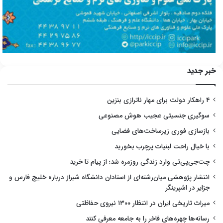
خبر جدید
۴ راهکار دولت برای مهار ناترازی بنزین
سوگیری جنسیتی عجیب هوش مصنوعی
بازسازی فوری زیرساخت‌های فضایی
با خیال راحت لبنیات پرچرب بخورید
چت‌جی‌پی‌تی وارد زندگی روزمره شد؛ از پیام تا خرید
انتشار پژوهشی میان‌رشته‌ای از استادان دانشگاه شیراز درباره خلیج فارس و
جزایر در اشپرینگر
میراث تاریخی ایران در انتظار ۱۳۰۰ نیروی حفاظتی
رسانه‌ها چهره‌های فاخر را به جامعه معرفی کنند