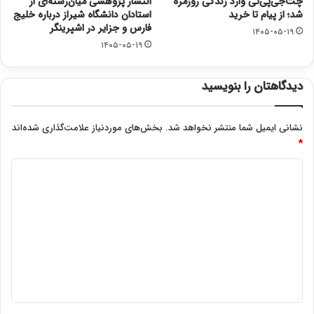
چت‌جی‌پی‌تی وارد زندگی روزمره
انتشار پژوهشی میان‌رشته‌ای از
شد؛ از پیام تا خرید
استادان دانشگاه شیراز درباره خلیج
فارس و جزایر در اشپرینگر
۱۴۰۵-۰۵-۱۹
۱۴۰۵-۰۵-۱۹
دیدگاهتان را بنویسید
نشانی ایمیل شما منتشر نخواهد شد.
بخش‌های موردنیاز علامت‌گذاری شده‌اند
*
د
ی
د
گ
ا
ه
*