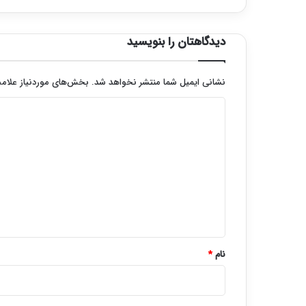
دیدگاهتان را بنویسید
نشانی ایمیل شما منتشر نخواهد شد.
بخش‌های موردنیاز علامت
د
ی
د
گ
ا
ه
*
نام
*