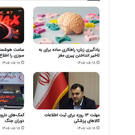
یادگیری زبان؛ راهکاری ساده برای به
ساعت هوشمند 
تاخیر انداختن پیری مغز
سوزی را اطلاع
۱۴۰۵-۰۵-۱۸
۱۴۰۵-۰۵-۱۸
مهلت ۱۳ روزه برای ثبت اطلاعات
کالاهای پزشکی
دوران جنگ
۱۴۰۵-۰۵-۱۸
۱۴۰۵-۰۵-۱۸