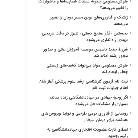
هوش‌مصنوعی چگونه عملیات فضاپیماها و ماهواره‌ها
را تغییر می‌دهد؟
ژنتیک و فناوری‌های نوین مسیر درمان را تغییر
می‌دهند
نخستین «گذر صنایع دستی» شیراز در بافت تاریخی
بزودی راه‌اندازی می‌شود
شروط جدید تاسیس موسسه آموزش عالی و صدور
مجوز رشته اعلام شد
هوش مصنوعی مولد می‌تواند کشف‌های زیستی
جعلی ایجاد کند
ثبت نام آزمون کارشناسی ارشد علوم پزشکی آغاز شد/
اعلام جزئیات ثبت نام
اگر روحیه جهادی در جهاددانشگاهی زنده بماند،
بسیاری از مشکلات حل می‌شود
رونمایی از فناوری بومی طراحی و تولید ویروس‌های
هدفمند برای درمان سرطان
اعطای کارت عضویت افتخاری جهاددانشگاهی به
رئیس‌جمهور