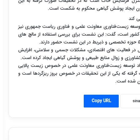
نترل فرسایش خاک است که در تحقیقات صورت گرفته به این
ی بدون ایجاد پوشش گیاهی محکوم به شکست است.
ی کند
سعه زیست‌فناوری معاونت علمی و فناوری ریاست جمهوری نیز
 کشور است، گفت: این نشست برای بررسی استفاده از مالچ های
لال در فعالیت های اقتصادی، مشکلات جسمی و سلامتی، افزایش
تاد توسعه زیست‌فناوری معاونت علمی در خصوص زیست پالایی
 گرفته که یکی از این تحقیقات در خصوص بروز ریزگردها است و
ان شده است.
Copy URL