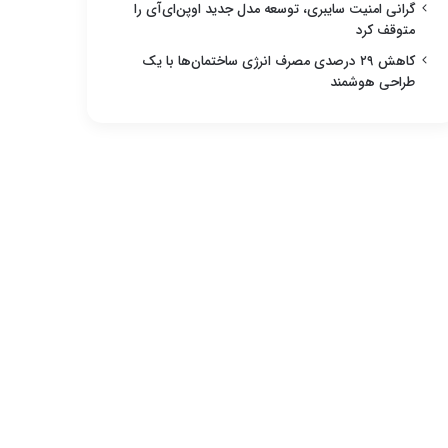
گرانی امنیت سایبری، توسعه مدل جدید اوپن‌ای‌آی را
متوقف کرد
کاهش ۲۹ درصدی مصرف انرژی ساختمان‌ها با یک
طراحی هوشمند