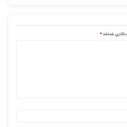
‌گذاری شده‌اند
*