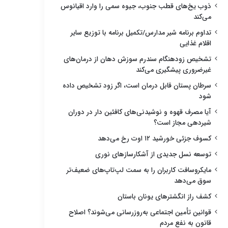
ذوب یخ‌های قطب جنوب، جیوه سمی را وارد اقیانوس
می‌کند
تداوم برنامه شیر مدارس/تکمیل برنامه با توزیع سایر
اقلام غذایی
تشخیص زودهنگام سندرم سوزش دهان از درمان‌های
غیرضروری پیشگیری می‌کند
سرطان پستان قابل درمان است، اگر زود تشخیص داده
شود
آیا مصرف قهوه و نوشیدنی‌های کافئین دار در دوران
شیردهی مجاز است؟
کسوف جزئی خورشید ۱۲ اوت رخ می‌دهد
توسعه نسل جدیدی از آشکارسازهای نوری
مایکروسافت کاربران را به سمت لپ‌تاپ‌های ضعیف‌تر
سوق می‌دهد
کشف راز انگشترهای یونان باستان
قوانین تأمین اجتماعی به‌روزرسانی می‌شوند؟ اصلاح
قانون به نفع مردم