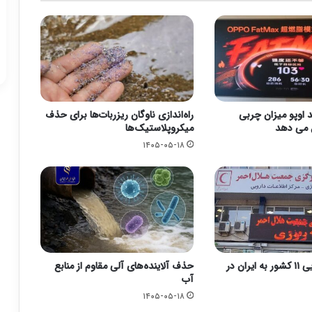
اوپو میزان چربی
راه‌اندازی ناوگان ریزربات‌ها برای حذف
 می دهد
میکروپلاستیک‌ها
۱۴۰۵-۰۵-۱۸
کمک‌های دارویی ۱۱ کشور به ایران در
حذف آلاینده‌های آلی مقاوم از منابع
آب
۱۴۰۵-۰۵-۱۸