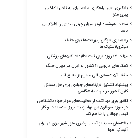
یادگیری زبان؛ راهکاری ساده برای به تاخیر انداختن
پیری مغز
ساعت هوشمند اوپو میزان چربی سوزی را اطلاع می
دهد
راه‌اندازی ناوگان ریزربات‌ها برای حذف
میکروپلاستیک‌ها
مهلت ۱۳ روزه برای ثبت اطلاعات کالاهای پزشکی
کمک‌های دارویی ۱۱ کشور به ایران در دوران جنگ
حذف آلاینده‌های آلی مقاوم از منابع آب
پیشنهاد تشکیل قرارگاه‌های جهادی برای حل مسائل
کلان کشور در جهاد دانشگاهی
تقدیر وزیر بهداشت از فعالیت‌های مؤثر جهاددانشگاهی
در حوزه سرطان/ این نهاد زمینه بروز استعدادها و کار
تیمی جوانان را فراهم کند
یافته‌های جدید از آسیب پذیری هزار شهر ایران در برابر
آلودگی هوا