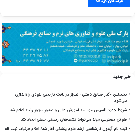
خبر جدید
نخستین «گذر صنایع دستی» شیراز در بافت تاریخی بزودی راه‌اندازی
می‌شود
شروط جدید تاسیس موسسه آموزش عالی و صدور مجوز رشته اعلام شد
هوش مصنوعی مولد می‌تواند کشف‌های زیستی جعلی ایجاد کند
ثبت نام آزمون کارشناسی ارشد علوم پزشکی آغاز شد/ اعلام جزئیات ثبت نام