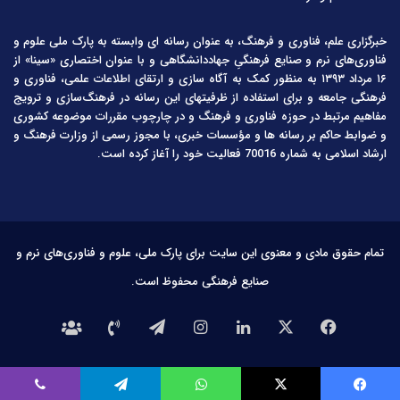
خبرگزاری علم، فناوری و فرهنگ، به عنوان رسانه ای وابسته به پارک ملی علوم و
فناوری‌های نرم و صنایع فرهنگیِ جهاددانشگاهی و با عنوان اختصاری «سینا» از
۱۶ مرداد ۱۳۹۳ به منظور کمک به آگاه سازی و ارتقای اطلاعات علمی، فناوری و
فرهنگی جامعه و برای استفاده از ظرفیتهای این رسانه در فرهنگ‌سازی و ترویج
مفاهیم مرتبط در حوزه فناوری و فرهنگ و در چارچوب مقررات موضوعه کشوری
و ضوابط حاکم بر رسانه ها و مؤسسات خبری، با مجوز رسمی از وزارت فرهنگ و
ارشاد اسلامی به شماره 70016 فعالیت خود را آغاز کرده است.
تمام حقوق مادی و معنوی این سایت برای پارک ملی، علوم و فناوری‌های نرم و
صنایع فرهنگی محفوظ است.
فیس
X
لینکدین
اینستاگرام
تلگرام
تماس
درباره
بوک
با
ما