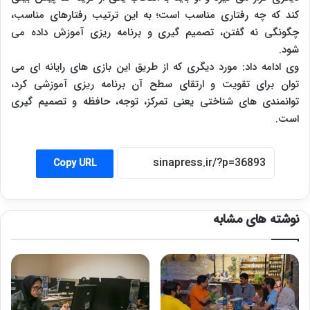
کند که چه رفتاری مناسب است؛ به این ترتیب رفتارهای مناسب،
چگونگی نه گفتن، تصمیم گیری و برنامه ریزی آموزش داده می
شود.
وی ادامه داد: مورد دیگری که از طریق این بازی های رایانه ای می
توان برای تقویت و ارتقای سطح آن برنامه ریزی آموزشی کرد،
توانمندی های شناختی یعنی تمرکز، توجه، حافظه و تصمیم گیری
است.
Copy URL
نوشته های مشابه