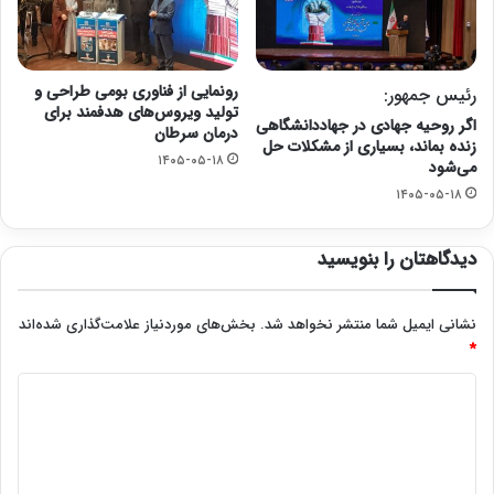
رونمایی از فناوری بومی طراحی و
رئیس جمهور:
تولید ویروس‌های هدفمند برای
اگر روحیه جهادی در جهاددانشگاهی
درمان سرطان
زنده بماند، بسیاری از مشکلات حل
۱۴۰۵-۰۵-۱۸
می‌شود
۱۴۰۵-۰۵-۱۸
دیدگاهتان را بنویسید
نشانی ایمیل شما منتشر نخواهد شد.
بخش‌های موردنیاز علامت‌گذاری شده‌اند
*
د
ی
د
گ