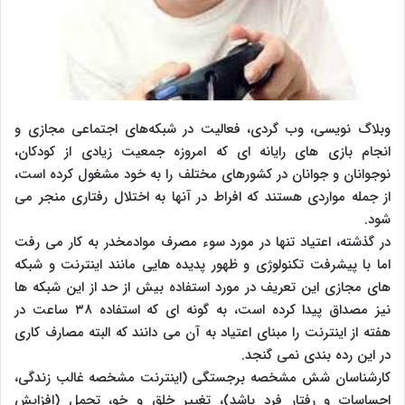
وبلاگ نویسی، وب گردی، فعالیت در شبکه‌های اجتماعی مجازی و
انجام بازی های رایانه ای که امروزه جمعیت زیادی از کودکان،
نوجوانان و جوانان در کشورهای مختلف را به خود مشغول کرده است،
از جمله مواردی هستند که افراط در آنها به اختلال رفتاری منجر می
شود.
در گذشته، اعتیاد تنها در مورد سوء مصرف موادمخدر به کار می رفت
اما با پیشرفت تکنولوژی و ظهور پدیده هایی مانند اینترنت و شبکه
های مجازی این تعریف در مورد استفاده بیش از حد از این شبکه ها
نیز مصداق پیدا کرده است، به گونه ای که استفاده ۳۸ ساعت در
هفته از اینترنت را مبنای اعتیاد به آن می دانند که البته مصارف کاری
در این رده بندی نمی گنجد.
کار‌شناسان شش مشخصه برجستگی (اینترنت مشخصه غالب زندگی،
احساسات و رفتار فرد باشد)، تغییر خلق و خو، تحمل (افزایش