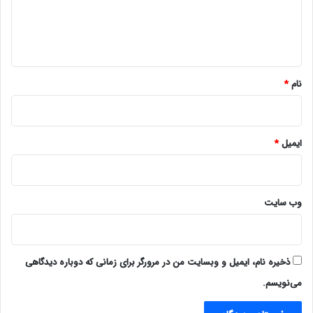
ا
ه
*
نام
*
ایمیل
*
وب‌ سایت
ذخیره نام، ایمیل و وبسایت من در مرورگر برای زمانی که دوباره دیدگاهی
می‌نویسم.