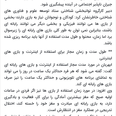
جبران ناپذیر اجتماعی در آینده پیشگیری شود.
دبیر کارگروه توانبخشی شناختی ستاد توسعه علوم و فناوری های
شناختی خاطرنشان کرد: کودکان و نوجوانان نیاز به بازی دارند؛ بخشی
از بازی ها می توانند فیزیکی و بخشی دیگر می توانند رایانه ای
باشند، بنابراین نمی توان به طور کلی بازی های رایانه ای را زیرسوال
برد اما زمان، محتوا و طول مدت استفاده از آنها باید برنامه ریزی شده
باشد.
** طول مدت و زمان مجاز برای استفاده از اینترنت و بازی های
اینترنتی
ابهریان در مورد مدت مجاز استفاده از اینترنت و بازی های رایانه ای
گفت: گفته می شود که هر فرد حداکثر یک ساعت در روز را می تواند
به تماشای برنامه های تلویزیونی و حداکثر یک ساعت را نیز صرف
بازی های رایانه ای کند.
وی افزود: در مورد زمان استفاده از بازی ها نیز اگر فردی در ساعات
اولیه صبح که مغز بیشترین آمادگی را برای کار، فعالیت و یادگیری
دارد، به بازی رایانه ای مبادرت و مغز خود را خسته کند، اختلال
تدریجی در عملکرد مغز در انتظارش است.