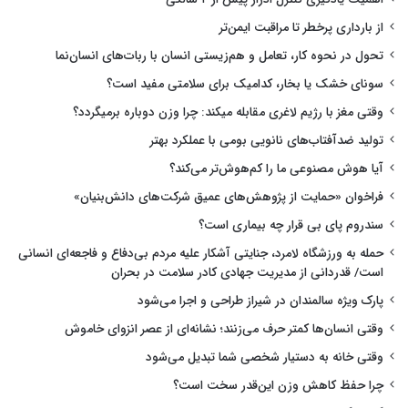
از بارداری پرخطر تا مراقبت ایمن‌تر
تحول در نحوه کار، تعامل و هم‌زیستی انسان با ربات‌های انسان‌نما
سونای خشک یا بخار، کدامیک برای سلامتی مفید است؟
وقتی مغز با رژیم لاغری مقابله میکند: چرا وزن دوباره برمیگردد؟
تولید ضدآفتاب‌های نانویی بومی با عملکرد بهتر
آیا هوش مصنوعی ما را کم‌هوش‌تر می‌کند؟
فراخوان «حمایت از پژوهش‌های عمیق شرکت‌های دانش‌بنیان»
سندروم پای بی قرار چه بیماری است؟
حمله به ورزشگاه لامرد، جنایتی آشکار علیه مردم بی‌دفاع و فاجعه‌ای انسانی
است/ قدردانی از مدیریت جهادی کادر سلامت در بحران
پارک ویژه سالمندان در شیراز طراحی و اجرا می‌شود
وقتی انسان‌ها کمتر حرف می‌زنند؛ نشانه‌ای از عصر انزوای خاموش
وقتی خانه به دستیار شخصی شما تبدیل می‌شود
چرا حفظ کاهش وزن این‌قدر سخت است؟