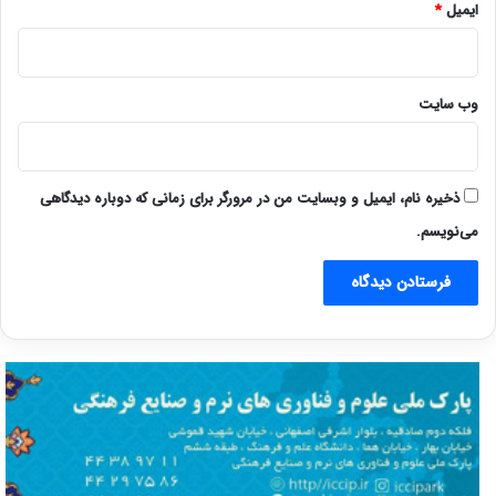
ایمیل
*
وب‌ سایت
ذخیره نام، ایمیل و وبسایت من در مرورگر برای زمانی که دوباره دیدگاهی
می‌نویسم.