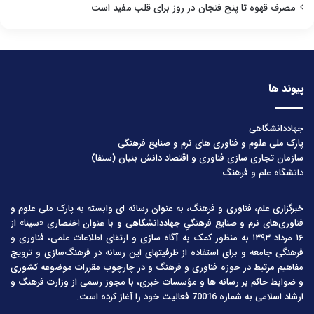
مصرف قهوه تا پنج فنجان در روز برای قلب مفید است
پیوند ها
جهاددانشگاهی
پارک ملی علوم و فناوری های نرم و صنایع فرهنگی
سازمان تجاری سازی فناوری و اقتصاد دانش بنیان (ستفا)
دانشگاه علم و فرهنگ
خبرگزاری علم، فناوری و فرهنگ، به عنوان رسانه ای وابسته به پارک ملی علوم و
فناوری‌های نرم و صنایع فرهنگیِ جهاددانشگاهی و با عنوان اختصاری «سینا» از
۱۶ مرداد ۱۳۹۳ به منظور کمک به آگاه سازی و ارتقای اطلاعات علمی، فناوری و
فرهنگی جامعه و برای استفاده از ظرفیتهای این رسانه در فرهنگ‌سازی و ترویج
مفاهیم مرتبط در حوزه فناوری و فرهنگ و در چارچوب مقررات موضوعه کشوری
و ضوابط حاکم بر رسانه ها و مؤسسات خبری، با مجوز رسمی از وزارت فرهنگ و
ارشاد اسلامی به شماره 70016 فعالیت خود را آغاز کرده است.