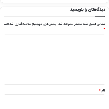
دیدگاهتان را بنویسید
نشانی ایمیل شما منتشر نخواهد شد.
بخش‌های موردنیاز علامت‌گذاری شده‌اند
*
د
ی
د
گ
ا
ه
*
نام
*