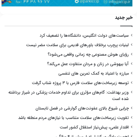
خبر جدید
سیاست‌های دولت انگلیس، دانشگاه‌ها را تضعیف کرد
لبنیات پرچرب برخلاف باورهای قدیمی برای سلامت مضر نیست
رؤیای هوش مصنوعی چه زمانی واقعی می‌شود؟
آیا بیهوشی در زنان و مردان متفاوت عمل می‌کند؟
مبارزه با اعتیاد به کمک تمرین های تنفسی
توسعه زیرساخت‌های سلامت فارس با ۳ پروژه شتاب گرفت
وزیر بهداشت: گام‌های مؤثری برای تداوم خدمات پزشکی در شیراز برداشته
شده است
چرایی شیوع بالای عفونت‌های گوارشی در فصل تابستان
تقویت زیرساخت‌های سلامت متناسب با نیازهای مردم منطقه باشد
اقتدار علمی، پیش‌نیاز استقلال کشور است
اهمیت یادگیری کنترل ادرار پیش از ۴ سالگی