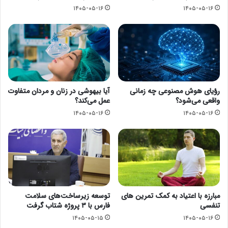
۱۴۰۵-۰۵-۱۶
۱۴۰۵-۰۵-۱۶
رؤیای هوش مصنوعی چه زمانی
آیا بیهوشی در زنان و مردان متفاوت
واقعی می‌شود؟
عمل می‌کند؟
۱۴۰۵-۰۵-۱۶
۱۴۰۵-۰۵-۱۶
مبارزه با اعتیاد به کمک تمرین های
توسعه زیرساخت‌های سلامت
تنفسی
فارس با ۳ پروژه شتاب گرفت
۱۴۰۵-۰۵-۱۵
۱۴۰۵-۰۵-۱۶