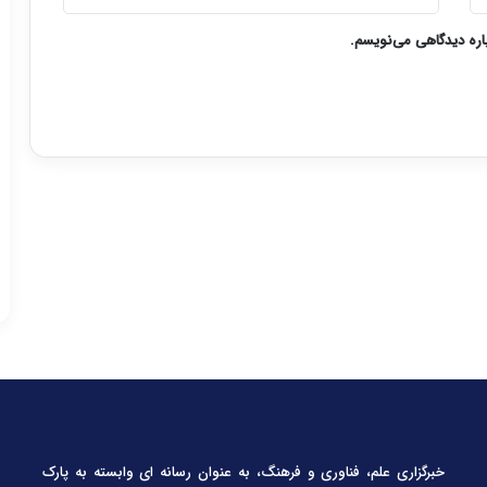
باره دیدگاهی می‌نویسم.
خبرگزاری علم، فناوری و فرهنگ، به عنوان رسانه ای وابسته به پارک