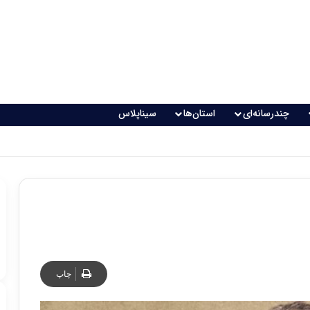
چندرسانه‌ای
استان‌ها
سیناپلاس
اقعی می‌شود؟
چاپ