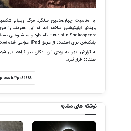
به مناسبت چهارصدمین سالگرد مرگ ویلیام شکسپیر
بریتانیا اپلیکیشنی ساخته اند که این هنرمند را ه
Heuristic Shakespeare
نام دارد و به شیوه ای بسی
اپلیکیشن برای استفاده از طریق
iPad
طراحی شده است
استفاده قرار گیرد.
نوشته های مشابه