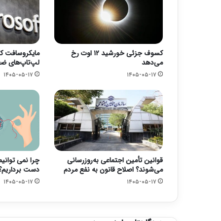
کسوف جزئی خورشید ۱۲ اوت رخ
مایکروسافت کا
می‌دهد
لپ‌تاپ‌های ض
۱۴۰۵-۰۵-۱۷
۱۴۰۵-۰۵-۱۷
قوانین تأمین اجتماعی به‌روزرسانی
چرا نمی توانی
می‌شوند؟ اصلاح قانون به نفع مردم
دست برداریم؟
۱۴۰۵-۰۵-۱۷
۱۴۰۵-۰۵-۱۷