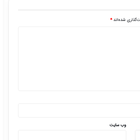
‌گذاری شده‌اند
*
وب‌ سایت