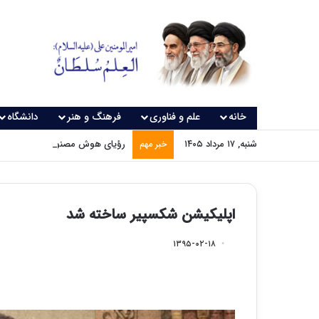
خانه
علم و فناوری
فرهنگ و هنر
دانشگاه
شنبه, ۱۷ مرداد ۱۴۰۵
رؤیای هوش مصنوعی چه زمانی و
خبر مهم
اپلیکیشن شکسپیر ساخته شد
۱۳۹۵-۰۲-۱۸