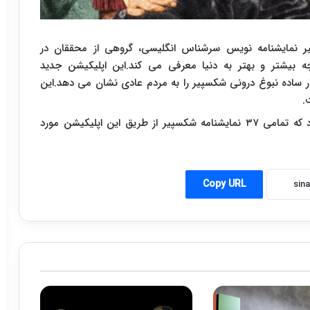
 نمایشنامه نویس سرشناس انگلیسی، گروهی از محققان در
رچه بیشتر و بهتر به دنیا معرفی می کند.این اپلیکیشن جدید
ار ساده نبوغ درونی شکسپیر را به مردم عادی نشان می دهد.این
.
به گزارش مهر، به زودی این امکان نیز فراهم می شود که تمامی ۳۷ نمایشنامه شکسپیر از طریق این اپلیکیشن مورد
Copy URL