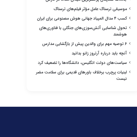
موسیقی ترسناک عامل مؤثر فیلم‌های ترسناک
کسب ۴ مدال المپیاد جهانی هوش مصنوعی برای ایران
تحول شناسایی آتش‌سوزی‌های جنگلی با فناوری‌های
هوشمند
۶ توصیه مهم برای والدین پیش از بازگشایی مدارس
آنچه باید درباره آرتروز زانو بدانید
سیاست‌های دولت انگلیس، دانشگاه‌ها را تضعیف کرد
لبنیات پرچرب برخلاف باورهای قدیمی برای سلامت مضر
نیست