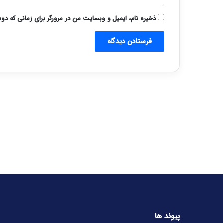
ذخیره نام، ایمیل و وبسایت من در مرورگر برای زمانی که دو
پیوند ها