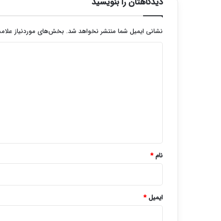
دیدگاهتان را بنویسید
نشانی ایمیل شما منتشر نخواهد شد.
بخش‌های موردنیاز علامت
د
ی
د
گ
ا
ه
*
نام
*
ایمیل
*