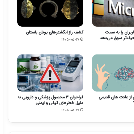
ربران را به سمت
کشف راز انگشترهای یونان باستان
عیف‌تر سوق می‌دهد
۱۴۰۵-۰۵-۱۷
م از عادت های قدیمی
فراخوان ۳ محصول پزشکی و دارویی به
دلیل خطرهای کیفی و ایمنی
۱۴۰۵-۰۵-۱۷