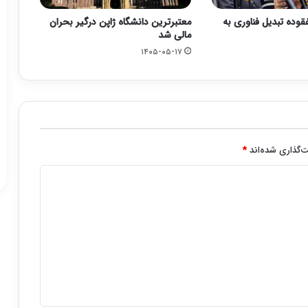
قوده تبدیل فناوری به
معتبرترین دانشگاه ژاپن درگیر بحران
مالی شد
۱۴۰۵-۰۵-۱۷
‌گذاری شده‌اند
*