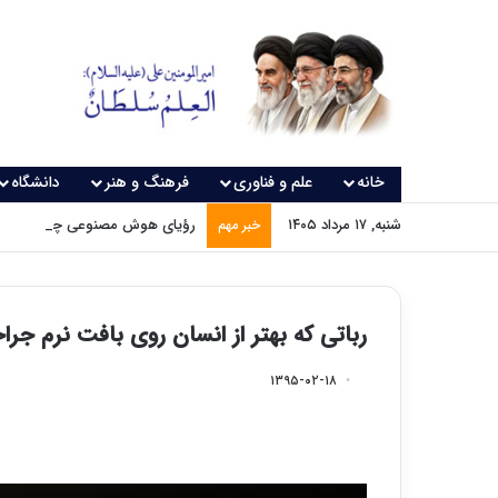
خانه
علم و فناوری
فرهنگ و هنر
دانشگاه
شنبه, ۱۷ مرداد ۱۴۰۵
رؤیای هوش مصنوعی چه زمانی و
خبر مهم
رباتی که بهتر از انسان روی بافت نرم جر
۱۳۹۵-۰۲-۱۸