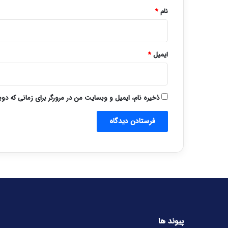
نام
*
ایمیل
*
ذخیره نام، ایمیل و وبسایت من در مرورگر برای زمانی که دو
پیوند ها