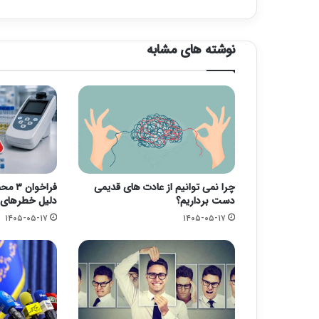
نوشته های مشابه
چرا نمی توانیم از عادت های قدیمی
فراخو
دست برداریم؟
دلیل خطرهای ک
۱۴۰۵-۰۵-۱۷
۱۴۰۵-۰۵-۱۷