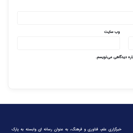
وب‌ سایت
باره دیدگاهی می‌نویسم.
خبرگزاری علم، فناوری و فرهنگ، به عنوان رسانه ای وابسته به پارک