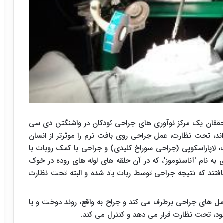
، محققان یک مرکز نوآوری های جراحی کودکان در واشنگتن دی سی
اند، تحت نظارت، عمل جراحی روی بافت نرم را موثرتر از انسان
، لاپاراسکوپی (جراحی سوراخ کلیدی) و جراحی با کمک روبات با
به نام 'آناستوموز'، که در آن حلقه های لوله های روده در خوک
فتند که نتیجه جراحی توسط ربات یاد شده و البته تحت نظارت
ر عمل های جراحی برطرف می کند و جراح به واقع، روند دوخت و یا
ود، تحت نظارت قرار می دهد و کنترل می کند.