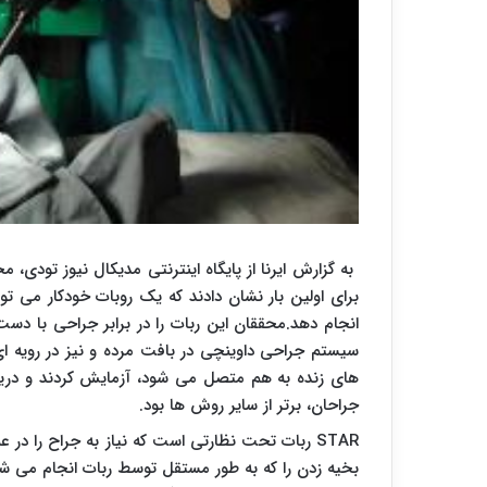
به گزارش ایرنا از پایگاه اینترنتی مدیکال نیوز تودی
برای اولین بار نشان دادند که یک روبات خودکار می تو
انجام دهد.محققان این ربات را در برابر جراحی با دست
سیستم جراحی داوینچی در بافت مرده و نیز در رویه ای 
های زنده به هم متصل می شود، آزمایش کردند و دریا
جراحان، برتر از سایر روش ها بود.
STAR ربات تحت نظارتی است که نیاز به جراح را د
بخیه زدن را که به طور مستقل توسط ربات انجام می ش