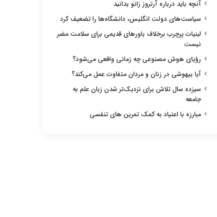
آنچه باید درباره آرتروز زانو بدانید
سیاست‌های دولت انگلیس، دانشگاه‌ها را تضعیف کرد
لبنیات پرچرب برخلاف باورهای قدیمی برای سلامت مضر
نیست
رؤیای هوش مصنوعی چه زمانی واقعی می‌شود؟
آیا بیهوشی در زنان و مردان متفاوت عمل می‌کند؟
سیزده سال تلاش برای نزدیک‌تر شدن زبان علم به
جامعه
مبارزه با اعتیاد به کمک تمرین های تنفسی