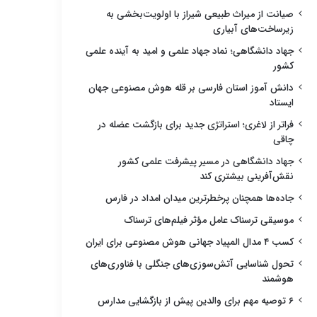
صیانت از میراث طبیعی شیراز با اولویت‌بخشی به
زیرساخت‌های آبیاری
جهاد دانشگاهی؛ نماد جهاد علمی و امید به آینده علمی
کشور
دانش آموز استان فارسی بر قله هوش مصنوعی جهان
ایستاد
فراتر از لاغری؛ استراتژی جدید برای بازگشت عضله در
چاقی
جهاد دانشگاهی در مسیر پیشرفت علمی کشور
نقش‌آفرینی بیشتری کند
جاده‌ها همچنان پرخطرترین میدان امداد در فارس
موسیقی ترسناک عامل مؤثر فیلم‌های ترسناک
کسب ۴ مدال المپیاد جهانی هوش مصنوعی برای ایران
تحول شناسایی آتش‌سوزی‌های جنگلی با فناوری‌های
هوشمند
۶ توصیه مهم برای والدین پیش از بازگشایی مدارس