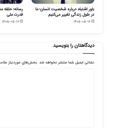
باور اشتباه درباره شخصیت انسان؛ ما
رسانه؛ حلقه مف
در طول زندگی تغییر می‌کنیم
قدرت ملی
۱۴۰۵-۰۵-۱۷
۱۴۰۵-۰۵-۱۷
دیدگاهتان را بنویسید
نشانی ایمیل شما منتشر نخواهد شد.
بخش‌های موردنیاز علامت
د
ی
د
گ
ا
ه
*