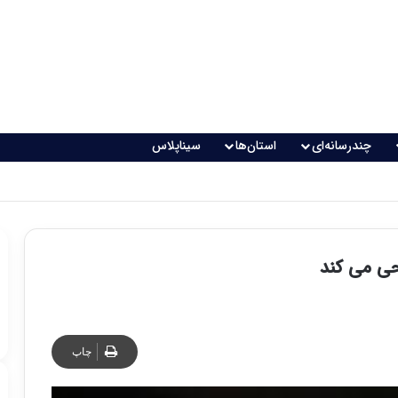
چندرسانه‌ای
استان‌ها
سیناپلاس
اقعی می‌شود؟
احی می کند
چاپ