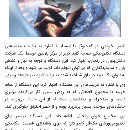
ناصر آخوندی در گفت‌وگو با ایسنا، با اشاره به تولید نیمه‌صنعتی
دستگاه الکترونیکی نصب کلید گریز از مرکز پلاتین توسط یک شرکت
دانش‌بنیان در زنجان، اظهار کرد: این دستگاه با توجه به نیاز و کشش
بازار و سرمایه‌گذاری که می‌توان انجام داد، تولید می‌شود و بعد از اینکه
به‌عنوان یک برند در بازار شناخته شده به تولید انبوه نیز خواهد رسید.
وی با اشاره به مزیت‌های این دستگاه، اظهار کرد: این دستگاه از لحاظ
هزینه با مجموع قطعاتی که به روش سنتی کار می‌کردند برابری
داشته و ضد‌جرقه و ضدانفجار است که از این حیث می‌تواند در
جایگاه‌های سوخت بسیار پر‌کاربرد بوده و از خطر احتراق جلوگیری کند.
این مخترع جوان زنجانی ادامه داد: این دستگاه بیشتر برای
الکتروموتورهای تک‌فاز کاربر دارد که برای راه‌اندازی قسمت مکانیکی