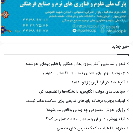
خبر جدید
تحول شناسایی آتش‌سوزی‌های جنگلی با فناوری‌های هوشمند
۶ توصیه مهم برای والدین پیش از بازگشایی مدارس
آنچه باید درباره آرتروز زانو بدانید
سیاست‌های دولت انگلیس، دانشگاه‌ها را تضعیف کرد
لبنیات پرچرب برخلاف باورهای قدیمی برای سلامت مضر نیست
رؤیای هوش مصنوعی چه زمانی واقعی می‌شود؟
آیا بیهوشی در زنان و مردان متفاوت عمل می‌کند؟
مبارزه با اعتیاد به کمک تمرین های تنفسی