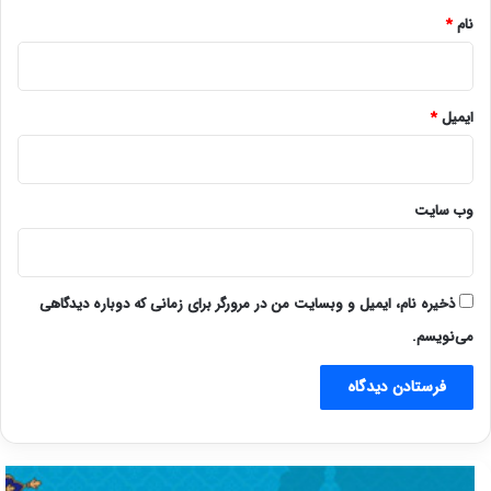
نام
*
ایمیل
*
وب‌ سایت
ذخیره نام، ایمیل و وبسایت من در مرورگر برای زمانی که دوباره دیدگاهی
می‌نویسم.