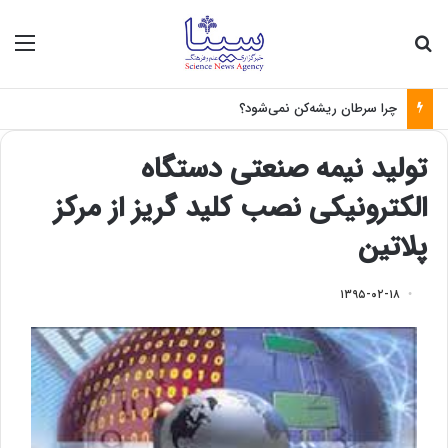
جستجو برای
منو
چرا سرطان ریشه‌کن نمی‌شود؟
تولید نیمه صنعتی دستگاه
الکترونیکی نصب کلید گریز از مرکز
پلاتین
۱۳۹۵-۰۲-۱۸