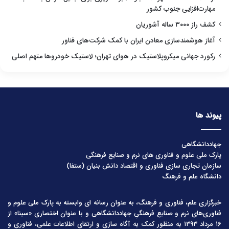
مهارت‌افزایی جنوب کشور
کشف راز ۳۰۰۰ ساله آشوریان
آغاز هوشمندسازی معادن ایران با کمک شرکت‌های فناور
رکورد جهانی میکروپلاستیک در هوای تهران؛ لاستیک خودروها متهم اصلی
پیوند ها
جهاددانشگاهی
پارک ملی علوم و فناوری های نرم و صنایع فرهنگی
سازمان تجاری سازی فناوری و اقتصاد دانش بنیان (ستفا)
دانشگاه علم و فرهنگ
خبرگزاری علم، فناوری و فرهنگ، به عنوان رسانه ای وابسته به پارک ملی علوم و
فناوری‌های نرم و صنایع فرهنگیِ جهاددانشگاهی و با عنوان اختصاری «سینا» از
۱۶ مرداد ۱۳۹۳ به منظور کمک به آگاه سازی و ارتقای اطلاعات علمی، فناوری و