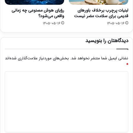
لبنیات پرچرب برخلاف باورهای
رؤیای هوش مصنوعی چه زمانی
قدیمی برای سلامت مضر نیست
واقعی می‌شود؟
۱۴۰۵-۰۵-۱۶
۱۴۰۵-۰۵-۱۶
دیدگاهتان را بنویسید
نشانی ایمیل شما منتشر نخواهد شد.
بخش‌های موردنیاز علامت‌گذاری شده‌اند
*
د
ی
د
گ
ا
ه
*