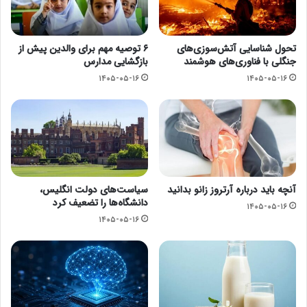
تحول شناسایی آتش‌سوزی‌های
۶ توصیه مهم برای والدین پیش از
جنگلی با فناوری‌های هوشمند
بازگشایی مدارس
۱۴۰۵-۰۵-۱۶
۱۴۰۵-۰۵-۱۶
آنچه باید درباره آرتروز زانو بدانید
سیاست‌های دولت انگلیس،
دانشگاه‌ها را تضعیف کرد
۱۴۰۵-۰۵-۱۶
۱۴۰۵-۰۵-۱۶