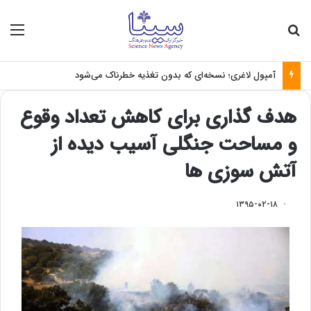
جستجو برای
منو
آمپول لاغری؛ نسخه‌ای که بدون تغذیه خطرناک می‌شود
هدف گذاری برای کاهش تعداد وقوع
و مساحت جنگلی آسیب دیده از
آتش سوزی ها
۱۳۹۵-۰۲-۱۸