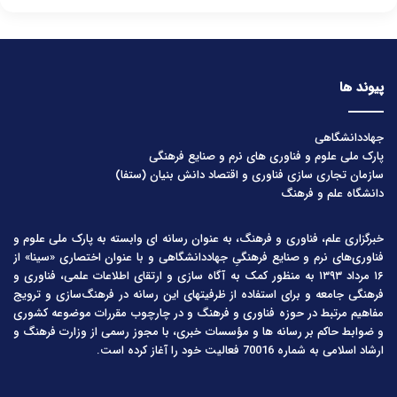
پیوند ها
جهاددانشگاهی
پارک ملی علوم و فناوری های نرم و صنایع فرهنگی
سازمان تجاری سازی فناوری و اقتصاد دانش بنیان (ستفا)
دانشگاه علم و فرهنگ
خبرگزاری علم، فناوری و فرهنگ، به عنوان رسانه ای وابسته به پارک ملی علوم و
فناوری‌های نرم و صنایع فرهنگیِ جهاددانشگاهی و با عنوان اختصاری «سینا» از
۱۶ مرداد ۱۳۹۳ به منظور کمک به آگاه سازی و ارتقای اطلاعات علمی، فناوری و
فرهنگی جامعه و برای استفاده از ظرفیتهای این رسانه در فرهنگ‌سازی و ترویج
مفاهیم مرتبط در حوزه فناوری و فرهنگ و در چارچوب مقررات موضوعه کشوری
و ضوابط حاکم بر رسانه ها و مؤسسات خبری، با مجوز رسمی از وزارت فرهنگ و
ارشاد اسلامی به شماره 70016 فعالیت خود را آغاز کرده است.