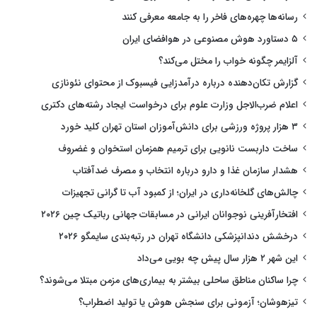
رسانه‌ها چهره‌های فاخر را به جامعه معرفی کنند
۵ دستاورد هوش مصنوعی در هوافضای ایران
آلزایمر چگونه خواب را مختل می‌کند؟
گزارش تکان‌دهنده درباره درآمدزایی فیسبوک از محتوای نئونازی
اعلام ضرب‌الاجل وزارت علوم برای درخواست ایجاد رشته‌های دکتری
۳ هزار پروژه ورزشی برای دانش‌آموزان استان تهران کلید خورد
ساخت داربست نانویی برای ترمیم همزمان استخوان و غضروف
هشدار سازمان غذا و دارو درباره انتخاب و مصرف ضدآفتاب
چالش‌های گلخانه‌داری در ایران؛ از کمبود آب تا گرانی تجهیزات
افتخارآفرینی نوجوانان ایرانی در مسابقات جهانی رباتیک چین ۲۰۲۶
درخشش دندانپزشکی دانشگاه تهران در رتبه‌بندی سایمگو ۲۰۲۶
این شهر ۲ هزار سال پیش چه بویی می‌داد
چرا ساکنان مناطق ساحلی بیشتر به بیماری‌های مزمن مبتلا می‌شوند؟
تیزهوشان؛ آزمونی برای سنجش هوش یا تولید اضطراب؟