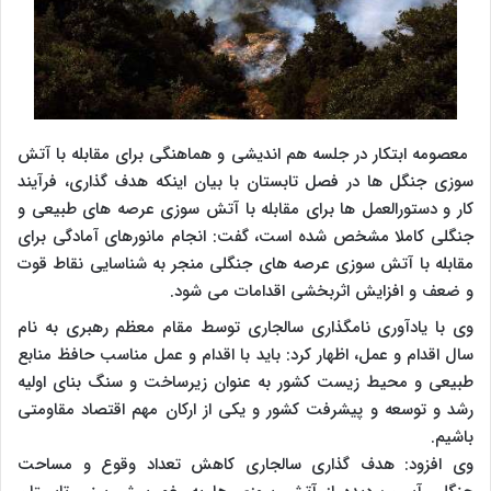
معصومه ابتکار در جلسه هم اندیشی و هماهنگی برای مقابله با آتش
سوزی جنگل ها در فصل تابستان با بیان اینکه هدف گذاری، فرآیند
کار و دستورالعمل ها برای مقابله با آتش سوزی عرصه های طبیعی و
جنگلی کاملا مشخص شده است، گفت: انجام مانورهای آمادگی برای
مقابله با آتش سوزی عرصه های جنگلی منجر به شناسایی نقاط قوت
و ضعف و افزایش اثربخشی اقدامات می شود.
وی با یادآوری نامگذاری سالجاری توسط مقام معظم رهبری به نام
سال اقدام و عمل، اظهار کرد: باید با اقدام و عمل مناسب حافظ منابع
طبیعی و محیط زیست کشور به عنوان زیرساخت و سنگ بنای اولیه
رشد و توسعه و پیشرفت کشور و یکی از ارکان مهم اقتصاد مقاومتی
باشیم.
وی افزود: هدف گذاری سالجاری کاهش تعداد وقوع و مساحت