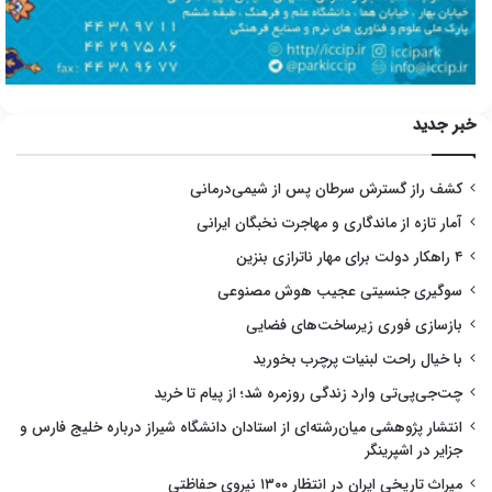
خبر جدید
کشف راز گسترش سرطان پس از شیمی‌درمانی
آمار تازه از ماندگاری و مهاجرت نخبگان ایرانی
۴ راهکار دولت برای مهار ناترازی بنزین
سوگیری جنسیتی عجیب هوش مصنوعی
بازسازی فوری زیرساخت‌های فضایی
با خیال راحت لبنیات پرچرب بخورید
چت‌جی‌پی‌تی وارد زندگی روزمره شد؛ از پیام تا خرید
انتشار پژوهشی میان‌رشته‌ای از استادان دانشگاه شیراز درباره خلیج فارس و
جزایر در اشپرینگر
میراث تاریخی ایران در انتظار ۱۳۰۰ نیروی حفاظتی