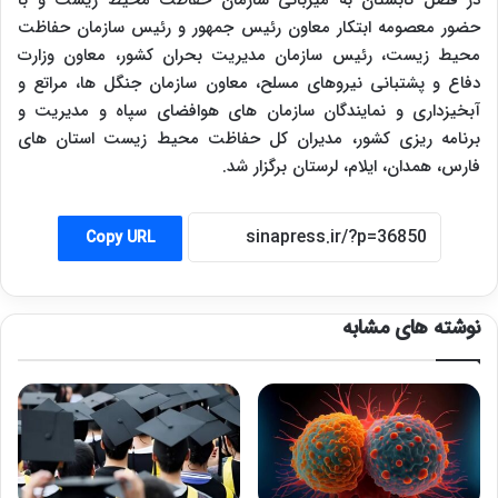
حضور معصومه ابتکار معاون رئیس جمهور و رئیس سازمان حفاظت
محیط زیست، رئیس سازمان مدیریت بحران کشور، معاون وزارت
دفاع و پشتبانی نیروهای مسلح، معاون سازمان جنگل ها، مراتع و
آبخیزداری و نمایندگان سازمان های هوافضای سپاه و مدیریت و
برنامه ریزی کشور، مدیران کل حفاظت محیط زیست استان های
فارس، همدان، ایلام، لرستان برگزار شد.
Copy URL
نوشته های مشابه