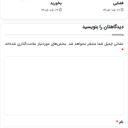
فضایی
بخورید
۱۴۰۵-۰۵-۱۹
۱۴۰۵-۰۵-۱۹
دیدگاهتان را بنویسید
نشانی ایمیل شما منتشر نخواهد شد.
بخش‌های موردنیاز علامت‌گذاری شده‌اند
*
د
ی
د
گ
ا
ه
*
نام
*