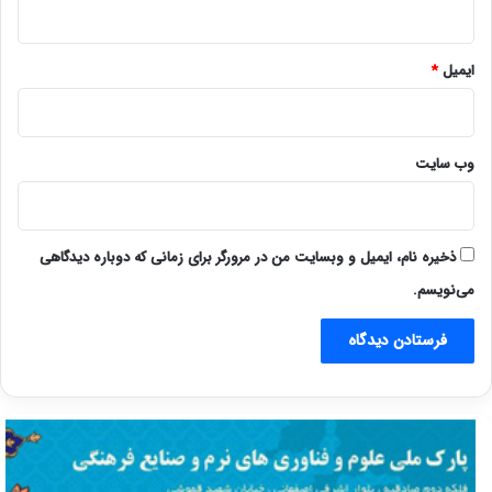
ایمیل
*
وب‌ سایت
ذخیره نام، ایمیل و وبسایت من در مرورگر برای زمانی که دوباره دیدگاهی
می‌نویسم.