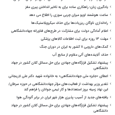
یادگیری زبان؛ راهکاری ساده برای به تاخیر انداختن پیری مغز
ساعت هوشمند اوپو میزان چربی سوزی را اطلاع می دهد
راه‌اندازی ناوگان ریزربات‌ها برای حذف میکروپلاستیک‌ها
اعلام آمادگی دولت برای مشارکت در طرح‌های فناورانه جهاددانشگاهی
مهلت ۱۳ روزه برای ثبت اطلاعات کالاهای پزشکی
کمک‌های دارویی ۱۱ کشور به ایران در دوران جنگ
حذف آلاینده‌های آلی مقاوم از منابع آب
پیشنهاد تشکیل قرارگاه‌های جهادی برای حل مسائل کلان کشور در جهاد
دانشگاهی
اعطای «جایزه ملی جهاددانشگاهی» به خانواده شهید دکتر علی لاریجانی
تقدیر وزیر بهداشت از فعالیت‌های مؤثر جهاددانشگاهی در حوزه سرطان/
این نهاد زمینه بروز استعدادها و کار تیمی جوانان را فراهم کند
یافته‌های جدید از آسیب پذیری هزار شهر ایران در برابر آلودگی هوا
پیشنهاد تشکیل قرارگاه‌های جهادی برای حل مسائل کلان کشور در جهاد
دانشگاهی