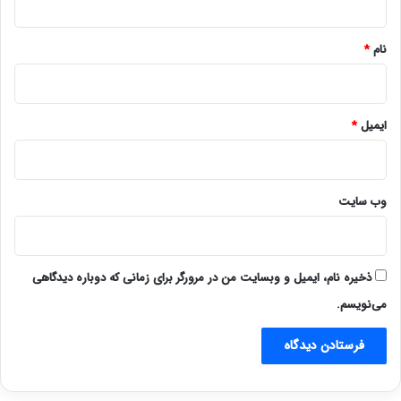
*
نام
*
ایمیل
*
وب‌ سایت
ذخیره نام، ایمیل و وبسایت من در مرورگر برای زمانی که دوباره دیدگاهی
می‌نویسم.