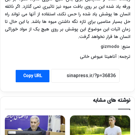
ورقه یاد شده این بر روی بافت میوه نیز تاثیری نمی گذارد. اگر ذائقه
انسان ها پوشش یاد شده را حس نکند، استفاده از آنها می تواند راه
حل بسیار مناسبی برای تازه نگه داشتن میوه ها باشد. با این حال تا
زمان اثبات این موضوع این پوشش بر روی هیچ یک از مواد خوراکی
انسان ها قرار نخواهد گرفت.
منبع:
gizmodo
ترجمه: آناهیتا عیوض خانی
Copy URL
نوشته های مشابه