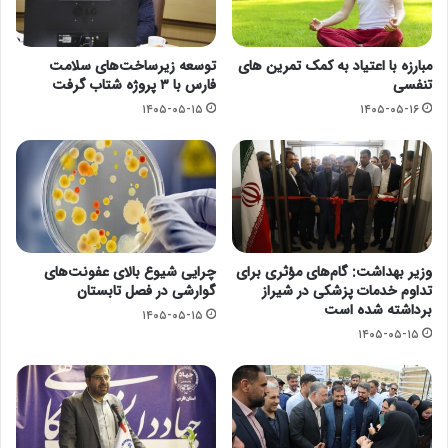
مبارزه با اعتیاد به کمک تمرین های
توسعه زیرساخت‌های سلامت
تنفسی
فارس با ۳ پروژه شتاب گرفت
۱۴۰۵-۰۵-۱۵
۱۴۰۵-۰۵-۱۶
وزیر بهداشت: گام‌های مؤثری برای
چرایی شیوع بالای عفونت‌های
تداوم خدمات پزشکی در شیراز
گوارشی در فصل تابستان
برداشته شده است
۱۴۰۵-۰۵-۱۵
۱۴۰۵-۰۵-۱۵