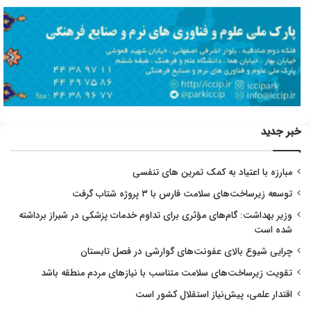
خبر جدید
مبارزه با اعتیاد به کمک تمرین های تنفسی
توسعه زیرساخت‌های سلامت فارس با ۳ پروژه شتاب گرفت
وزیر بهداشت: گام‌های مؤثری برای تداوم خدمات پزشکی در شیراز برداشته
شده است
چرایی شیوع بالای عفونت‌های گوارشی در فصل تابستان
تقویت زیرساخت‌های سلامت متناسب با نیازهای مردم منطقه باشد
اقتدار علمی، پیش‌نیاز استقلال کشور است