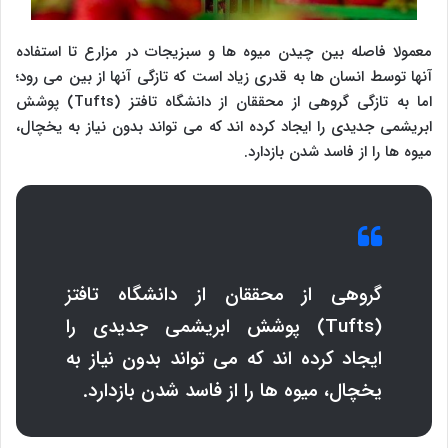
معمولا فاصله بین چیدن میوه ها و سبزیجات در مزارع تا استفاده
آنها توسط انسان ها به قدری زیاد است که تازگی آنها از بین می رود؛
اما به تازگی گروهی از محققان از دانشگاه تافتز (
Tufts
) پوشش
ابریشمی جدیدی را ایجاد کرده اند که می تواند بدون نیاز به یخچال،
میوه ها را از فاسد شدن بازدارد.
گروهی از محققان از دانشگاه تافتز
(
Tufts
) پوشش ابریشمی جدیدی را
ایجاد کرده اند که می تواند بدون نیاز به
یخچال، میوه ها را از فاسد شدن بازدارد.