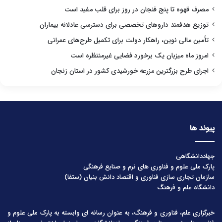
مصرف قهوه تا پنج فنجان در روز برای قلب مفید است
توزیع هدفمند داروهای تخصصی برای دسترسی عادلانه بیماران
تأمین مالی نوین، راهکار دولت برای تکمیل طرح‌های عمرانی
امروز ماه میزبان یک برخورد فضایی غیرمنتظره است
اجرای طرح بزرگترین مزرعه خورشیدی کشور در استان زنجان
پیوند ها
جهاددانشگاهی
پارک ملی علوم و فناوری های نرم و صنایع فرهنگی
سازمان تجاری سازی فناوری و اقتصاد دانش بنیان (ستفا)
دانشگاه علم و فرهنگ
خبرگزاری علم، فناوری و فرهنگ، به عنوان رسانه ای وابسته به پارک ملی علوم و