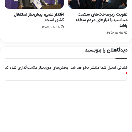
تقویت زیرساخت‌های سلامت
اقتدار علمی، پیش‌نیاز استقلال
متناسب با نیازهای مردم منطقه
کشور است
باشد
۱۴۰۵-۰۵-۱۵
۱۴۰۵-۰۵-۱۵
دیدگاهتان را بنویسید
نشانی ایمیل شما منتشر نخواهد شد.
بخش‌های موردنیاز علامت‌گذاری شده‌اند
*
د
ی
د
گ
ا
ه