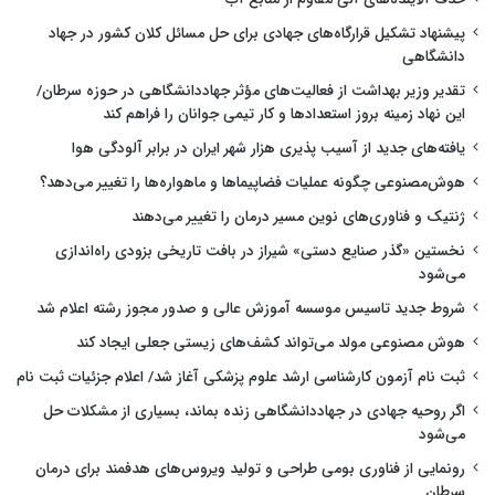
پیشنهاد تشکیل قرارگاه‌های جهادی برای حل مسائل کلان کشور در جهاد
دانشگاهی
تقدیر وزیر بهداشت از فعالیت‌های مؤثر جهاددانشگاهی در حوزه سرطان/
این نهاد زمینه بروز استعدادها و کار تیمی جوانان را فراهم کند
یافته‌های جدید از آسیب پذیری هزار شهر ایران در برابر آلودگی هوا
هوش‌مصنوعی چگونه عملیات فضاپیماها و ماهواره‌ها را تغییر می‌دهد؟
ژنتیک و فناوری‌های نوین مسیر درمان را تغییر می‌دهند
نخستین «گذر صنایع دستی» شیراز در بافت تاریخی بزودی راه‌اندازی
می‌شود
شروط جدید تاسیس موسسه آموزش عالی و صدور مجوز رشته اعلام شد
هوش مصنوعی مولد می‌تواند کشف‌های زیستی جعلی ایجاد کند
ثبت نام آزمون کارشناسی ارشد علوم پزشکی آغاز شد/ اعلام جزئیات ثبت نام
اگر روحیه جهادی در جهاددانشگاهی زنده بماند، بسیاری از مشکلات حل
می‌شود
رونمایی از فناوری بومی طراحی و تولید ویروس‌های هدفمند برای درمان
سرطان