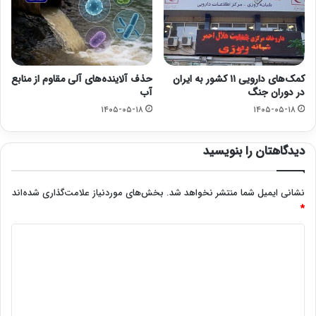
کمک‌های دارویی ۱۱ کشور به ایران
حذف آلاینده‌های آلی مقاوم از منابع
در دوران جنگ
آب
۱۴۰۵-۰۵-۱۸
۱۴۰۵-۰۵-۱۸
دیدگاهتان را بنویسید
نشانی ایمیل شما منتشر نخواهد شد.
بخش‌های موردنیاز علامت‌گذاری شده‌اند
*
د
ی
د
گ