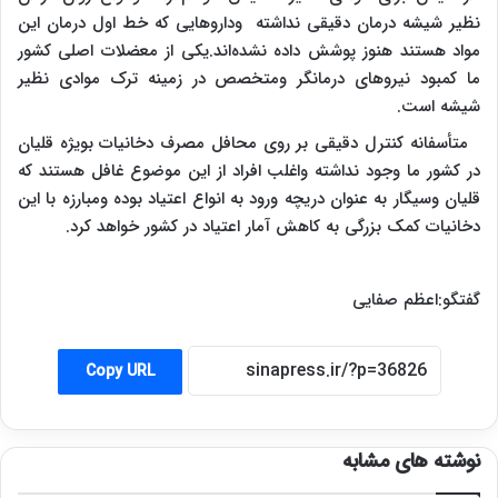
نظیر شیشه درمان دقیقی نداشته وداروهایی که خط اول درمان این
مواد هستند هنوز پوشش داده نشده‌اند.یکی از معضلات اصلی کشور
ما کمبود نیروهای درمانگر ومتخصص در زمینه ترک موادی نظیر
شیشه است.
متأسفانه کنترل دقیقی بر روی محافل مصرف دخانیات بویژه قلیان
در کشور ما وجود نداشته واغلب افراد از این موضوع غافل هستند که
قلیان وسیگار به عنوان دریچه ورود به انواع اعتیاد بوده ومبارزه با این
دخانیات کمک بزرگی به کاهش آمار اعتیاد در کشور خواهد کرد.
گفتگو:اعظم صفایی
Copy URL
نوشته های مشابه