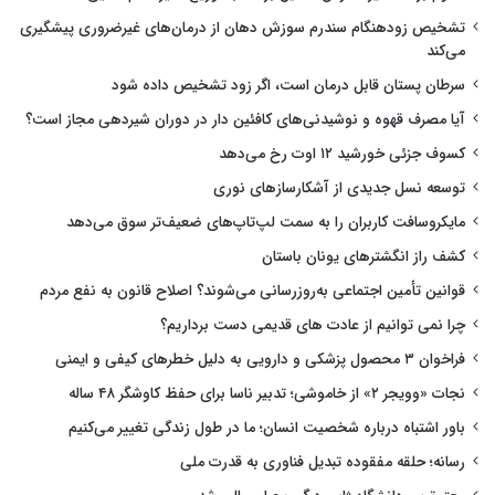
تشخیص زودهنگام سندرم سوزش دهان از درمان‌های غیرضروری پیشگیری
می‌کند
سرطان پستان قابل درمان است، اگر زود تشخیص داده شود
آیا مصرف قهوه و نوشیدنی‌های کافئین دار در دوران شیردهی مجاز است؟
کسوف جزئی خورشید ۱۲ اوت رخ می‌دهد
توسعه نسل جدیدی از آشکارسازهای نوری
مایکروسافت کاربران را به سمت لپ‌تاپ‌های ضعیف‌تر سوق می‌دهد
کشف راز انگشترهای یونان باستان
قوانین تأمین اجتماعی به‌روزرسانی می‌شوند؟ اصلاح قانون به نفع مردم
چرا نمی توانیم از عادت های قدیمی دست برداریم؟
فراخوان ۳ محصول پزشکی و دارویی به دلیل خطرهای کیفی و ایمنی
نجات «وویجر ۲» از خاموشی؛ تدبیر ناسا برای حفظ کاوشگر ۴۸ ساله
باور اشتباه درباره شخصیت انسان؛ ما در طول زندگی تغییر می‌کنیم
رسانه؛ حلقه مفقوده تبدیل فناوری به قدرت ملی