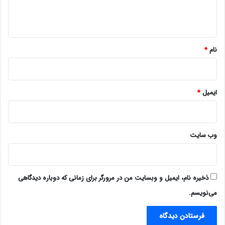
ا
ه
*
نام
*
ایمیل
*
وب‌ سایت
ذخیره نام، ایمیل و وبسایت من در مرورگر برای زمانی که دوباره دیدگاهی
می‌نویسم.