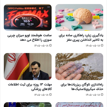
یادگیری زبان؛ راهکاری ساده برای
ساعت هوشمند اوپو میزان چربی
به تاخیر انداختن پیری مغز
سوزی را اطلاع می دهد
۱۴۰۵-۰۵-۱۸
۱۴۰۵-۰۵-۱۸
راه‌اندازی ناوگان ریزربات‌ها برای
مهلت ۱۳ روزه برای ثبت اطلاعات
حذف میکروپلاستیک‌ها
کالاهای پزشکی
۱۴۰۵-۰۵-۱۸
۱۴۰۵-۰۵-۱۸