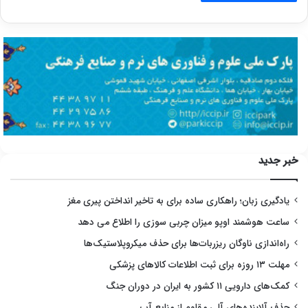
خبر جدید
یادگیری زبان؛ راهکاری ساده برای به تاخیر انداختن پیری مغز
ساعت هوشمند اوپو میزان چربی سوزی را اطلاع می دهد
راه‌اندازی ناوگان ریزربات‌ها برای حذف میکروپلاستیک‌ها
مهلت ۱۳ روزه برای ثبت اطلاعات کالاهای پزشکی
کمک‌های دارویی ۱۱ کشور به ایران در دوران جنگ
حذف آلاینده‌های آلی مقاوم از منابع آب