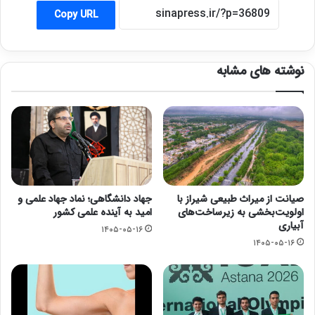
Copy URL
نوشته های مشابه
صیانت از میراث طبیعی شیراز با
جهاد دانشگاهی؛ نماد جهاد علمی و
اولویت‌بخشی به زیرساخت‌های
امید به آینده علمی کشور
آبیاری
۱۴۰۵-۰۵-۱۶
۱۴۰۵-۰۵-۱۶