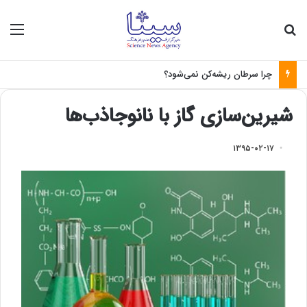
جستجو برای
منو
چرا سرطان ریشه‌کن نمی‌شود؟
شیرین‌سازی گاز با نانوجاذب‌ها
۱۳۹۵-۰۲-۱۷