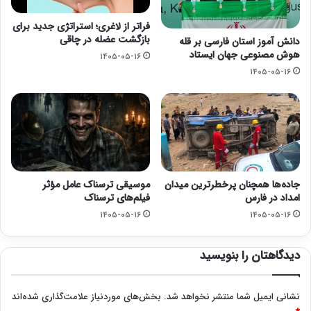
فراتر از لاغری؛ استراتژی جدید برای
بازگشت عضله در چاقی
دانش آموز استان فارسی بر قله
هوش مصنوعی جهان ایستاد
۱۴۰۵-۰۵-۱۶
۱۴۰۵-۰۵-۱۶
جاده‌ها همچنان پرخطرترین میدان
موسیقی ترسناک عامل مؤثر
امداد در فارس
فیلم‌های ترسناک
۱۴۰۵-۰۵-۱۶
۱۴۰۵-۰۵-۱۶
دیدگاهتان را بنویسید
نشانی ایمیل شما منتشر نخواهد شد.
بخش‌های موردنیاز علامت‌گذاری شده‌اند