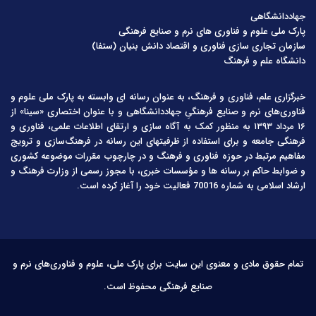
جهاددانشگاهی
پارک ملی علوم و فناوری های نرم و صنایع فرهنگی
سازمان تجاری سازی فناوری و اقتصاد دانش بنیان (ستفا)
دانشگاه علم و فرهنگ
خبرگزاری علم، فناوری و فرهنگ، به عنوان رسانه ای وابسته به پارک ملی علوم و
فناوری‌های نرم و صنایع فرهنگیِ جهاددانشگاهی و با عنوان اختصاری «سینا» از
۱۶ مرداد ۱۳۹۳ به منظور کمک به آگاه سازی و ارتقای اطلاعات علمی، فناوری و
فرهنگی جامعه و برای استفاده از ظرفیتهای این رسانه در فرهنگ‌سازی و ترویج
مفاهیم مرتبط در حوزه فناوری و فرهنگ و در چارچوب مقررات موضوعه کشوری
و ضوابط حاکم بر رسانه ها و مؤسسات خبری، با مجوز رسمی از وزارت فرهنگ و
ارشاد اسلامی به شماره 70016 فعالیت خود را آغاز کرده است.
تمام حقوق مادی و معنوی این سایت برای پارک ملی، علوم و فناوری‌های نرم و
صنایع فرهنگی محفوظ است.