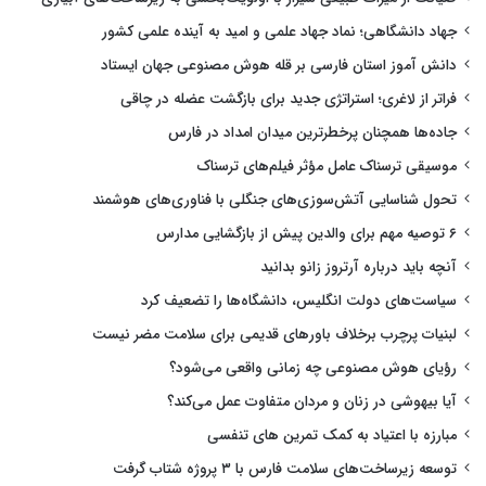
جهاد دانشگاهی؛ نماد جهاد علمی و امید به آینده علمی کشور
دانش آموز استان فارسی بر قله هوش مصنوعی جهان ایستاد
فراتر از لاغری؛ استراتژی جدید برای بازگشت عضله در چاقی
جاده‌ها همچنان پرخطرترین میدان امداد در فارس
موسیقی ترسناک عامل مؤثر فیلم‌های ترسناک
تحول شناسایی آتش‌سوزی‌های جنگلی با فناوری‌های هوشمند
۶ توصیه مهم برای والدین پیش از بازگشایی مدارس
آنچه باید درباره آرتروز زانو بدانید
سیاست‌های دولت انگلیس، دانشگاه‌ها را تضعیف کرد
لبنیات پرچرب برخلاف باورهای قدیمی برای سلامت مضر نیست
رؤیای هوش مصنوعی چه زمانی واقعی می‌شود؟
آیا بیهوشی در زنان و مردان متفاوت عمل می‌کند؟
مبارزه با اعتیاد به کمک تمرین های تنفسی
توسعه زیرساخت‌های سلامت فارس با ۳ پروژه شتاب گرفت