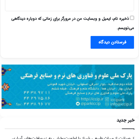
ذخیره نام، ایمیل و وبسایت من در مرورگر برای زمانی که دوباره دیدگاهی
می‌نویسم.
خبر جدید
صیانت از میراث طبیعی شیراز با اولویت‌بخشی به زیرساخت‌های آبیاری