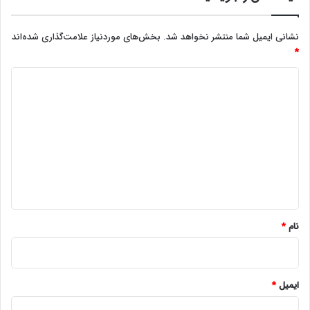
نشانی ایمیل شما منتشر نخواهد شد.
بخش‌های موردنیاز علامت‌گذاری شده‌اند
*
د
ی
د
گ
ا
ه
*
نام
*
ایمیل
*