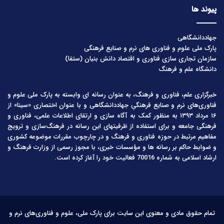
پیوند ها
جهاددانشگاهی
پارک ملی علوم و فناوری های نرم و صنایع فرهنگی
سازمان تجاری سازی فناوری و اقتصاد دانش بنیان (ستفا)
دانشگاه علم و فرهنگ
خبرگزاری علم، فناوری و فرهنگ، به عنوان رسانه ای وابسته به پارک ملی علوم و
فناوری‌های نرم و صنایع فرهنگیِ جهاددانشگاهی و با عنوان اختصاری «سینا» از
۱۶ مرداد ۱۳۹۳ به منظور کمک به آگاه سازی و ارتقای اطلاعات علمی، فناوری و
فرهنگی جامعه و برای استفاده از ظرفیتهای این رسانه در فرهنگ‌سازی و ترویج
مفاهیم مرتبط در حوزه فناوری و فرهنگ و در چارچوب مقررات موضوعه کشوری
و ضوابط حاکم بر رسانه ها و مؤسسات خبری، با مجوز رسمی از وزارت فرهنگ و
ارشاد اسلامی به شماره 70016 فعالیت خود را آغاز کرده است.
تمام حقوق مادی و معنوی این سایت برای پارک ملی، علوم و فناوری‌های نرم و