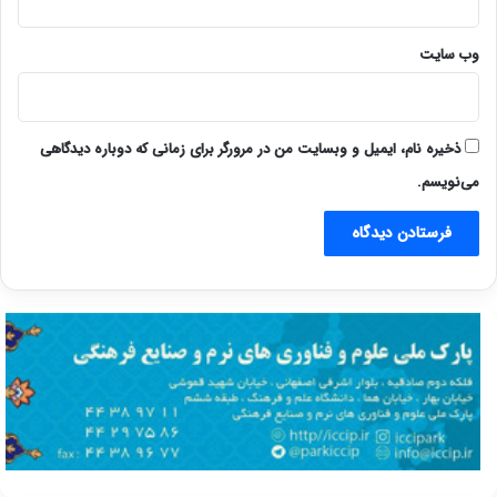
وب‌ سایت
ذخیره نام، ایمیل و وبسایت من در مرورگر برای زمانی که دوباره دیدگاهی
می‌نویسم.