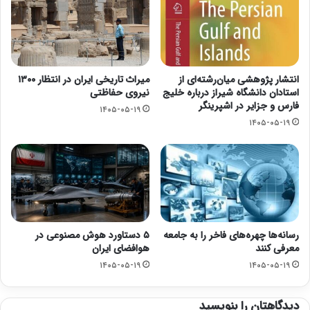
انتشار پژوهشی میان‌رشته‌ای از
میراث تاریخی ایران در انتظار ۱۳۰۰
استادان دانشگاه شیراز درباره خلیج
نیروی حفاظتی
فارس و جزایر در اشپرینگر
۱۴۰۵-۰۵-۱۹
۱۴۰۵-۰۵-۱۹
رسانه‌ها چهره‌های فاخر را به جامعه
۵ دستاورد هوش مصنوعی در
معرفی کنند
هوافضای ایران
۱۴۰۵-۰۵-۱۹
۱۴۰۵-۰۵-۱۹
دیدگاهتان را بنویسید