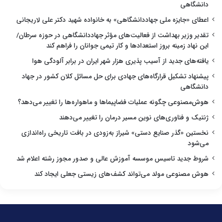
دانشگاهی
اعطای «جایزه ملی جهاددانشگاهی» به خانواده شهید دکتر علی لاریجانی
تقدیر وزیر بهداشت از فعالیت‌های مؤثر جهاددانشگاهی در حوزه سرطان/
این نهاد زمینه بروز استعدادها و کار تیمی جوانان را فراهم کند
یافته‌های جدید از آسیب پذیری هزار شهر ایران در برابر آلودگی هوا
پیشنهاد تشکیل قرارگاه‌های جهادی برای حل مسائل کلان کشور در جهاد
دانشگاهی
هوش‌مصنوعی چگونه عملیات فضاپیماها و ماهواره‌ها را تغییر می‌دهد؟
ژنتیک و فناوری‌های نوین مسیر درمان را تغییر می‌دهند
نخستین «گذر صنایع دستی» شیراز به‌زودی در بافت تاریخی راه‌اندازی
می‌شود
شروط جدید تاسیس موسسه آموزش عالی و صدور مجوز رشته اعلام شد
هوش مصنوعی مولد می‌تواند کشف‌های زیستی جعلی ایجاد کند