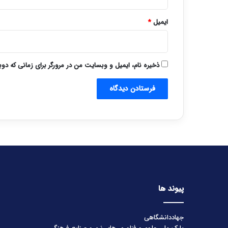
ایمیل
*
ذخیره نام، ایمیل و وبسایت من در مرورگر برای زمانی که دو
پیوند ها
جهاددانشگاهی