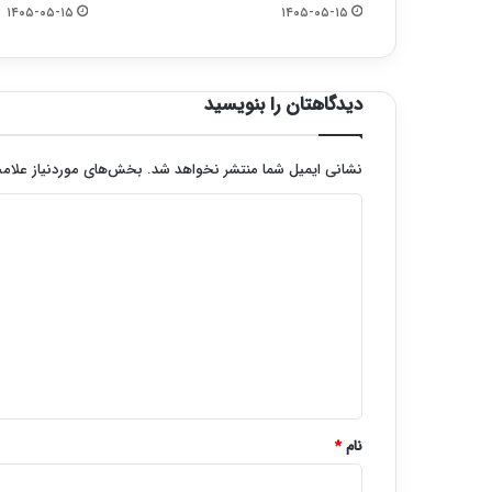
۱۴۰۵-۰۵-۱۵
۱۴۰۵-۰۵-۱۵
دیدگاهتان را بنویسید
نشانی ایمیل شما منتشر نخواهد شد.
بخش‌های موردنیاز علامت
د
ی
د
گ
ا
ه
*
نام
*