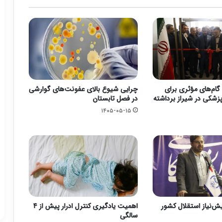
گام‌های مؤثری برای
چرایی شیوع بالای عفونت‌های گوارشی
زشکی در شیراز برداشته
در فصل تابستان
۱۴۰۵-۰۵-۱۵
یش‌نیاز استقلال کشور
اهمیت یادگیری کنترل ادرار پیش از ۴
سالگی