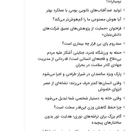
برمیگردد؟
تولید ضدآفتاب‌های نانویی بومی با عملکرد بهتر
آیا هوش مصنوعی ما را کم‌هوش‌تر می‌کند؟
فراخوان «حمایت از پژوهش‌های عمیق شرکت‌های
دانش‌بنیان»
سندروم پای بی قرار چه بیماری است؟
حمله به ورزشگاه لامرد، جنایتی آشکار علیه مردم
بی‌دفاع و فاجعه‌ای انسانی است/ قدردانی از مدیریت
جهادی کادر سلامت در بحران
پارک ویژه سالمندان در شیراز طراحی و اجرا می‌شود
وقتی انسان‌ها کمتر حرف می‌زنند؛ نشانه‌ای از عصر
انزوای خاموش
وقتی خانه به دستیار شخصی شما تبدیل می‌شود
چرا حفظ کاهش وزن این‌قدر سخت است؟
گام بزرگ برای تراشه‌های نوری؛ هدایت نور بدون
ساختارهای پیچیده