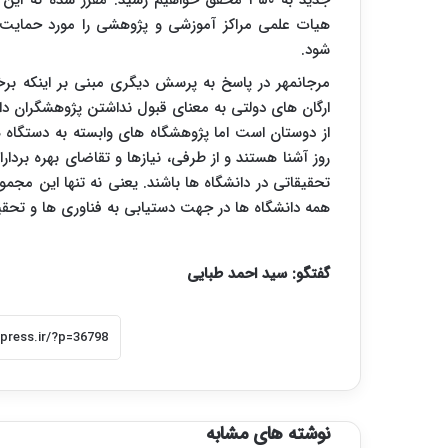
هیات علمی مراکز آموزشی و پژوهشی را مورد حمایت و
شود.
مرجانمهر در پاسخ به پرسش دیگری مبنی بر اینکه بر
ارگان های دولتی به معنای قبول نداشتن پژوهشگران دان
از دوستان است اما پژوهشگاه های وابسته به دستگاه ها
روز آشنا هستند و از طرفی، نیازها و تقاضای بهره برد
تحقیقاتی در دانشگاه ها باشند. یعنی نه تنها این مجمو
همه دانشگاه ها در جهت دستیابی به فناوری ها و ت
گفتگو: سید احمد طبایی
نوشته های مشابه