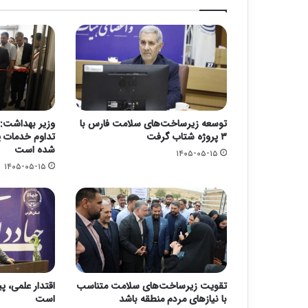
توسعه زیرساخت‌های سلامت فارس با
وزیر بهداشت: 
۳ پروژه شتاب گرفت
تداوم خدمات پ
شده است
۱۴۰۵-۰۵-۱۵
۱۴۰۵-۰۵-۱۵
تقویت زیرساخت‌های سلامت متناسب
اقتدار علمی، پ
با نیازهای مردم منطقه باشد
است