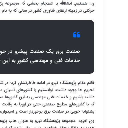
و… هستیم. انشاالله با انسجام بخشی که مجموعه پژو
حرکتی در زمینه ارتقای فناوری کشور در سالی که به نا
خدمات فنی و مهندسی کشور به این
قائم مقام پژوهشگاه نیرو در ادامه خاطرنشان کرد: در 
تحریم ها وجود داشت، توانستیم با کشورهای آسیای میا
داشته باشیم و خدمات فنی مهندسی به این کشورها صادر 
که با کشورهای مطرح صنعتی حتی در اروپا به رقابت بپ
پشتوانه خوبی در صنعت برق برخوردار است و امیدوا