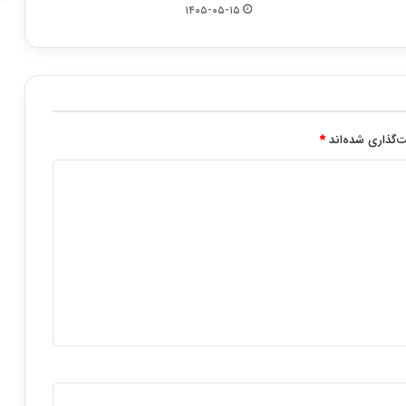
۱۴۰۵-۰۵-۱۵
‌گذاری شده‌اند
*