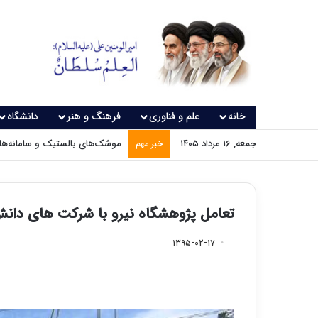
خانه
علم و فناوری
فرهنگ و هنر
دانشگاه
جمعه, ۱۶ مرداد ۱۴۰۵
موشک‌های بالستیک و سامانه‌های
خبر مهم
تعامل پژوهشگاه نیرو با شرکت های دانش 
۱۳۹۵-۰۲-۱۷