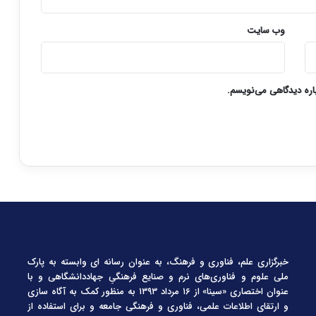
وب‌ سایت
باره دیدگاهی می‌نویسم.
خبرگزاری علم، فناوری و فرهنگ، به عنوان رسانه ای وابسته به پارک
ملی علوم و فناوری‌های نرم و صنایع فرهنگیِ جهاددانشگاهی و با
عنوان اختصاری «سینا» از ۱۶ مرداد ۱۳۹۳ به منظور کمک به آگاه سازی
و ارتقای اطلاعات علمی، فناوری و فرهنگی جامعه و برای استفاده از