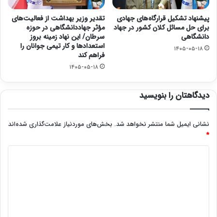
پیشنهاد تشکیل قرارگاه‌های جهادی
تقدیر وزیر بهداشت از فعالیت‌های
برای حل مسائل کلان کشور در جهاد
مؤثر جهاددانشگاهی در حوزه
دانشگاهی
سرطان/ این نهاد زمینه بروز
استعدادها و کار تیمی جوانان را
۱۴۰۵-۰۵-۱۸
فراهم کند
۱۴۰۵-۰۵-۱۸
دیدگاهتان را بنویسید
نشانی ایمیل شما منتشر نخواهد شد.
بخش‌های موردنیاز علامت‌گذاری شده‌اند
*
د
ی
د
گ
ا