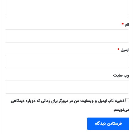
ه
*
نام
*
ایمیل
*
وب‌ سایت
ذخیره نام، ایمیل و وبسایت من در مرورگر برای زمانی که دوباره دیدگاهی
می‌نویسم.