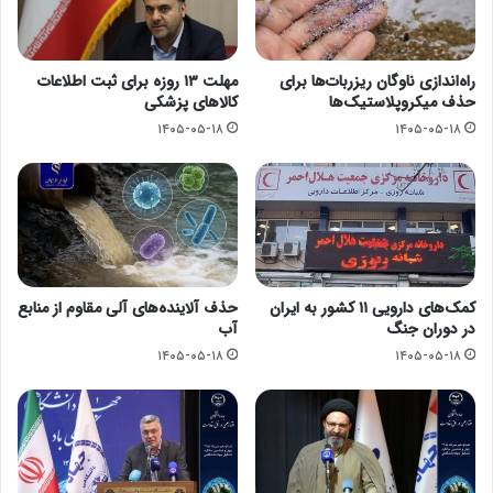
راه‌اندازی ناوگان ریزربات‌ها برای
مهلت ۱۳ روزه برای ثبت اطلاعات
حذف میکروپلاستیک‌ها
کالاهای پزشکی
۱۴۰۵-۰۵-۱۸
۱۴۰۵-۰۵-۱۸
کمک‌های دارویی ۱۱ کشور به ایران
حذف آلاینده‌های آلی مقاوم از منابع
در دوران جنگ
آب
۱۴۰۵-۰۵-۱۸
۱۴۰۵-۰۵-۱۸