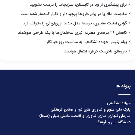
برای پیشگیری از وبا در تابستان، سبزیجات را درست بشویید
مقاومت مالاریا در برابر داروها پیچیده‌تر و نگران‌کننده‌تر شده است
گرانی امنیت سایبری، توسعه مدل جدید اوپن‌ای‌آی را متوقف کرد
کاهش ۲۹ درصدی مصرف انرژی ساختمان‌ها با یک طراحی هوشمند
پیام رئیس جهاددانشگاهی به مناسبت روز خبرنگار
باورهای نادرست درباره انتقال هپاتیت
پیوند ها
جهاددانشگاهی
پارک ملی علوم و فناوری های نرم و صنایع فرهنگی
سازمان تجاری سازی فناوری و اقتصاد دانش بنیان (ستفا)
دانشگاه علم و فرهنگ