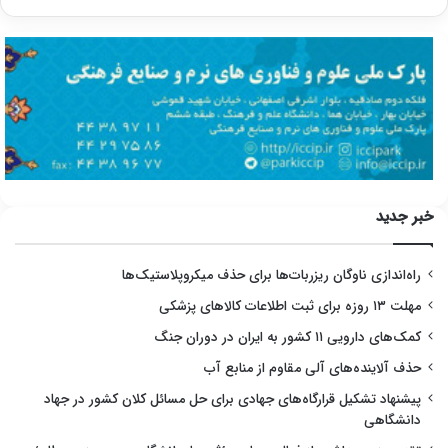
خبر جدید
راه‌اندازی ناوگان ریزربات‌ها برای حذف میکروپلاستیک‌ها
مهلت ۱۳ روزه برای ثبت اطلاعات کالاهای پزشکی
کمک‌های دارویی ۱۱ کشور به ایران در دوران جنگ
حذف آلاینده‌های آلی مقاوم از منابع آب
پیشنهاد تشکیل قرارگاه‌های جهادی برای حل مسائل کلان کشور در جهاد
دانشگاهی