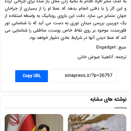
به کمک سایر افراد اقدام به بخیه زدن محل باز شده برای جراحی کرده
و این کار را با دقتی انجام بدهد که عملا او را از بسیاری از جراحان
جهان متمایز می سازد. دقت این بازوی روباتیک به واسطه استفاده از
یک دوربین بررسی میدان نوری به دست می آید که با شناسایی نور
فلورسنت موجود بر روی نقاط خاص پوست، مناطقی را شناسایی می
کند که عملا دیدن آنها در شرایط عادی دشوار خواهد بود.
منبع:
Engadget
ترجمه: آناهیتا عیوض خانی
Copy URL
نوشته های مشابه