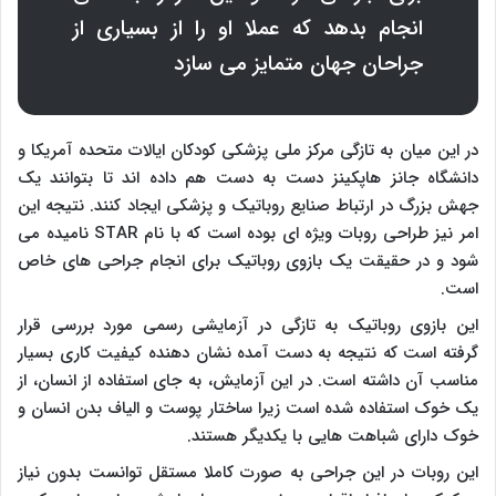
انجام بدهد که عملا او را از بسیاری از
جراحان جهان متمایز می سازد
در این میان به تازگی مرکز ملی پزشکی کودکان ایالات متحده آمریکا و
دانشگاه جانز هاپکینز دست به دست هم داده اند تا بتوانند یک
جهش بزرگ در ارتباط صنایع روباتیک و پزشکی ایجاد کنند. نتیجه این
امر نیز طراحی روبات ویژه ای بوده است که با نام
STAR
نامیده می
شود و در حقیقت یک بازوی روباتیک برای انجام جراحی های خاص
است.
این بازوی روباتیک به تازگی در آزمایشی رسمی مورد بررسی قرار
گرفته است که نتیجه به دست آمده نشان دهنده کیفیت کاری بسیار
مناسب آن داشته است. در این آزمایش، به جای استفاده از انسان، از
یک خوک استفاده شده است زیرا ساختار پوست و الیاف بدن انسان و
خوک دارای شباهت هایی با یکدیگر هستند.
این روبات در این جراحی به صورت کاملا مستقل توانست بدون نیاز