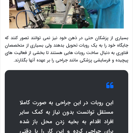
بسیاری از پزشکان حتی در ذهن خود نیز نمی توانند تصور کنند که
جایگاه خود را به یک روبات تحویل بدهند ولی بسیاری از متخصصان
فناوری به دنبال ساخت روبات هایی هستند تا بخشی از فعالیت های
پیچیده و فرسایشی پزشکی مانند جراحی را بر عهده آنها بگذارند.
این روبات در این جراحی به صورت کاملا
مستقل توانست بدون نیاز به کمک سایر
افراد اقدام به بخیه زدن محل باز شده
برای جراحی کرده و این کار را با دقتی