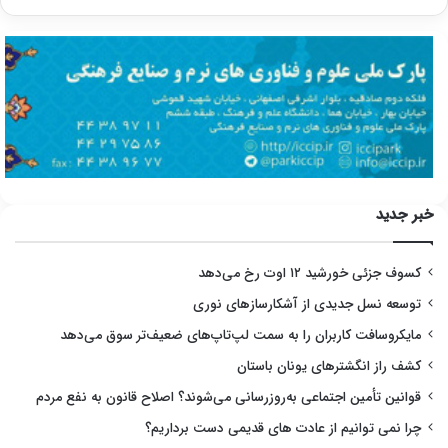
خبر جدید
کسوف جزئی خورشید ۱۲ اوت رخ می‌دهد
توسعه نسل جدیدی از آشکارسازهای نوری
مایکروسافت کاربران را به سمت لپ‌تاپ‌های ضعیف‌تر سوق می‌دهد
کشف راز انگشترهای یونان باستان
قوانین تأمین اجتماعی به‌روزرسانی می‌شوند؟ اصلاح قانون به نفع مردم
چرا نمی توانیم از عادت های قدیمی دست برداریم؟