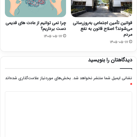
قوانین تأمین اجتماعی به‌روزرسانی
چرا نمی توانیم از عادت های قدیمی
می‌شوند؟ اصلاح قانون به نفع
دست برداریم؟
مردم
۱۴۰۵-۰۵-۱۷
۱۴۰۵-۰۵-۱۷
دیدگاهتان را بنویسید
نشانی ایمیل شما منتشر نخواهد شد.
بخش‌های موردنیاز علامت‌گذاری شده‌اند
*
د
ی
د
گ
ا