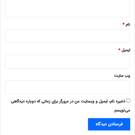
ه
*
نام
*
ایمیل
*
وب‌ سایت
ذخیره نام، ایمیل و وبسایت من در مرورگر برای زمانی که دوباره دیدگاهی
می‌نویسم.