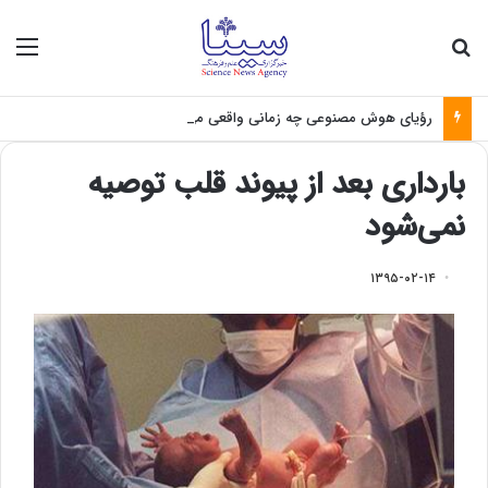
جستجو برای
منو
رؤیای هوش مصنوعی چه زمانی واقعی می‌شود؟
بارداری بعد از پیوند قلب توصیه
نمی‌شود
۱۳۹۵-۰۲-۱۴