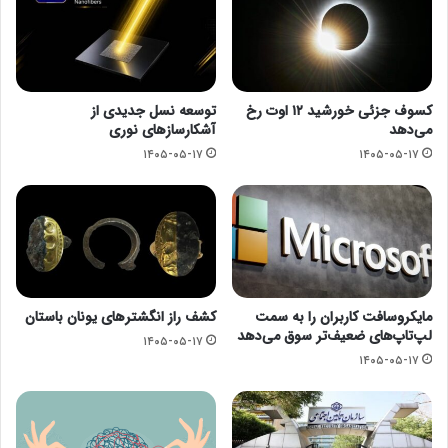
کسوف جزئی خورشید ۱۲ اوت رخ
توسعه نسل جدیدی از
می‌دهد
آشکارسازهای نوری
۱۴۰۵-۰۵-۱۷
۱۴۰۵-۰۵-۱۷
مایکروسافت کاربران را به سمت
کشف راز انگشترهای یونان باستان
لپ‌تاپ‌های ضعیف‌تر سوق می‌دهد
۱۴۰۵-۰۵-۱۷
۱۴۰۵-۰۵-۱۷