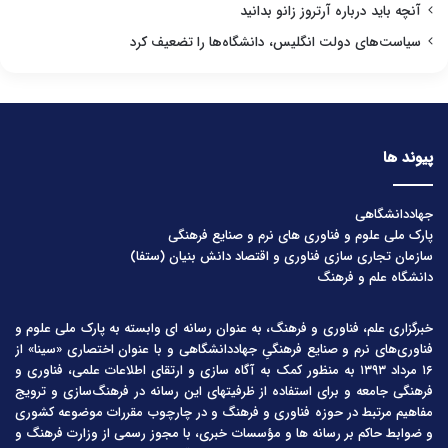
آنچه باید درباره آرتروز زانو بدانید
سیاست‌های دولت انگلیس، دانشگاه‌ها را تضعیف کرد
پیوند ها
جهاددانشگاهی
پارک ملی علوم و فناوری های نرم و صنایع فرهنگی
سازمان تجاری سازی فناوری و اقتصاد دانش بنیان (ستفا)
دانشگاه علم و فرهنگ
خبرگزاری علم، فناوری و فرهنگ، به عنوان رسانه ای وابسته به پارک ملی علوم و
فناوری‌های نرم و صنایع فرهنگیِ جهاددانشگاهی و با عنوان اختصاری «سینا» از
۱۶ مرداد ۱۳۹۳ به منظور کمک به آگاه سازی و ارتقای اطلاعات علمی، فناوری و
فرهنگی جامعه و برای استفاده از ظرفیتهای این رسانه در فرهنگ‌سازی و ترویج
مفاهیم مرتبط در حوزه فناوری و فرهنگ و در چارچوب مقررات موضوعه کشوری
و ضوابط حاکم بر رسانه ها و مؤسسات خبری، با مجوز رسمی از وزارت فرهنگ و