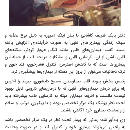
دکتر بابک شریف کاشانی با بیان اینکه امروزه به دلیل نوع تغذیه و
سبک زندگی بیماری‌های قلبی به صورت فزآینده‌ای افزایش یافته
است، گفت: بیماری‌های قلبی مانند تنگی عروق کرونر، سکته‌های
قلبی ناشی از آن، نارسایی قلبی و مشکلات دریچه قلب از جمله این
بیماری‌ها است که با کاهش استرس، کنترل فشارخون، قند خون و
ترک دخانیات می‌توان از بروز این دسته از بیماری‌ها پیشگیری کرد.
رئیس بخش پیوند قلب بیمارستان مسیح دانشوری، پیوند را آخرین
راه برای درمان بیماری‌های قلبی که با درمان‌های دارویی قابل بهبود
نیست دانست و افزود: بیماران مبتلا به نارسایی قلب پیشرفته باید
تحت نظر پزشک یک مرکز تخصصی بوده و با پیگیری مرتب و منظم
از وضعیت بیماری خود آگاهی باشند.
وی یادآور شد: زمانی که بیمار تحت نظر در یک مرکز تخصصی باشد
به راحتی می‌تواند بیماری خود را کنترل کند و در صورت وخامت