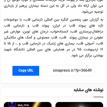
می توان ارائه داد ولی در کل به این دسته بیماران پرهیز از بارداری
توصیه می‌شود.
به گزارش مهر، پنجمین کنگره بین المللی نارسایی قلب، با موضوعات
تازه های پیوند قلب در ایران، پیوند قلب و نارسایی قلب
دراطفال،پرستاری قلب، انسدادخواب، درمان های نوین، عوارض غیر
عفونی در بیماران پیوند قلب، قلب مصنوعی و کمک های مکانیکی
قلب، آمبولی قلب، بیماری های ژنتیک در نارسایی قلب و…، از ۱۵ تا
۱۷ اردیبهشت ۹۵ در مر همایش های بین المللی دانشگاه شهید
بهشتی برگزار می شود.
Copy URL
نوشته های مشابه