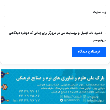
وب‌ سایت
ذخیره نام، ایمیل و وبسایت من در مرورگر برای زمانی که دوباره دیدگاهی
می‌نویسم.