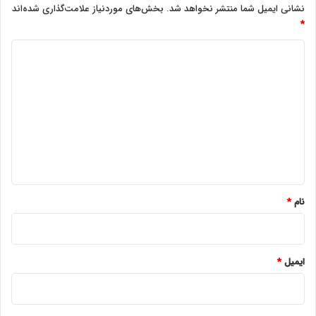
نشانی ایمیل شما منتشر نخواهد شد.
بخش‌های موردنیاز علامت‌گذاری شده‌اند
*
د
ی
د
گ
ا
ه
*
نام
*
ایمیل
*