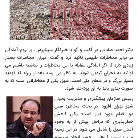
دکتر احمد صادقی در گفت و گو با خبرنگار سیناپرس، بر لزوم آمادگی
در برابر مخاطرات طبیعی تاکید کرد و گفت: تهران مخاطرات بسیار
زیادی دارد که اگر آمادگی مقابله با این مخاطرات را نداشته باشیم می
توانند به بحران تبدیل شوند. به نظر می رسد بعد از زلزله که تهدید
بسیار بزرگ و در سطح ملی است، سیل یکی از مخاطراتی است که به
صورت جدی باید به آن پرداخته شود.
رییس سازمان پیشگیری و مدیریت بحران
شهر تهران افزود: در بحث مخاطره سیل
دو اقدام مورد نیاز است؛ یکی کاهش
خطرپذیری که مراحل پیش از به وجود
آمدن سیل را شامل می شود. در این زمینه
می بایست کارهایی چون ایجاد سیستم