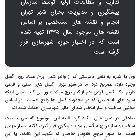
نداریم و مطالعات اولیه توسط سازمان
پیشگیری و مدیریت بحران شهر تهران
انجام و نقشه های مشخصی بر اساس
نقشه های موجود سال ۱۳۳۵ تهیه شده
است که در اختیار حوزه شهرسازی قرار
گرفته است
وی با اشاره به تلقی نادرستی که از واقع شدن برج میلاد روی گسل
وجود دارد، تصریح کرد: ما در شهر تهران گسل های اصلی و فرعی
داریم. یک گسل فرعی هم از کنار برج میلاد عبور می کند. ضمن اینکه
سازه های اینچنینی که در محدوده گسل ها واقع هستند، بر اساس
قوانین ساخت و ساز ابلاغی شورای عالی شهرسازی احداث شده اند.
صادقی در عین حال تاکید کرد: البته این موضوع که می بایست
ساخت و ساز در پهنه گسلی مورد بازنگری قرار گیرد، نکته بسیار مهمی
است. ما هنوز مرجع قانونی خاصی که بگوید این نقطه، یا این