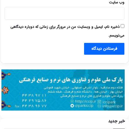
وب‌ سایت
ذخیره نام، ایمیل و وبسایت من در مرورگر برای زمانی که دوباره دیدگاهی
می‌نویسم.
خبر جدید