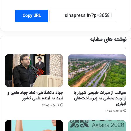
Copy URL
نوشته های مشابه
صیانت از میراث طبیعی شیراز با
جهاد دانشگاهی؛ نماد جهاد علمی و
اولویت‌بخشی به زیرساخت‌های
امید به آینده علمی کشور
آبیاری
۱۴۰۵-۰۵-۱۶
۱۴۰۵-۰۵-۱۶