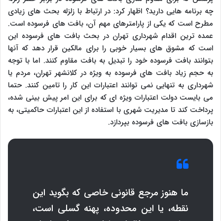
چه برنامه هایی دارید؟ اظهار کرد: در ارتباط با زلزله بحث های زیادی
مطرح است که یکی از پارامترهای مهم آن، بافت های فرسوده است.
عمده ترین اقدام شهرداری تهران در بحث بافت های فرسوده این
است که مشوق های بسیار خوبی را برای مالکین قرار دهد که آنها
بتوانند بافت فرسوده خود را تبدیل به بافت مقاوم کنند. اما با توجه
به حجم زیاد بافت های فرسوده به ویژه در کلانشهر تهران، مردم یا
شهرداری به تنهایی نمی توانند اعتبارات این کار را تامین کنند. حتما
می بایست دولت اعتبارات ویژه ای که برای این امر پیش بینی شده،
پرداخت کند تا مدیریت شهری با استفاده از این اعتبارات حاکمیتی، به
بازسازی بافت های فرسوده بپردازد.
ما هنوز مرجع قانونی خاصی که بگوید این
نقطه، یا این محدوده، پهنه گسلی است،