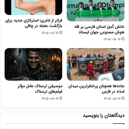
فراتر از لاغری؛ استراتژی جدید برای
بازگشت عضله در چاقی
دانش آموز استان فارسی بر قله
هوش مصنوعی جهان ایستاد
۱۴۰۵-۰۵-۱۶
۱۴۰۵-۰۵-۱۶
جاده‌ها همچنان پرخطرترین میدان
موسیقی ترسناک عامل مؤثر
امداد در فارس
فیلم‌های ترسناک
۱۴۰۵-۰۵-۱۶
۱۴۰۵-۰۵-۱۶
دیدگاهتان را بنویسید