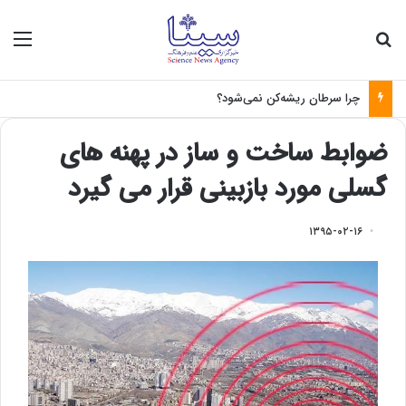
جستجو برای
منو
چرا سرطان ریشه‌کن نمی‌شود؟
ضوابط ساخت و ساز در پهنه های
گسلی مورد بازبینی قرار می گیرد
۱۳۹۵-۰۲-۱۶