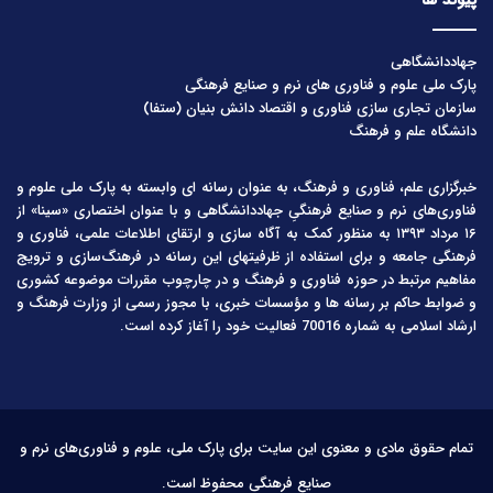
جهاددانشگاهی
پارک ملی علوم و فناوری های نرم و صنایع فرهنگی
سازمان تجاری سازی فناوری و اقتصاد دانش بنیان (ستفا)
دانشگاه علم و فرهنگ
خبرگزاری علم، فناوری و فرهنگ، به عنوان رسانه ای وابسته به پارک ملی علوم و
فناوری‌های نرم و صنایع فرهنگیِ جهاددانشگاهی و با عنوان اختصاری «سینا» از
۱۶ مرداد ۱۳۹۳ به منظور کمک به آگاه سازی و ارتقای اطلاعات علمی، فناوری و
فرهنگی جامعه و برای استفاده از ظرفیتهای این رسانه در فرهنگ‌سازی و ترویج
مفاهیم مرتبط در حوزه فناوری و فرهنگ و در چارچوب مقررات موضوعه کشوری
و ضوابط حاکم بر رسانه ها و مؤسسات خبری، با مجوز رسمی از وزارت فرهنگ و
ارشاد اسلامی به شماره 70016 فعالیت خود را آغاز کرده است.
تمام حقوق مادی و معنوی این سایت برای پارک ملی، علوم و فناوری‌های نرم و
صنایع فرهنگی محفوظ است.