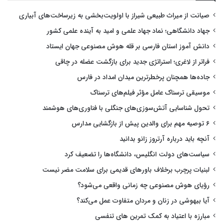
صیانت از میراث طبیعی شیراز با اولویت‌بخشی به زیرساخت‌های آبیاری
جهاد دانشگاهی؛ نماد جهاد علمی و امید به آینده علمی کشور
دانش آموز استان فارسی بر قله هوش مصنوعی جهان ایستاد
فراتر از لاغری؛ استراتژی جدید برای بازگشت عضله در چاقی
جاده‌ها همچنان پرخطرترین میدان امداد در فارس
موسیقی ترسناک عامل مؤثر فیلم‌های ترسناک
تحول شناسایی آتش‌سوزی‌های جنگلی با فناوری‌های هوشمند
۶ توصیه مهم برای والدین پیش از بازگشایی مدارس
آنچه باید درباره آرتروز زانو بدانید
سیاست‌های دولت انگلیس، دانشگاه‌ها را تضعیف کرد
لبنیات پرچرب برخلاف باورهای قدیمی برای سلامت مضر نیست
رؤیای هوش مصنوعی چه زمانی واقعی می‌شود؟
آیا بیهوشی در زنان و مردان متفاوت عمل می‌کند؟
مبارزه با اعتیاد به کمک تمرین های تنفسی