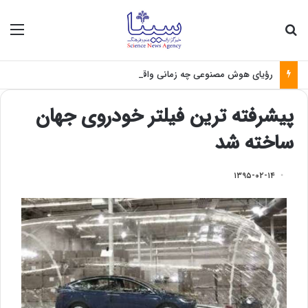
جستجو برای
منو
رؤیای هوش مصنوعی چه زمانی واقعی می‌شود؟
پیشرفته ترین فیلتر خودروی جهان
ساخته شد
۱۳۹۵-۰۲-۱۴