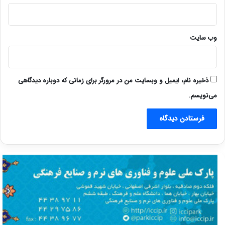
وب‌ سایت
ذخیره نام، ایمیل و وبسایت من در مرورگر برای زمانی که دوباره دیدگاهی
می‌نویسم.