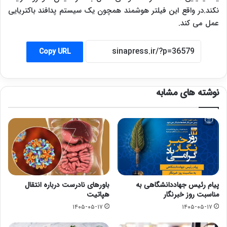
نکند.در واقع این فیلتر هوشمند همچون یک سیستم پدافند باکتریایی
عمل می کند.
Copy URL
نوشته های مشابه
پیام رئیس جهاددانشگاهی به
باورهای نادرست درباره انتقال
مناسبت روز خبرنگار
هپاتیت
۱۴۰۵-۰۵-۱۷
۱۴۰۵-۰۵-۱۷