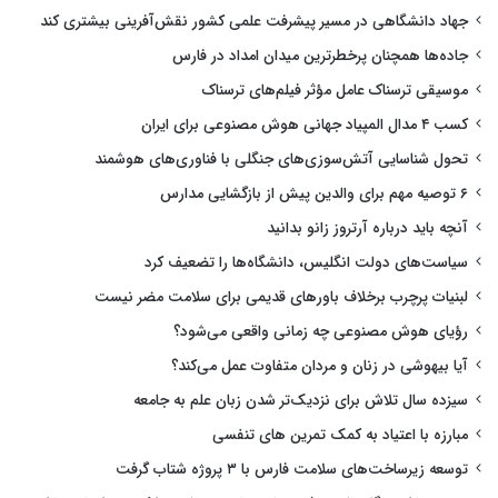
جهاد دانشگاهی در مسیر پیشرفت علمی کشور نقش‌آفرینی بیشتری کند
جاده‌ها همچنان پرخطرترین میدان امداد در فارس
موسیقی ترسناک عامل مؤثر فیلم‌های ترسناک
کسب ۴ مدال المپیاد جهانی هوش مصنوعی برای ایران
تحول شناسایی آتش‌سوزی‌های جنگلی با فناوری‌های هوشمند
۶ توصیه مهم برای والدین پیش از بازگشایی مدارس
آنچه باید درباره آرتروز زانو بدانید
سیاست‌های دولت انگلیس، دانشگاه‌ها را تضعیف کرد
لبنیات پرچرب برخلاف باورهای قدیمی برای سلامت مضر نیست
رؤیای هوش مصنوعی چه زمانی واقعی می‌شود؟
آیا بیهوشی در زنان و مردان متفاوت عمل می‌کند؟
سیزده سال تلاش برای نزدیک‌تر شدن زبان علم به جامعه
مبارزه با اعتیاد به کمک تمرین های تنفسی
توسعه زیرساخت‌های سلامت فارس با ۳ پروژه شتاب گرفت