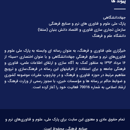
پیوند ها
جهاددانشگاهی
پارک ملی علوم و فناوری های نرم و صنایع فرهنگی
سازمان تجاری سازی فناوری و اقتصاد دانش بنیان (ستفا)
دانشگاه علم و فرهنگ
خبرگزاری علم، فناوری و فرهنگ، به عنوان رسانه ای وابسته به پارک ملی علوم و
فناوری‌های نرم و صنایع فرهنگیِ جهاددانشگاهی و با عنوان اختصاری «سینا» از
۱۶ مرداد ۱۳۹۳ به منظور کمک به آگاه سازی و ارتقای اطلاعات علمی، فناوری و
فرهنگی جامعه و برای استفاده از ظرفیتهای این رسانه در فرهنگ‌سازی و ترویج
مفاهیم مرتبط در حوزه فناوری و فرهنگ و در چارچوب مقررات موضوعه کشوری
و ضوابط حاکم بر رسانه ها و مؤسسات خبری، با مجوز رسمی از وزارت فرهنگ و
ارشاد اسلامی به شماره 70016 فعالیت خود را آغاز کرده است.
تمام حقوق مادی و معنوی این سایت برای پارک ملی، علوم و فناوری‌های نرم و
صنایع فرهنگی محفوظ است.