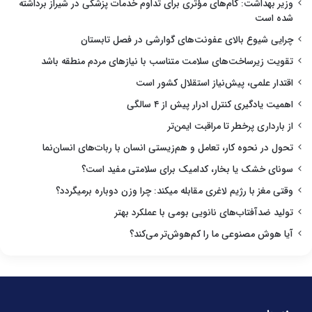
وزیر بهداشت: گام‌های مؤثری برای تداوم خدمات پزشکی در شیراز برداشته
شده است
چرایی شیوع بالای عفونت‌های گوارشی در فصل تابستان
تقویت زیرساخت‌های سلامت متناسب با نیازهای مردم منطقه باشد
اقتدار علمی، پیش‌نیاز استقلال کشور است
اهمیت یادگیری کنترل ادرار پیش از ۴ سالگی
از بارداری پرخطر تا مراقبت ایمن‌تر
تحول در نحوه کار، تعامل و هم‌زیستی انسان با ربات‌های انسان‌نما
سونای خشک یا بخار، کدامیک برای سلامتی مفید است؟
وقتی مغز با رژیم لاغری مقابله میکند: چرا وزن دوباره برمیگردد؟
تولید ضدآفتاب‌های نانویی بومی با عملکرد بهتر
آیا هوش مصنوعی ما را کم‌هوش‌تر می‌کند؟