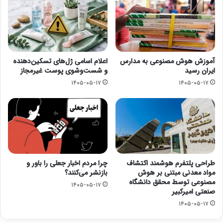
آموزش هوش مصنوعی به مدارس
اعلام اسامی ژل‌های تسکین‌دهنده
ایران رسید
و شست‌وشوی پوست غیرمجاز
۱۴۰۵-۰۵-۱۷
۱۴۰۵-۰۵-۱۷
طراحی پلتفرم هوشمند اکتشاف
چرا مردم اخبار جعلی را باور و
مواد معدنی مبتنی بر هوش
بازنشر می‌کنند؟
مصنوعی توسط محقق دانشگاه
۱۴۰۵-۰۵-۱۷
صنعتی امیرکبیر
۱۴۰۵-۰۵-۱۷