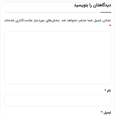
دیدگاهتان را بنویسید
نشانی ایمیل شما منتشر نخواهد شد.
بخش‌های موردنیاز علامت‌گذاری شده‌اند
*
د
ی
د
گ
ا
ه
*
نام
*
ایمیل
*