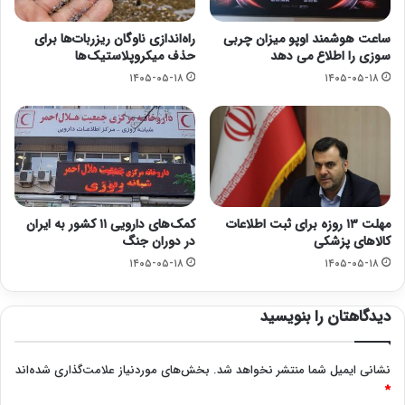
ساعت هوشمند اوپو میزان چربی
راه‌اندازی ناوگان ریزربات‌ها برای
سوزی را اطلاع می دهد
حذف میکروپلاستیک‌ها
۱۴۰۵-۰۵-۱۸
۱۴۰۵-۰۵-۱۸
مهلت ۱۳ روزه برای ثبت اطلاعات
کمک‌های دارویی ۱۱ کشور به ایران
کالاهای پزشکی
در دوران جنگ
۱۴۰۵-۰۵-۱۸
۱۴۰۵-۰۵-۱۸
دیدگاهتان را بنویسید
نشانی ایمیل شما منتشر نخواهد شد.
بخش‌های موردنیاز علامت‌گذاری شده‌اند
*