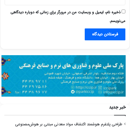
ذخیره نام، ایمیل و وبسایت من در مرورگر برای زمانی که دوباره دیدگاهی
می‌نویسم.
خبر جدید
طراحی پلتفرم هوشمند اکتشاف مواد معدنی مبتنی بر هوش‌مصنوعی