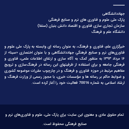
جهاددانشگاهی
پارک ملی علوم و فناوری های نرم و صنایع فرهنگی
سازمان تجاری سازی فناوری و اقتصاد دانش بنیان (ستفا)
دانشگاه علم و فرهنگ
خبرگزاری علم، فناوری و فرهنگ، به عنوان رسانه ای وابسته به پارک ملی علوم و
فناوری‌های نرم و صنایع فرهنگیِ جهاددانشگاهی و با عنوان اختصاری «سینا» از
۱۶ مرداد ۱۳۹۳ به منظور کمک به آگاه سازی و ارتقای اطلاعات علمی، فناوری و
فرهنگی جامعه و برای استفاده از ظرفیتهای این رسانه در فرهنگ‌سازی و ترویج
مفاهیم مرتبط در حوزه فناوری و فرهنگ و در چارچوب مقررات موضوعه کشوری
و ضوابط حاکم بر رسانه ها و مؤسسات خبری، با مجوز رسمی از وزارت فرهنگ و
ارشاد اسلامی به شماره 70016 فعالیت خود را آغاز کرده است.
تمام حقوق مادی و معنوی این سایت برای پارک ملی، علوم و فناوری‌های نرم و
صنایع فرهنگی محفوظ است.