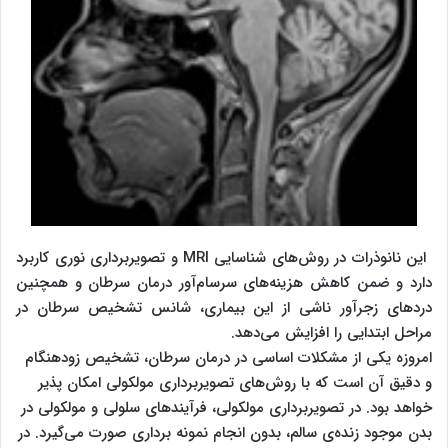
این نانوذرات در روش‌های شناسایی MRI و تصویربرداری نوری کاربرد
دارد و ضمن کاهش هزینه‌های سرسام‌آور درمان سرطان و همچنین
دردهای زجرآور ناشی از این بیماری، شانس تشخیص سرطان در
مراحل ابتدایی را افزایش می‌دهد.
امروزه یکی از مشکلات اساسی در درمان سرطان، تشخیص زودهنگام
و دقیق آن است که با روش‌های تصویربرداری مولکولی امکان پذیر
خواهد بود. در تصویربرداری مولکولی، فرآیندهای سلولی و مولکولی در
بدن موجود زنده‌ی سالم، بدون انجام نمونه برداری صورت می‌گیرد. در