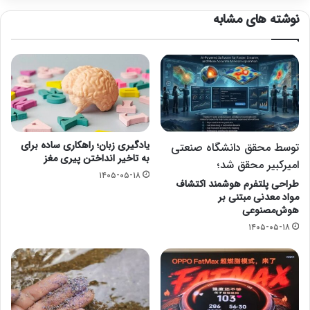
نوشته های مشابه
یادگیری زبان؛ راهکاری ساده برای
توسط محقق دانشگاه صنعتی
به تاخیر انداختن پیری مغز
امیرکبیر محقق شد؛
۱۴۰۵-۰۵-۱۸
طراحی پلتفرم هوشمند اکتشاف
مواد معدنی مبتنی بر
هوش‌مصنوعی
۱۴۰۵-۰۵-۱۸