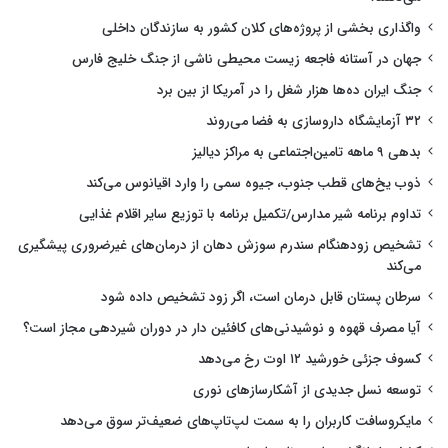
واگذاری بخشی از پروژه‌های کلان کشور به سازندگان داخلی
جهان در آستانه فاجعه زیست محیطی ناشی از جنگ خلیج فارس
جنگ ایران ده‌ها هزار شغل را در آمریکا از بین برد
۳۲ آزمایشگاه داروسازی به فضا می‌روند
بدهی ۹ ماهه تامین‌اجتماعی به مراکز دیالیز
ذوب یخ‌های قطب جنوب، جیوه سمی را وارد اقیانوس می‌کند
تداوم برنامه شیر مدارس/تکمیل برنامه با توزیع سایر اقلام غذایی
تشخیص زودهنگام سندرم سوزش دهان از درمان‌های غیرضروری پیشگیری
می‌کند
سرطان پستان قابل درمان است، اگر زود تشخیص داده شود
آیا مصرف قهوه و نوشیدنی‌های کافئین دار در دوران شیردهی مجاز است؟
کسوف جزئی خورشید ۱۲ اوت رخ می‌دهد
توسعه نسل جدیدی از آشکارسازهای نوری
مایکروسافت کاربران را به سمت لپ‌تاپ‌های ضعیف‌تر سوق می‌دهد