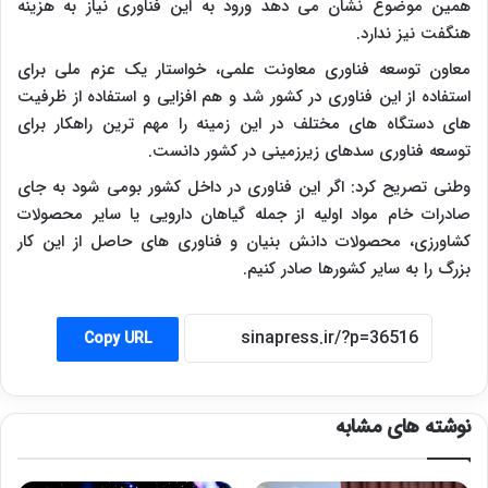
همین موضوع نشان می دهد ورود به این فناوری نیاز به هزینه
هنگفت نیز ندارد.
معاون توسعه فناوری معاونت علمی، خواستار یک عزم ملی برای
استفاده از این فناوری در کشور شد و هم افزایی و استفاده از ظرفیت
های دستگاه های مختلف در این زمینه را مهم ترین راهکار برای
توسعه فناوری سدهای زیرزمینی در کشور دانست.
وطنی تصریح کرد: اگر این فناوری در داخل کشور بومی شود به جای
صادرات خام مواد اولیه از جمله گیاهان دارویی یا سایر محصولات
کشاورزی، محصولات دانش بنیان و فناوری های حاصل از این کار
بزرگ را به سایر کشورها صادر کنیم.
Copy URL
نوشته های مشابه