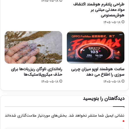
۱۴۰۵-۰۵-۱۸
طراحی پلتفرم هوشمند اکتشاف
مواد معدنی مبتنی بر
هوش‌مصنوعی
۱۴۰۵-۰۵-۱۸
ساعت هوشمند اوپو میزان چربی
راه‌اندازی ناوگان ریزربات‌ها برای
سوزی را اطلاع می دهد
حذف میکروپلاستیک‌ها
۱۴۰۵-۰۵-۱۸
۱۴۰۵-۰۵-۱۸
دیدگاهتان را بنویسید
نشانی ایمیل شما منتشر نخواهد شد.
بخش‌های موردنیاز علامت‌گذاری شده‌اند
*