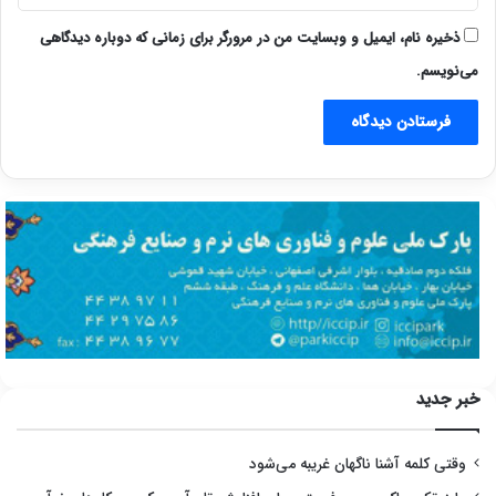
ذخیره نام، ایمیل و وبسایت من در مرورگر برای زمانی که دوباره دیدگاهی
می‌نویسم.
خبر جدید
وقتی کلمه آشنا ناگهان غریبه می‌شود