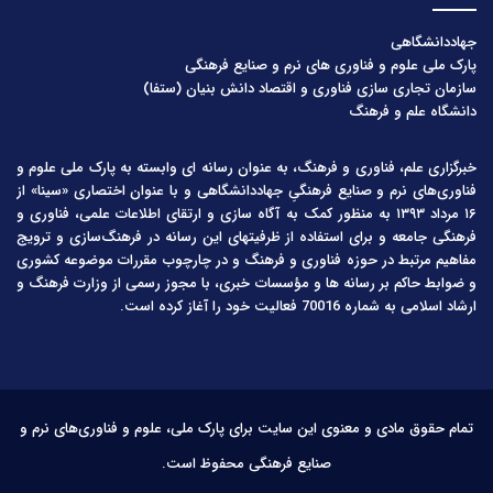
جهاددانشگاهی
پارک ملی علوم و فناوری های نرم و صنایع فرهنگی
سازمان تجاری سازی فناوری و اقتصاد دانش بنیان (ستفا)
دانشگاه علم و فرهنگ
خبرگزاری علم، فناوری و فرهنگ، به عنوان رسانه ای وابسته به پارک ملی علوم و
فناوری‌های نرم و صنایع فرهنگیِ جهاددانشگاهی و با عنوان اختصاری «سینا» از
۱۶ مرداد ۱۳۹۳ به منظور کمک به آگاه سازی و ارتقای اطلاعات علمی، فناوری و
فرهنگی جامعه و برای استفاده از ظرفیتهای این رسانه در فرهنگ‌سازی و ترویج
مفاهیم مرتبط در حوزه فناوری و فرهنگ و در چارچوب مقررات موضوعه کشوری
و ضوابط حاکم بر رسانه ها و مؤسسات خبری، با مجوز رسمی از وزارت فرهنگ و
ارشاد اسلامی به شماره 70016 فعالیت خود را آغاز کرده است.
تمام حقوق مادی و معنوی این سایت برای پارک ملی، علوم و فناوری‌های نرم و
صنایع فرهنگی محفوظ است.