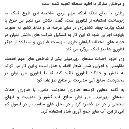
و درختان سازگار با اقلیم منطقه تعبیه شده است.
وطنی با بیان اینکه اینکه مهم ترین شاخصه این طرح کمک به
زیرساخت استفاده از فناوری است، گفت: تلاش می کنیم این طرح با
کمک وزارت جهاد کشاورزی در سایر عرصه ها و نقاط کشور به صورت
پایلوت اجرایی شود که این کار به تشکیل شرکت های دانش بنیان در
حوزه های مختلف گیاهان دارویی، زیست فناوری و استفاده از دیگر
فناوری ها نیز کمک بزرگی می کند.
وی افزود: احداث سدهای زیرزمینی یکی از شاخص های مهم اقتصاد
مقاومتی و اجرایی شدن شعار اقدام و عمل است و این کار می تواند
به نقش و جایگاه فناوری تاکید کند که با فناوری می توان بر
محدودیت منابع آبی مدیریت بر منابع نیز غلبه کرد.
به گفته معاون توسعه فناوری معاونت علمی، با فناوری احداث
سدهای زیرزمینی می توان منابع آب کشور را مدیریت و آبهای
سطحی را در آنها ذخیره کرد و در محل های مناسب و در فصول کم
آبی از این آب های جمع آوری شده استفاده کرد.