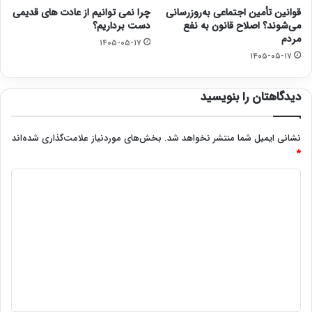
قوانین تأمین اجتماعی به‌روزرسانی
چرا نمی توانیم از عادت های قدیمی
می‌شوند؟ اصلاح قانون به نفع
دست برداریم؟
مردم
۱۴۰۵-۰۵-۱۷
۱۴۰۵-۰۵-۱۷
دیدگاهتان را بنویسید
نشانی ایمیل شما منتشر نخواهد شد.
بخش‌های موردنیاز علامت‌گذاری شده‌اند
*
د
ی
د
گ
ا
ه
*