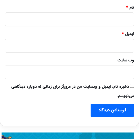
نام
*
ایمیل
*
وب‌ سایت
ذخیره نام، ایمیل و وبسایت من در مرورگر برای زمانی که دوباره دیدگاهی
می‌نویسم.