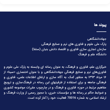
پیوند ها
جهاددانشگاهی
پارک ملی علوم و فناوری های نرم و صنایع فرهنگی
سازمان تجاری سازی فناوری و اقتصاد دانش بنیان (ستفا)
دانشگاه علم و فرهنگ
خبرگزاری علم، فناوری و فرهنگ، به عنوان رسانه ای وابسته به پارک ملی علوم و
فناوری‌های نرم و صنایع فرهنگیِ جهاددانشگاهی و با عنوان اختصاری «سینا» از
۱۶ مرداد ۱۳۹۳ به منظور کمک به آگاه سازی و ارتقای اطلاعات علمی، فناوری و
فرهنگی جامعه و برای استفاده از ظرفیتهای این رسانه در فرهنگ‌سازی و ترویج
مفاهیم مرتبط در حوزه فناوری و فرهنگ و در چارچوب مقررات موضوعه کشوری
و ضوابط حاکم بر رسانه ها و مؤسسات خبری، با مجوز رسمی از وزارت فرهنگ و
ارشاد اسلامی به شماره 70016 فعالیت خود را آغاز کرده است.