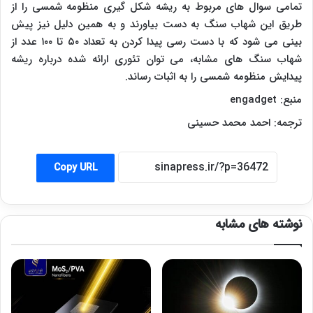
تمامی سوال های مربوط به ریشه شکل گیری منظومه شمسی را از
طریق این شهاب سنگ به دست بیاورند و به همین دلیل نیز پیش
بینی می شود که با دست رسی پیدا کردن به تعداد ۵۰ تا ۱۰۰ عدد از
شهاب سنگ های مشابه، می توان تئوری ارائه شده درباره ریشه
پیدایش منظومه شمسی را به اثبات رساند.
منبع:
engadget
ترجمه: احمد محمد حسینی
Copy URL
نوشته های مشابه