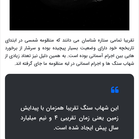
تقریبا تمامی ستاره شناسان می دانند که منظومه شمسی در ابتدای
تاریخچه خود دارای وضعیت بسیار پیچیده بوده و سرشار از برخورد
هایی بین اجرام آسمانی بوده است. به همین دلیل نیز تعداد زیادی از
شهاب سنگ ها و اجرام اسمانی در لبه منظومه ما جای گرفته اند.
این شهاب سنگ تقریبا همزمان با پیدایش
زمین یعنی زمان تقریبی ۴ و نیم میلیارد
سال پیش ایجاد شده است.