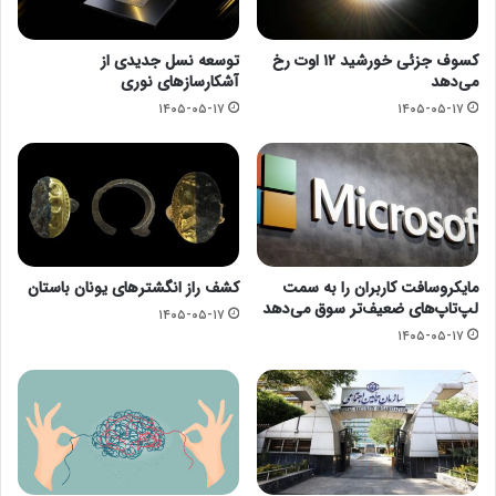
کسوف جزئی خورشید ۱۲ اوت رخ
توسعه نسل جدیدی از
می‌دهد
آشکارسازهای نوری
۱۴۰۵-۰۵-۱۷
۱۴۰۵-۰۵-۱۷
مایکروسافت کاربران را به سمت
کشف راز انگشترهای یونان باستان
لپ‌تاپ‌های ضعیف‌تر سوق می‌دهد
۱۴۰۵-۰۵-۱۷
۱۴۰۵-۰۵-۱۷